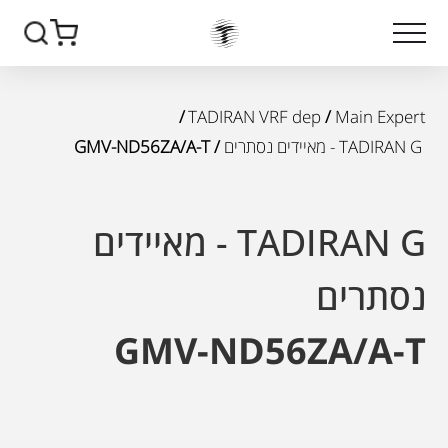
/
TADIRAN VRF dep
/
Main Expert
TADIRAN G - מאיידים נסתרים
/ GMV-ND56ZA/A-T
TADIRAN G - מאיידים
נסתרים
GMV-ND56ZA/A-T