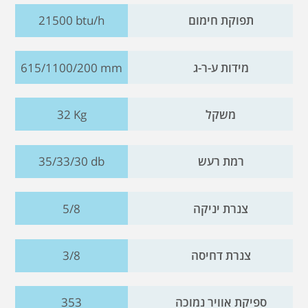
תפוקת חימום
21500 btu/h
מידות ע-ר-ג
615/1100/200 mm
משקל
32 Kg
רמת רעש
35/33/30 db
צנרת יניקה
5/8
צנרת דחיסה
3/8
ספיקת אוויר נמוכה
353