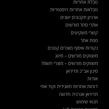
טבלת אחריות
טבלאות אחריות היסטוריות
ארכיון תקנונים ישנים
אתרי סחר מורשים
קשרי משקיעים
מפת אתר
נקודות איסוף מוצרים קטנים
משווקים מורשים – מיזוג
משווקים מורשים – מוצרי חשמל
סינון אב"כ תדיראן
אודות
דוחות אחריות תאגידית וקוד אתי
תדיראן אנרגיה חדשה
תנאי שימוש