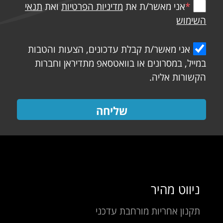
*
אני מאשר/ת את
מדיניות הפרטיות
ואת
תנאי
השימוש
אני מאשר/ת קבלת עדכונים, הצעות והטבות
במייל, במסרונים או בוואטסאפ מתדיראן וחברות
הקשורות אליה.
שליחה
ניווט מהיר
תקנון אחריות מורחבת עדכני