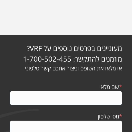
מעוניינים בפרטים נוספים על VRF?
מוזמנים להתקשר: 1-700-502-455
או מלאו את הטופס וניצור אתכם קשר טלפוני
*
שם מלא
*
מס' טלפון