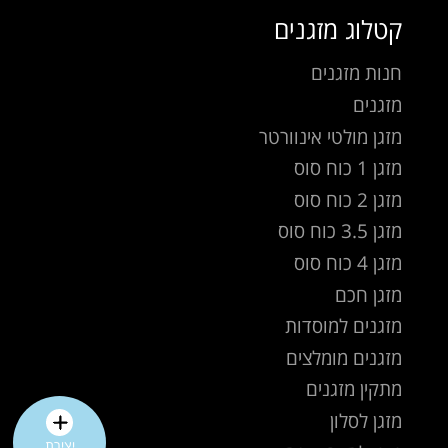
קטלוג מזגנים
חנות מזגנים
מזגנים
מזגן מולטי אינוורטר
מזגן 1 כוח סוס
מזגן 2 כוח סוס
מזגן 3.5 כוח סוס
מזגן 4 כוח סוס
מזגן חכם
מזגנים למוסדות
מזגנים מומלצים
מתקין מזגנים
מזגן לסלון
יצירת