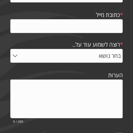
*
כתובת מייל
*
רוצה לשמוע עוד על..
הערות
0
/ 250