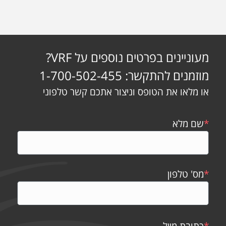
מעוניינים בפרטים נוספים על VRF?
מוזמנים להתקשר: 1-700-502-455
או מלאו את הטופס וניצור אתכם קשר טלפוני
*
שם מלא
*
מס' טלפון
*
כתובת מייל