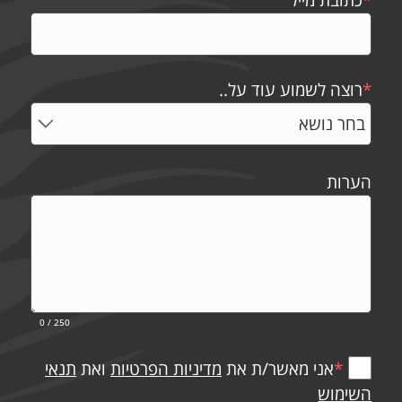
*
רוצה לשמוע עוד על..
הערות
0
/ 250
*
אני מאשר/ת את
מדיניות הפרטיות
ואת
תנאי
השימוש