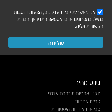
אני מאשר/ת קבלת עדכונים, הצעות והטבות
במייל, במסרונים או בוואטסאפ מתדיראן וחברות
הקשורות אליה.
שליחה
ניווט מהיר
תקנון אחריות מורחבת עדכני
טבלת אחריות
טבלאות אחריות היסטוריות