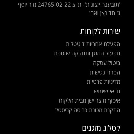
'תובענה ייצוגית'- ת"צ 24765-02-22 מור יוסף
נ' תדיראן ואח'
שירות לקוחות
הפעלת אחריות דיגיטלית
תפעול המזגן ותחזוקה שוטפת
ביטול עסקה
הסדרי נגישות
מדיניות פרטיות
תנאי שימוש
איסוף מוצר ישן מבית הלקוח
התקנת מכונת כביסה קריסטל
קטלוג מזגנים