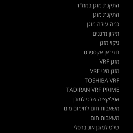
התקנת מזגן בממ"ד
התקנת מזגן
כמה עולה מזגן
תיקון מזגנים
ניקוי מזגן
תדיראן אקספרט
מזגן VRF
מזגן מיני VRF
TOSHIBA VRF
TADIRAN VRF PRIME
אפליקציה שלט למזגן
משאבות חום לחימום מים
משאבות חום
שלט למזגן אוניברסלי