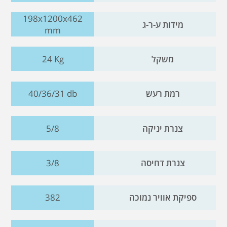
198x1200x462
מידות ע-ר-ג
mm
משקל
24 Kg
רמת רעש
40/36/31 db
צנרת יניקה
5/8
צנרת דחיסה
3/8
ספיקת אוויר נמוכה
382