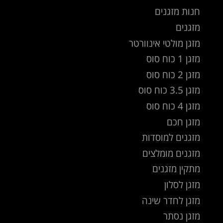
חנות מזגנים
מזגנים
מזגן מולטי אינוורטר
מזגן 1 כוח סוס
מזגן 2 כוח סוס
מזגן 3.5 כוח סוס
מזגן 4 כוח סוס
מזגן חכם
מזגנים למוסדות
מזגנים מומלצים
מתקין מזגנים
מזגן לסלון
מזגן לחדר שינה
מזגן נסתר