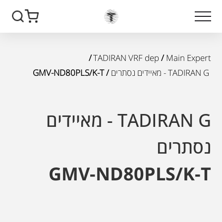
/
TADIRAN VRF dep
/
Main Expert
TADIRAN G - מאיידים נסתרים
/ GMV-ND80PLS/K-T
TADIRAN G - מאיידים
נסתרים
GMV-ND80PLS/K-T