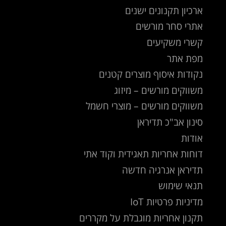
ארכיון תקנונים ישנים
אתרי סחר מורשים
קשרי משקיעים
מפת אתר
נקודות איסוף מוצרים קטנים
משווקים מורשים – מיזוג
משווקים מורשים – מוצרי חשמל
סינון אב"כ תדיראן
אודות
דוחות אחריות תאגידית וקוד אתי
תדיראן אנרגיה חדשה
תנאי שימוש
מדיניות פרטיות IoT
תקנון אחריות מוגבלת על מקררים