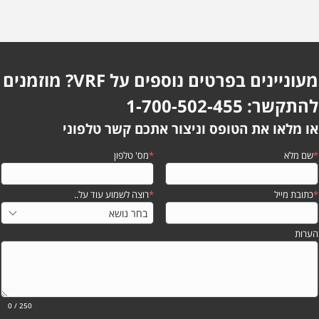
מעוניינים בפרטים נוספים על VRF? מוזמנים
להתקשר: 1-700-502-455
או מלאו את הטופס וניצור אתכם קשר טלפוני
*
שם מלא
*
מס' טלפון
*
כתובת מייל
*
רוצה לשמוע עוד על..
הערות
0
/ 250