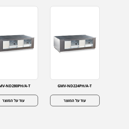
MV-ND280PH/A-T
GMV-ND224PH/A-T
GMV-
צר
עוד על המוצר
עוד על המוצר