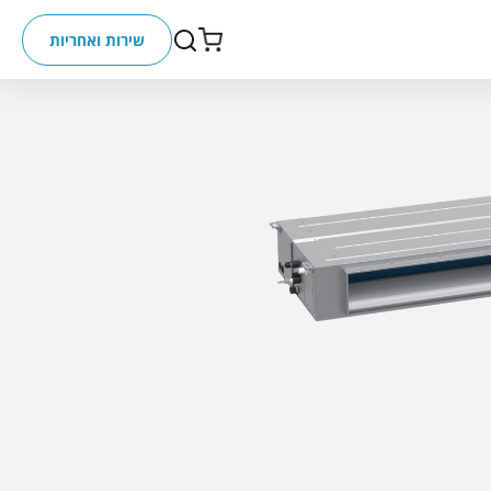
שירות ואחריות