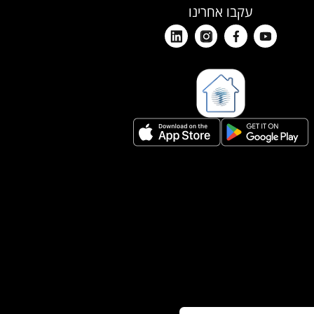
עקבו אחרינו