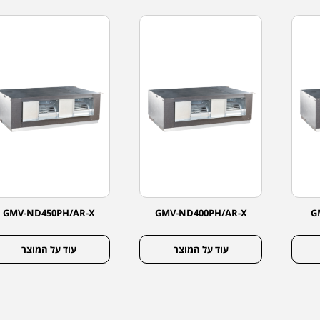
GMV-ND450PH/AR-X
GMV-ND400PH/AR-X
G
עוד על המוצר
עוד על המוצר