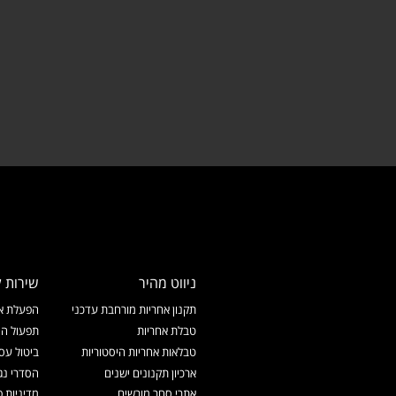
ניווט מהיר
שירות ל
תקנון אחריות מורחבת עדכני
הפעלת אח
טבלת אחריות
תפעול המ
טבלאות אחריות היסטוריות
ביטול עס
ארכיון תקנונים ישנים
הסדרי נג
אתרי סחר מורשים
מדיניות פ