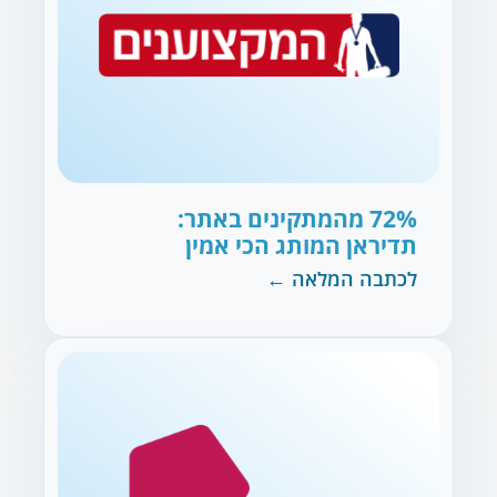
72%
מהמתקינים באתר:
תדיראן המותג הכי אמין
לכתבה המלאה ←