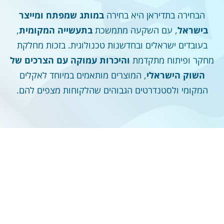
הבחירה בתדיראן היא בחירה
במותג שמפתח ומייצר
בישראל
, עם השקעה מתמשכת
בתעשייה המקומית
,
בעובדים ישראלים ובחדשנות טכנולוגית. בזכות מחלקת
מחקר ופיתוח מתקדמת
והיכרות עמוקה עם הצרכים של
השוק הישראלי
, המוצרים מותאמים במיוחד לאקלים
המקומי ולסטנדרטים הגבוהים שהלקוחות מצפים להם.