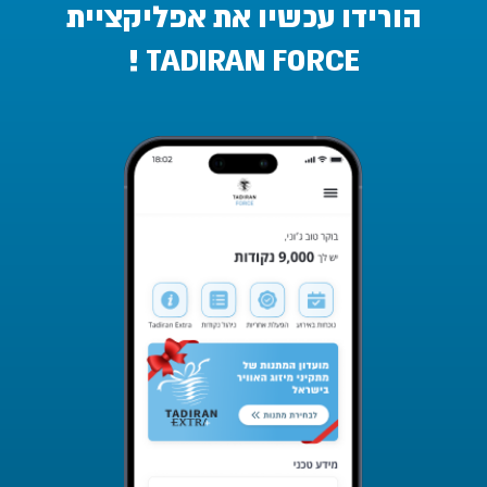
הורידו עכשיו את אפליקציית
! TADIRAN FORCE