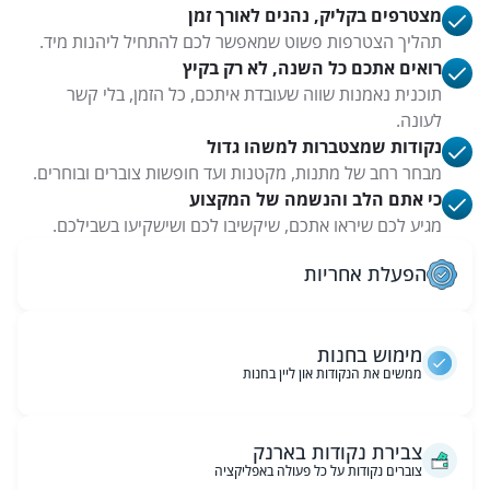
מצטרפים בקליק, נהנים לאורך זמן
תהליך הצטרפות פשוט שמאפשר לכם להתחיל ליהנות מיד.
רואים אתכם כל השנה, לא רק בקיץ
תוכנית נאמנות שווה שעובדת איתכם, כל הזמן, בלי קשר
לעונה.
נקודות שמצטברות למשהו גדול
מבחר רחב של מתנות, מקטנות ועד חופשות צוברים ובוחרים.
כי אתם הלב והנשמה של המקצוע
מגיע לכם שיראו אתכם, שיקשיבו לכם ושישקיעו בשבילכם.
הפעלת אחריות
מימוש בחנות
ממשים את הנקודות און ליין בחנות
צבירת נקודות בארנק
צוברים נקודות על כל פעולה באפליקציה