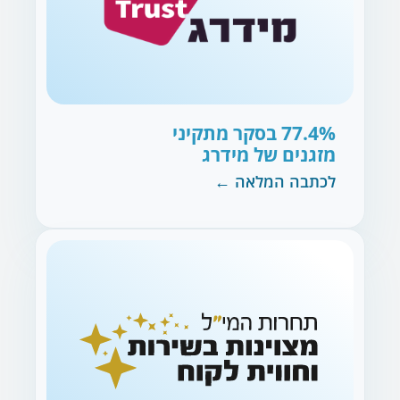
77.4%
בסקר מתקיני
מזגנים של מידרג
לכתבה המלאה ←