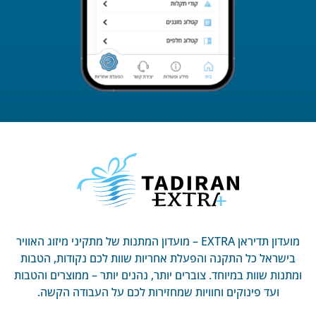
מועדון תדיראן EXTRA – מועדון המתנות של מתקיני מיזוג האוויר
בישראל כל התקנה והפעלת אחריות שוות לכם נקודות, הטבות
ומתנות שוות במיוחד. צוברים יותר, נהנים יותר – ממוצרים והטבות
ועד פינוקים וחוויות שמחזירות לכם על העבודה הקשה.