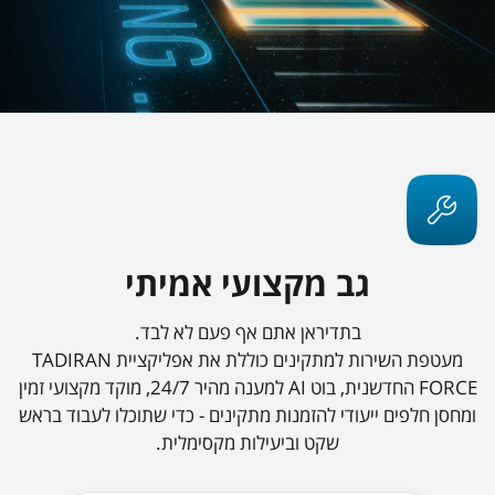
גב מקצועי אמיתי
בתדיראן אתם אף פעם לא לבד.
מעטפת השירות למתקינים כוללת את אפליקציית TADIRAN
FORCE החדשנית, בוט AI למענה מהיר 24/7, מוקד מקצועי זמין
ומחסן חלפים ייעודי להזמנות מתקינים - כדי שתוכלו לעבוד בראש
שקט וביעילות מקסימלית.