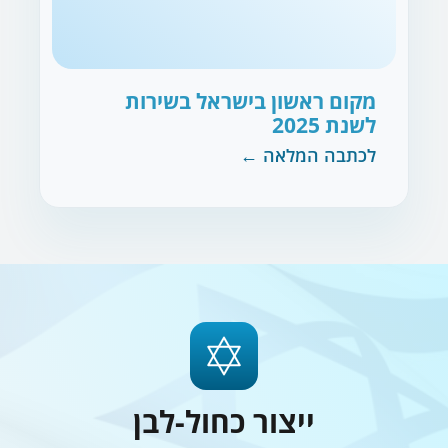
מקום ראשון בישראל בשירות
לשנת
2025
לכתבה המלאה ←
ייצור כחול-לבן