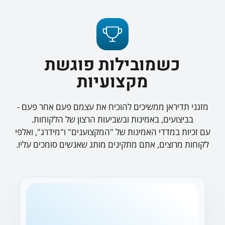
כשמובילות פוגשת
מקצועיות
מזגני תדיראן ממשיכים להוכיח את עצמם פעם אחר פעם -
בביצועים, באמינות ובשביעות הרצון של הלקוחות.
עם זכיות במדדי האמינות של "המקצוענים" ו"מידרג", ואלפי
לקוחות מרוצים, אתם מתקינים מותג שאנשים סומכים עליו.