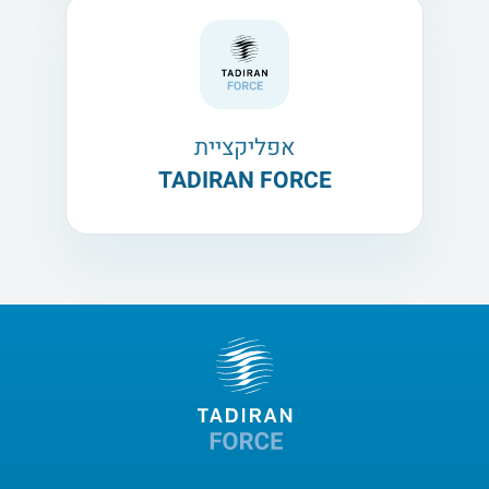
אפליקציית
TADIRAN FORCE