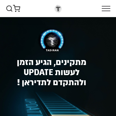
מתקינים, הגיע הזמן
לעשות
UPDATE
ולהתקדם לתדיראן !