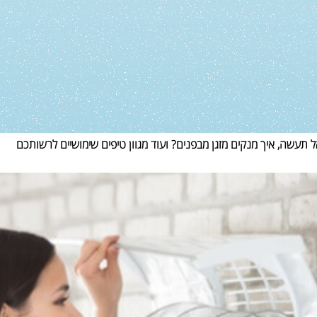
 תעשה, איך מנקים מזגן מבפנים? ועוד מגוון טיפים שימושיים לרשותכם