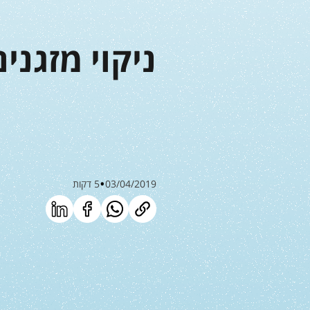
ניקוי מזגני
03/04/2019
5 דקות