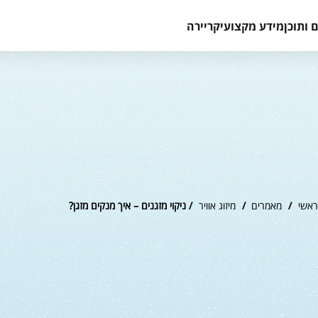
 ותוכן
מידע מקצועי
קריירה
ראשי
/
מאמרים
/
מיזוג אוויר
/ ניקוי מזגנים – איך מנקים מזגן?