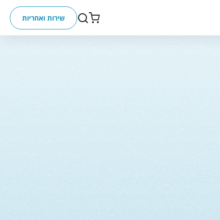
שירות ואחריות