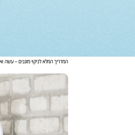
המדריך המלא לניקוי מזגנים – עשה ואל