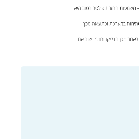
 – משמעות החזרת פילטר רטוב היא
לסתימות במערכת וכתוצאה מכך
 לאחר מכן הדליקו וחממו שוב את