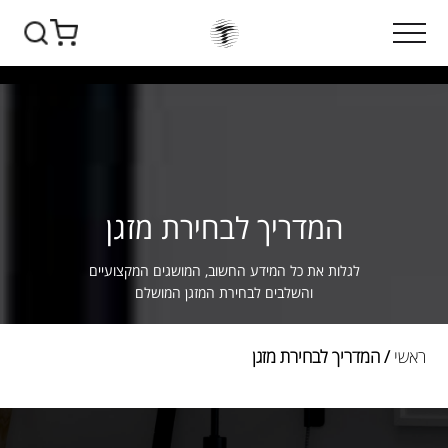
המדריך לבחירת מזגן
לגלות את כל המידע החשוב, המושגים המקצועיים
והשלבים לבחירת המזגן המושלם
ראשי
/ המדריך לבחירת מזגן