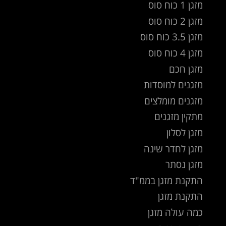
מזגן 1 כוח סוס
מזגן 2 כוח סוס
מזגן 3.5 כוח סוס
מזגן 4 כוח סוס
מזגן חכם
מזגנים למוסדות
מזגנים מומלצים
מתקין מזגנים
מזגן לסלון
מזגן לחדר שינה
מזגן נסתר
התקנת מזגן בממ"ד
התקנת מזגן
כמה עולה מזגן