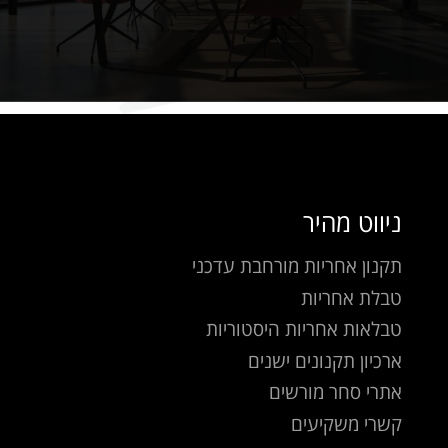
ניווט מהיר
תקנון אחריות מורחבת עדכני
טבלת אחריות
טבלאות אחריות היסטוריות
ארכיון תקנונים ישנים
אתרי סחר מורשים
קשרי משקיעים