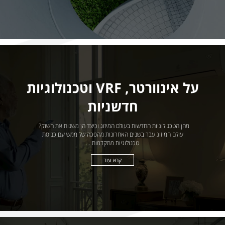
על אינוורטר, VRF וטכנולוגיות
חדשניות
מהן הטכנולוגיות החדשות בעולם המיזוג וכיצד הן משנות את השוק?
עולם המיזוג עבר בשנים האחרונות מהפכה של ממש עם כניסת
טכנולוגיות מתקדמות ...
קרא עוד