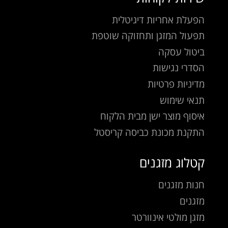
הפעלת אחריות דיגיטלית
תפעול המזגן ותחזוקה שוטפת
ביטול עסקה
הסדרי נגישות
מדיניות פרטיות
תנאי שימוש
איסוף מוצר ישן מבית הלקוח
התקנת מכונת כביסה קריסטל
קטלוג מזגנים
חנות מזגנים
מזגנים
מזגן מולטי אינוורטר