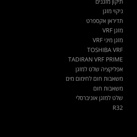
תיקון מזגנים
ניקוי מזגן
תדיראן אקספרט
מזגן VRF
מזגן מיני VRF
TOSHIBA VRF
TADIRAN VRF PRIME
אפליקציה שלט למזגן
משאבות חום לחימום מים
משאבות חום
שלט למזגן אוניברסלי
R32