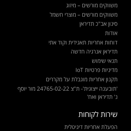
משווקים מורשים – מיזוג
משווקים מורשים – מוצרי חשמל
סינון אב"כ תדיראן
אודות
דוחות אחריות תאגידית וקוד אתי
תדיראן אנרגיה חדשה
תנאי שימוש
מדיניות פרטיות IoT
תקנון אחריות מוגבלת על מקררים
'תובענה ייצוגית'- ת"צ 24765-02-22 מור יוסף
נ' תדיראן ואח'
שירות לקוחות
הפעלת אחריות דיגיטלית