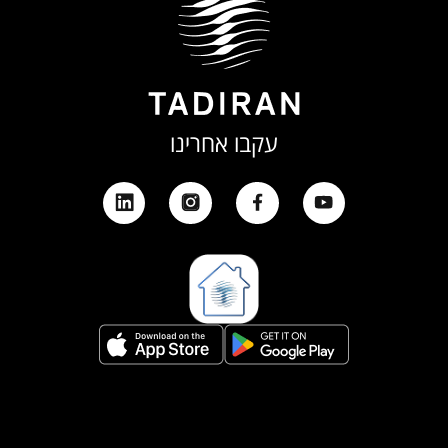
עקבו אחרינו