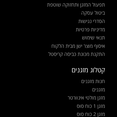
תפעול המזגן ותחזוקה שוטפת
ביטול עסקה
הסדרי נגישות
מדיניות פרטיות
תנאי שימוש
איסוף מוצר ישן מבית הלקוח
התקנת מכונת כביסה קריסטל
קטלוג מזגנים
חנות מזגנים
מזגנים
מזגן מולטי אינוורטר
מזגן 1 כוח סוס
מזגן 2 כוח סוס