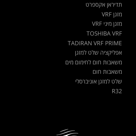
תדיראן אקספרט
מזגן VRF
מזגן מיני VRF
TOSHIBA VRF
TADIRAN VRF PRIME
אפליקציה שלט למזגן
משאבות חום לחימום מים
משאבות חום
שלט למזגן אוניברסלי
R32