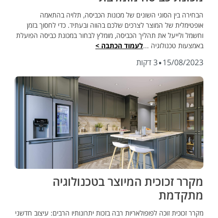
הבחירה בין הסוגי השונים של מכונות הכביסה, תלויה בהתאמה
אופטימלית של המוצר לצרכים שלכם בהווה ובעתיד. כדי לחסוך בזמן
וחשמל ולייעל את תהליך הכביסה, מומלץ לבחור במכונת כביסה הפועלת
באמצעות טכנולוגיה ...
לעמוד הכתבה >
·
15/08/2023
3 דקות
מקרר זכוכית המיוצר בטכנולוגיה
מתקדמת
מקרר זכוכית זוכה לפופולאריות רבה בזכות יתרונותיו הרבים: עיצוב חדשני