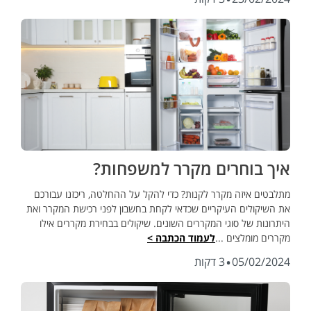
איך בוחרים מקרר למשפחות?
מתלבטים איזה מקרר לקנות? כדי להקל על ההחלטה, ריכזנו עבורכם
את השיקולים העיקריים שכדאי לקחת בחשבון לפני רכישת המקרר ואת
היתרונות של סוגי המקררים השונים. שיקולים בבחירת מקררים אילו
מקררים מומלצים ...
לעמוד הכתבה >
·
05/02/2024
3 דקות