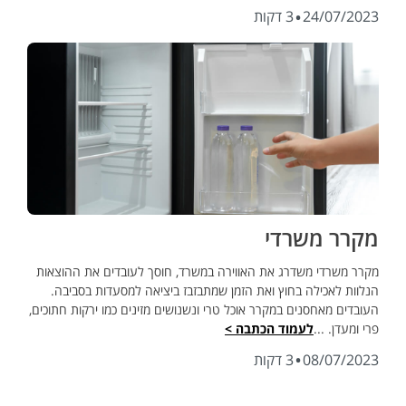
·
24/07/2023
3 דקות
מקרר משרדי
מקרר משרדי משדרג את האווירה במשרד, חוסך לעובדים את ההוצאות
הנלוות לאכילה בחוץ ואת הזמן שמתבזבז ביציאה למסעדות בסביבה.
העובדים מאחסנים במקרר אוכל טרי ונשנושים מזינים כמו ירקות חתוכים,
פרי ומעדן. ...
לעמוד הכתבה >
·
08/07/2023
3 דקות