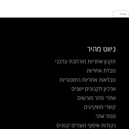
טען עוד...
ניווט מהיר
תקנון אחריות מורחבת עדכני
טבלת אחריות
טבלאות אחריות היסטוריות
ארכיון תקנונים ישנים
אתרי סחר מורשים
קשרי משקיעים
מפת אתר
נקודות איסוף מוצרים קטנים