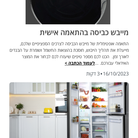
מייבש כביסה בהתאמה אישית
התאמה אופטימלית של מייבש הכביסה לצרכים הספציפיים שלכם,
מייעלת את תהליך הייבוש, חוסכת בהוצאות החשמל ושומרת על הבגדים
לאורך זמן. הכנו לכם מספר טיפים שיעזרו לכם לבחור את המוצר
האידאלי עבורכם. ...
לעמוד הכתבה >
·
16/10/2023
3 דקות