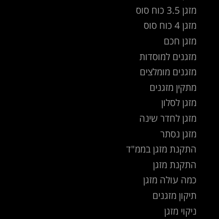
מזגן 3.5 כוח סוס
מזגן 4 כוח סוס
מזגן חכם
מזגנים למוסדות
מזגנים מומלצים
מתקין מזגנים
מזגן לסלון
מזגן לחדר שינה
מזגן נסתר
התקנת מזגן בממ"ד
התקנת מזגן
כמה עולה מזגן
תיקון מזגנים
ניקוי מזגן