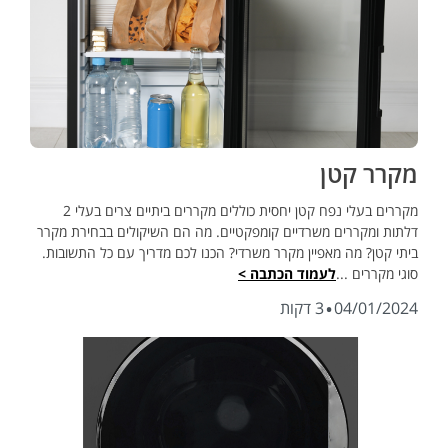
מקרר קטן
מקררים בעלי נפח קטן יחסית כוללים מקררים ביתיים צרים בעלי 2
דלתות ומקררים משרדיים קומפקטיים. מה הם השיקולים בבחירת מקרר
ביתי קטן? מה מאפיין מקרר משרדי? הכנו לכם מדריך עם כל התשובות.
סוגי מקררים ...
לעמוד הכתבה >
·
04/01/2024
3 דקות