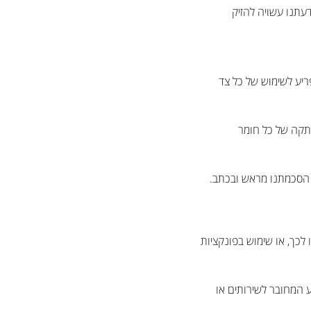
עתנו עשויה להזיק
ריע לשימוש של כל צד
עתקה של כל חומר
 הסכמתנו מראש ובכתב.
לכך, או שימוש בפונקציות
 המחובר לשירותים או