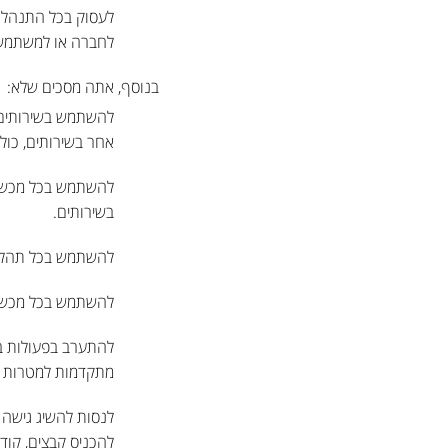
לעסוק בכל התנהלות
לחברה או למשתמשי
בנוסף, אתה מסכים שלא:
להשתמש בשירותים ב
אחר בשירותים, כול
להשתמש בכל מכשיר 
בשירותים.
להשתמש בכל תהליך
להשתמש בכל מכשיר
להתערב בפעולות בא
מתקדמות למטרות בל
לנסות להשיג גישה 
להכניס קבצים, קודי