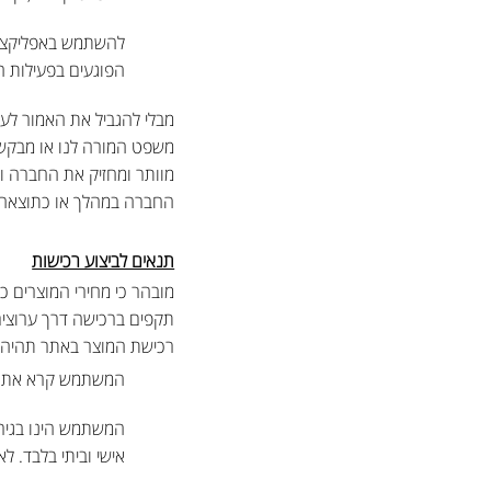
להשתמש באפליקציה א
הפוגעים בפעילות ה
מבלי להגביל את האמור לעי
משפט המורה לנו או מבקש 
מוותר ומחזיק את החברה ו
החברה במהלך או כתוצאה מ
תנאים לביצוע רכישות
מובהר כי מחירי המוצרים 
תקפים ברכישה דרך ערוצים
רכישת המוצר באתר תהיה 
המשתמש קרא את ת
אישי וביתי בלבד. 