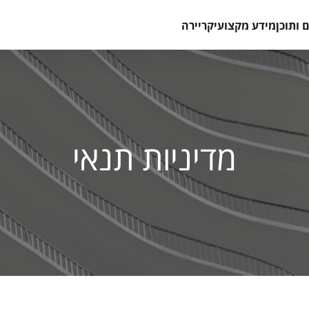
 ותוכן
מידע מקצועי
קריירה
מדיניות תנאי