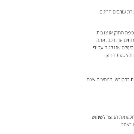
ירת עומסים חריגים
יפת החוק או צו בית
ותים או דרכם. אתה
פעולה שננקטה על ידי
ת אכיפת החוק.
ת במפורש. המחירים אינם
פעילה, ורוכש את המוצר לשימוש
 באתר.