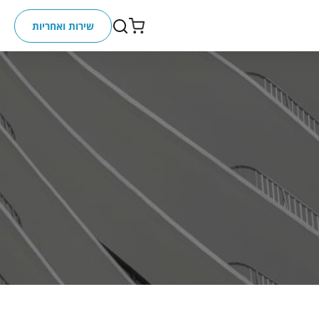
שירות ואחריות