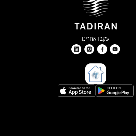
עקבו אחרינו