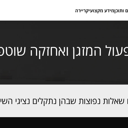
 ותוכן
מידע מקצועי
קריירה
עול המזגן ואחזקה שוטפ
ם שאלות נפוצות שבהן נתקלים נציגי השיר