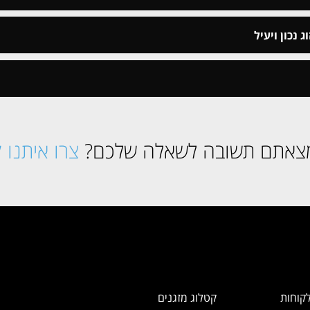
 נכון ויעיל
צאתם תשובה לשאלה שלכם?
צרו איתנו 
קוחות
קטלוג מזגנים