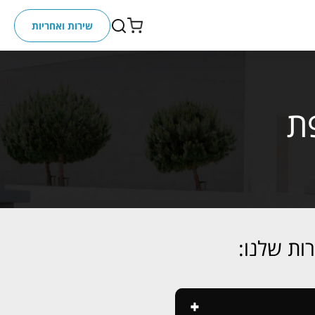
שירות ואחריות
ת
ות שלנו: