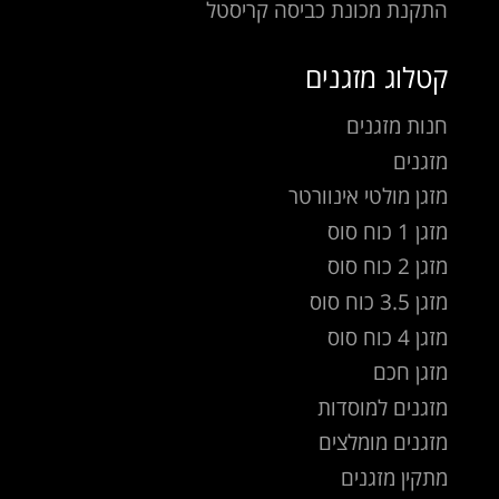
התקנת מכונת כביסה קריסטל
קטלוג מזגנים
חנות מזגנים
מזגנים
מזגן מולטי אינוורטר
מזגן 1 כוח סוס
מזגן 2 כוח סוס
מזגן 3.5 כוח סוס
מזגן 4 כוח סוס
מזגן חכם
מזגנים למוסדות
מזגנים מומלצים
מתקין מזגנים