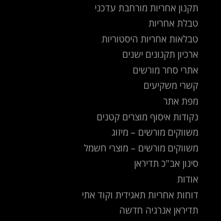
תקנון אחריות מורחבת עדכני
טבלת אחריות
טבלאות אחריות היסטוריות
ארכיון תקנונים ישנים
אתרי סחר מורשים
קשרי משקיעים
מפת אתר
נקודות איסוף מוצרים קטנים
משווקים מורשים – מיזוג
משווקים מורשים – מוצרי חשמל
סינון אב"כ תדיראן
אודות
דוחות אחריות תאגידית וקוד אתי
תדיראן אנרגיה חדשה