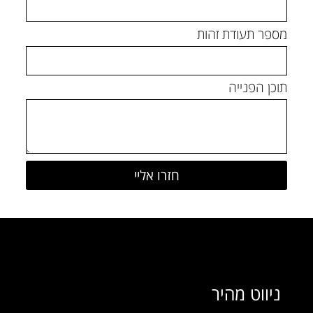
מספר תעודת זהות
תוכן הפנייה
ניווט מהיר