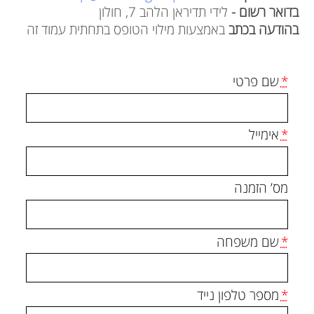
בדואר רשום -
לידי תדיראן הלהב 7, חולון
בהודעה בכתב
באמצעות מילוי הטופס בתחתית עמוד זה
*
שם פרטי
*
אימייל
מס’ הזמנה
*
שם משפחה
*
מספר טלפון נייד