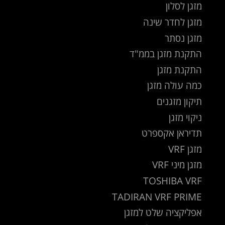
מזגן לסלון
מזגן לחדר שינה
מזגן נסתר
התקנת מזגן בממ"ד
התקנת מזגן
כמה עולה מזגן
תיקון מזגנים
ניקוי מזגן
תדיראן אקספרט
מזגן VRF
מזגן מיני VRF
TOSHIBA VRF
TADIRAN VRF PRIME
אפליקציה שלט למזגן