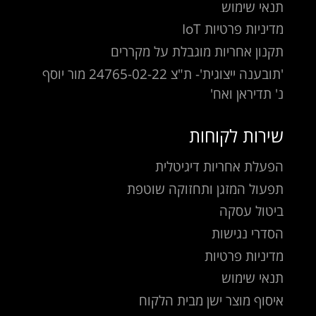
תנאי שימוש
מדיניות פרטיות IoT
תקנון אחריות מוגבלת על מקררים
'תובענה ייצוגית'- ת"צ 24765-02-22 מור יוסף
נ' תדיראן ואח'
שירות לקוחות
הפעלת אחריות דיגיטלית
תפעול המזגן ותחזוקה שוטפת
ביטול עסקה
הסדרי נגישות
מדיניות פרטיות
תנאי שימוש
איסוף מוצר ישן מבית הלקוח