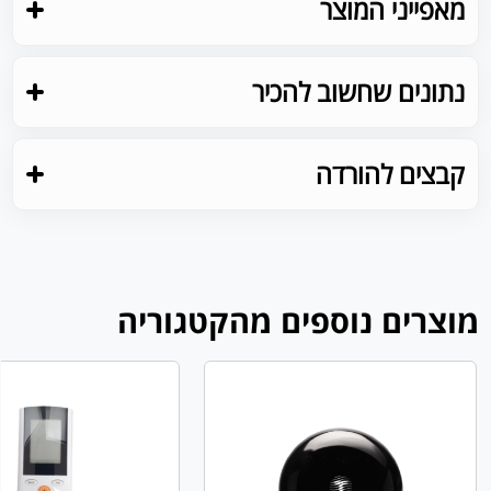
מאפייני המוצר
נתונים שחשוב להכיר
קבצים להורדה
מוצרים נוספים מהקטגוריה