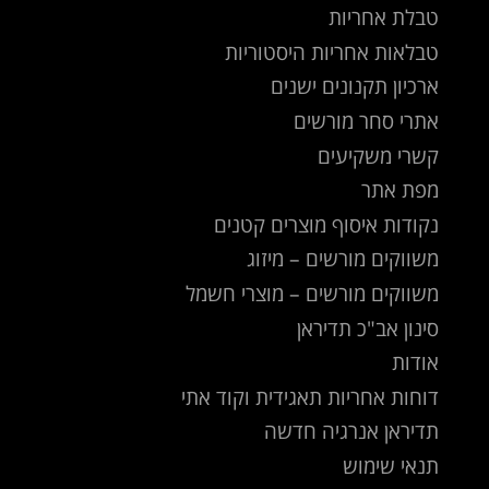
טבלת אחריות
טבלאות אחריות היסטוריות
ארכיון תקנונים ישנים
אתרי סחר מורשים
קשרי משקיעים
מפת אתר
נקודות איסוף מוצרים קטנים
משווקים מורשים – מיזוג
משווקים מורשים – מוצרי חשמל
סינון אב"כ תדיראן
אודות
דוחות אחריות תאגידית וקוד אתי
תדיראן אנרגיה חדשה
תנאי שימוש