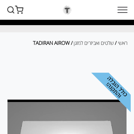
ראשי
/
שלטים ואביזרים למזגן
/ TADIRAN AIROW