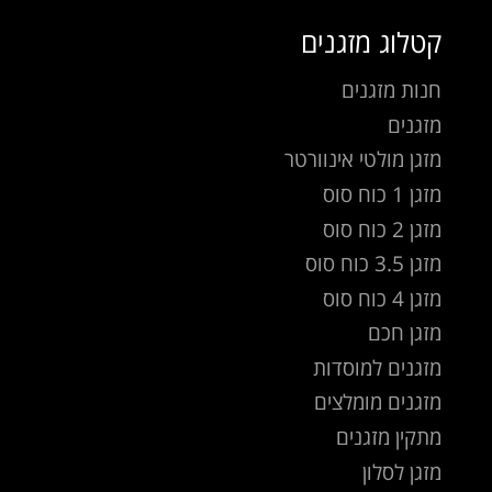
קטלוג מזגנים
חנות מזגנים
מזגנים
מזגן מולטי אינוורטר
מזגן 1 כוח סוס
מזגן 2 כוח סוס
מזגן 3.5 כוח סוס
מזגן 4 כוח סוס
מזגן חכם
מזגנים למוסדות
מזגנים מומלצים
מתקין מזגנים
מזגן לסלון