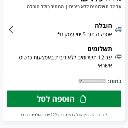
עד 12 תשלומים ללא ריבית | המחיר כולל הובלה
הובלה
אספקה תוך 5 ימי עסקים*
תשלומים
עד 12 תשלומים ללא ריבית באמצעות כרטיס
אשראי
כמות:
הוספה לסל
*דמי הובלה בגין הובלה רגילה בסך 120 ש”ח מגולמים במחיר