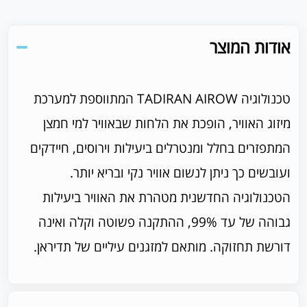
אודות המוצר
טכנולוגיה TADIRAN AIROW המתווספת למערכת
מיזוג האוויר, הופכת את הלחות שבאוויר למי חמצן
המתפזרים בחלל ומנטרלים ביעילות וירוסים, חיידקים
ועובשים כך ניתן לנשום אוויר נקי ובריא יותר.
הטכנולוגיה החדשנית מטהרת את האוויר ביעילות
גבוהה של עד 99%, ההתקנה פשוטה וקלה ואינה
דורשת תחזוקה. מותאם למזגנים עיליים של תדיראן.