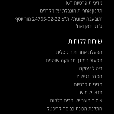
מדיניות פרטיות IoT
תקנון אחריות מוגבלת על מקררים
'תובענה ייצוגית'- ת"צ 24765-02-22 מור יוסף
נ' תדיראן ואח'
שירות לקוחות
הפעלת אחריות דיגיטלית
תפעול המזגן ותחזוקה שוטפת
ביטול עסקה
הסדרי נגישות
מדיניות פרטיות
תנאי שימוש
איסוף מוצר ישן מבית הלקוח
התקנת מכונת כביסה קריסטל