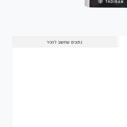
נתונים שחשוב להכיר