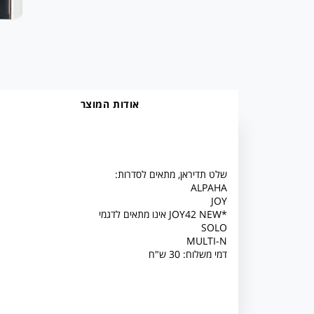
אודות המוצר
:שלט תדיראן, מתאים לסדרות
ALPAHA
JOY
אינו מתאים לדגמי JOY42 NEW*
SOLO
MULTI-N
דמי משלוח: 30 ש"ח