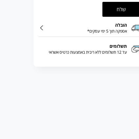
שלח
הובלה
אספקה תוך 5 ימי עסקים*
תשלומים
עד 12 תשלומים ללא ריבית באמצעות כרטיס אשראי