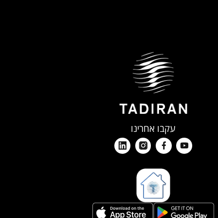
עקבו אחרינו