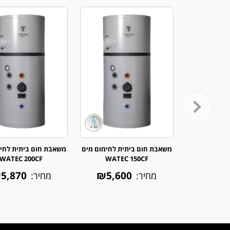
משאבת חום ביתית לחימום מים
משאבת חום ביתית לחימ
WATEC 200CF
WATEC 150CF
5,870
₪5,600
מחיר:
מחיר: