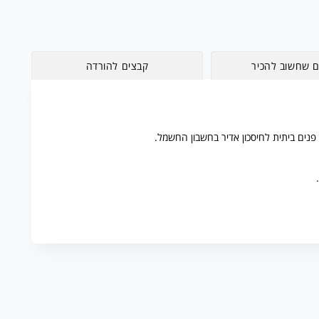
ם שחשוב להכיר
קבצים להורדה
נים ביתית לחיסכון אדיר בחשבון החשמל.