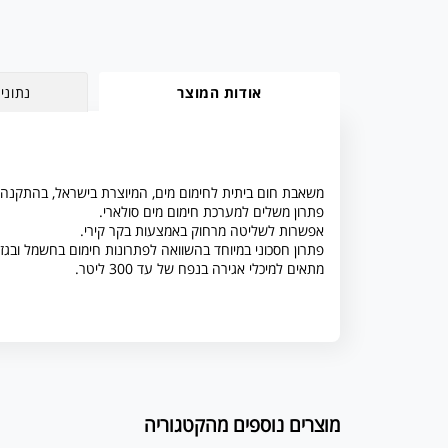
אודות המוצר
נתוני
משאבת חום ביתית לחימום מים, המיוצרת בישראל, בהתקנה פ
פתרון משלים למערכת חימום מים סולארי.
אפשרות לשליטה מרחוק באמצעות בקר קירי.
פתרון חסכוני במיוחד בהשוואה לפתרונות חימום בחשמל ובגז.
מתאים למיכלי אגירה בנפח של עד 300 ליטר.
מוצרים נוספים מהקטגוריה