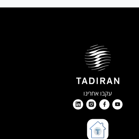
עקבו אחרינו