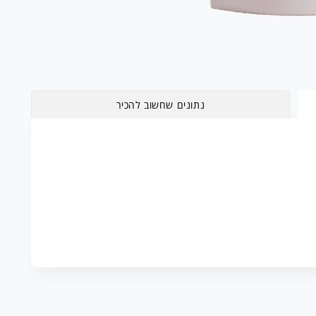
נתונים שחשוב להכיר