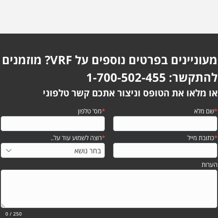
מעוניינים בפרטים נוספים על VRF? מוזמנים
להתקשר: 1-700-502-455
או מלאו את הטופס וניצור אתכם קשר טלפוני
*
שם מלא
*
מס' טלפון
*
כתובת מייל
*
רוצה לשמוע עוד על..
הערות
0
/ 250