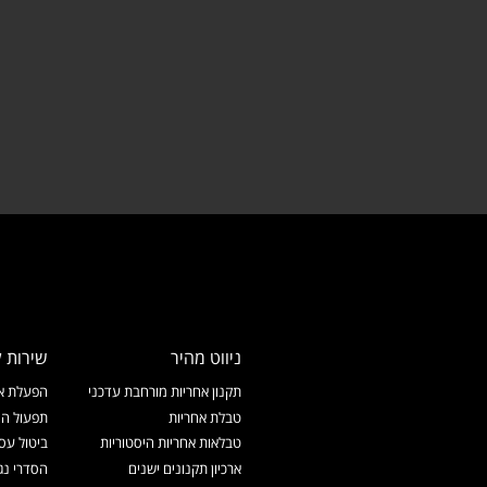
ניווט מהיר
שירות ל
תקנון אחריות מורחבת עדכני
הפעלת אח
טבלת אחריות
תפעול המ
טבלאות אחריות היסטוריות
ביטול עס
ארכיון תקנונים ישנים
הסדרי נג