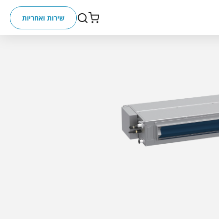
שירות ואחריות