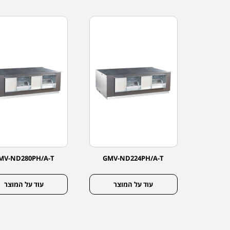
MV-ND280PH/A-T
GMV-ND224PH/A-T
GMV-
צר
עוד על המוצר
עוד על המוצר