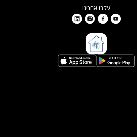
עקבו אחרינו