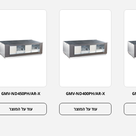
GMV-ND450PH/AR-X
GMV-ND400PH/AR-X
G
עוד על המוצר
עוד על המוצר