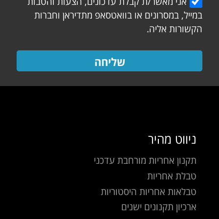
אני מאשר/ת קבלת עדכונים, הצעות והטבות
במייל, במסרונים או בוואטסאפ מתדיראן וחברות
הקשורות אליה.
שליחה
ניווט מהיר
תקנון אחריות מורחבת עדכני
טבלת אחריות
טבלאות אחריות היסטוריות
ארכיון תקנונים ישנים