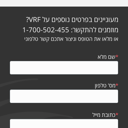
מעוניינים בפרטים נוספים על VRF?
מוזמנים להתקשר: 1-700-502-455
או מלאו את הטופס וניצור אתכם קשר טלפוני
*
שם מלא
*
מס' טלפון
*
כתובת מייל