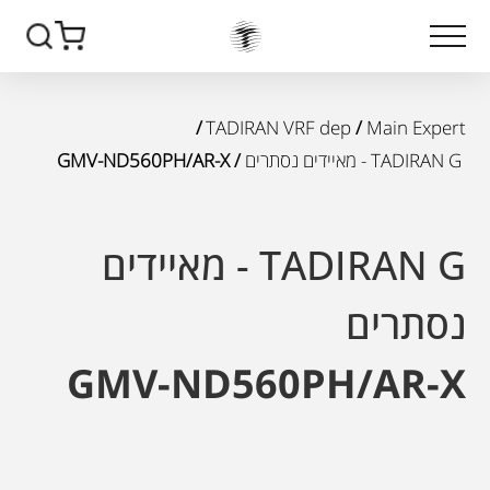
/
TADIRAN VRF dep
/
Main Expert
TADIRAN G - מאיידים נסתרים
/ GMV-ND560PH/AR-X
TADIRAN G - מאיידים
נסתרים
GMV-ND560PH/AR-X