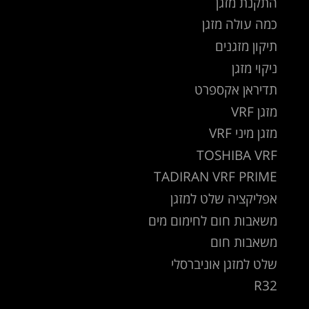
התקנת מזגן
כמה עולה מזגן
תיקון מזגנים
ניקוי מזגן
תדיראן אקספרט
מזגן VRF
מזגן מיני VRF
TOSHIBA VRF
TADIRAN VRF PRIME
אפליקציה שלט למזגן
משאבות חום לחימום מים
משאבות חום
שלט למזגן אוניברסלי
R32