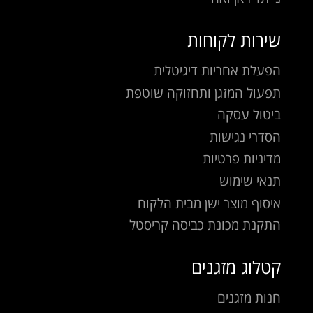
שירות לקוחות
הפעלת אחריות דיגיטלית
תפעול המזגן ותחזוקה שוטפת
ביטול עסקה
הסדרי נגישות
מדיניות פרטיות
תנאי שימוש
איסוף מוצר ישן מבית הלקוח
התקנת מכונת כביסה קריסטל
קטלוג מזגנים
חנות מזגנים