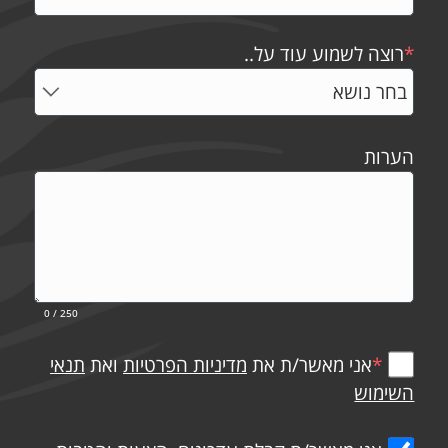
*
רוצה לשמוע עוד על..
הערות
0
/ 250
*
אני מאשר/ת את
מדיניות הפרטיות
ואת
תנאי
השימוש