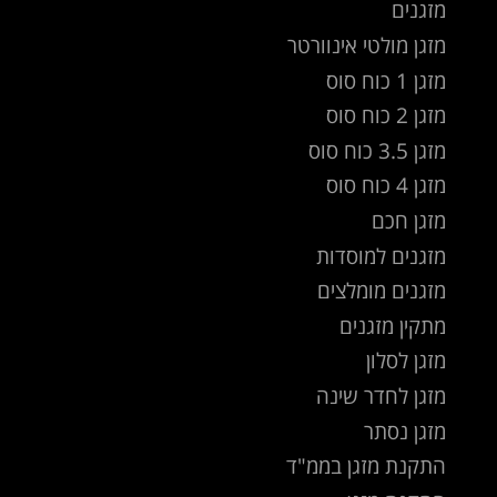
מזגנים
מזגן מולטי אינוורטר
מזגן 1 כוח סוס
מזגן 2 כוח סוס
מזגן 3.5 כוח סוס
מזגן 4 כוח סוס
מזגן חכם
מזגנים למוסדות
מזגנים מומלצים
מתקין מזגנים
מזגן לסלון
מזגן לחדר שינה
מזגן נסתר
התקנת מזגן בממ"ד