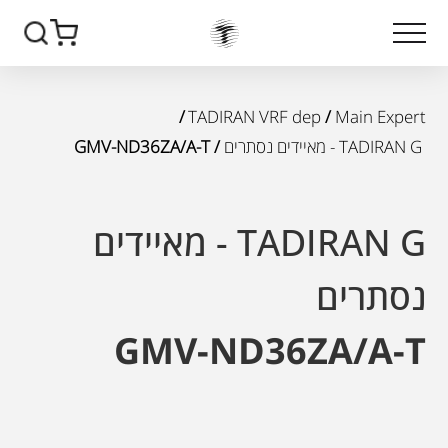
/
TADIRAN VRF dep
/
Main Expert
TADIRAN G - מאיידים נסתרים
/ GMV-ND36ZA/A-T
TADIRAN G - מאיידים
נסתרים
GMV-ND36ZA/A-T