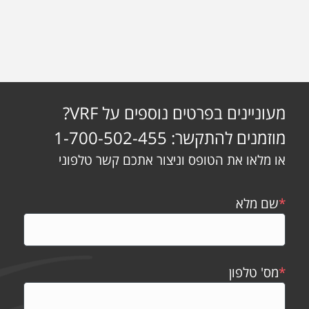
מעוניינים בפרטים נוספים על VRF?
מוזמנים להתקשר: 1-700-502-455
או מלאו את הטופס וניצור אתכם קשר טלפוני
*
שם מלא
*
מס' טלפון