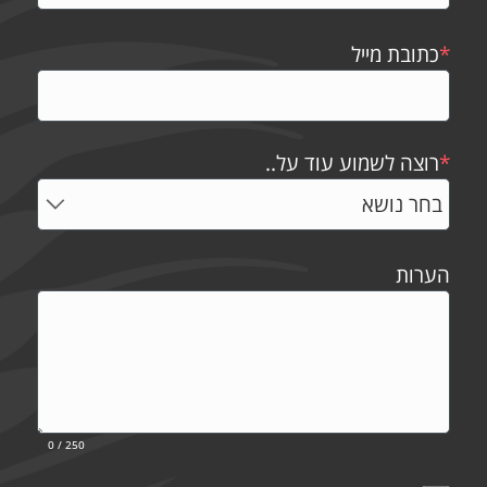
*
כתובת מייל
*
רוצה לשמוע עוד על..
הערות
0
/ 250