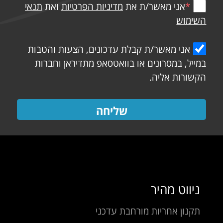
*
אני מאשר/ת את
מדיניות הפרטיות
ואת
תנאי
השימוש
אני מאשר/ת קבלת עדכונים, הצעות והטבות
במייל, במסרונים או בוואטסאפ מתדיראן וחברות
הקשורות אליה.
שליחה
ניווט מהיר
תקנון אחריות מורחבת עדכני