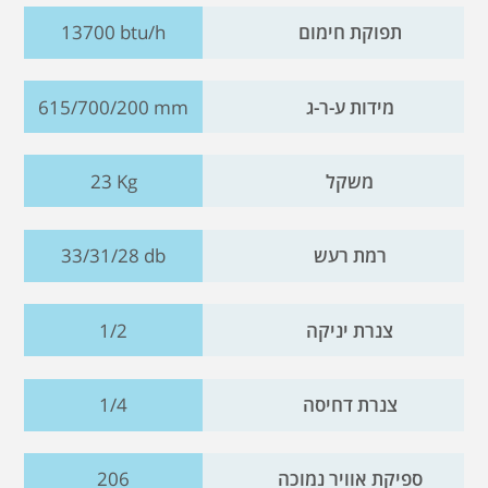
תפוקת חימום
13700 btu/h
מידות ע-ר-ג
615/700/200 mm
משקל
23 Kg
רמת רעש
33/31/28 db
צנרת יניקה
1/2
צנרת דחיסה
1/4
ספיקת אוויר נמוכה
206