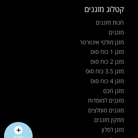
קטלוג מזגנים
חנות מזגנים
מזגנים
מזגן מולטי אינוורטר
מזגן 1 כוח סוס
מזגן 2 כוח סוס
מזגן 3.5 כוח סוס
מזגן 4 כוח סוס
מזגן חכם
מזגנים למוסדות
מזגנים מומלצים
מתקין מזגנים
מזגן לסלון
יצירת