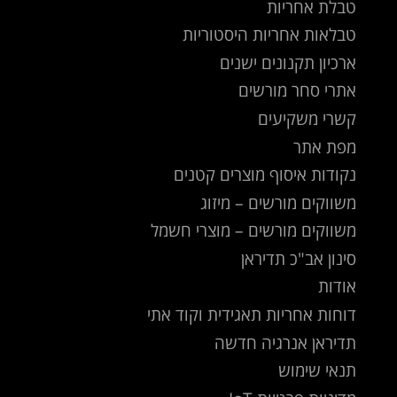
טבלת אחריות
טבלאות אחריות היסטוריות
ארכיון תקנונים ישנים
אתרי סחר מורשים
קשרי משקיעים
מפת אתר
נקודות איסוף מוצרים קטנים
משווקים מורשים – מיזוג
משווקים מורשים – מוצרי חשמל
סינון אב"כ תדיראן
אודות
דוחות אחריות תאגידית וקוד אתי
תדיראן אנרגיה חדשה
תנאי שימוש