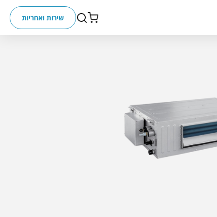
שירות ואחריות