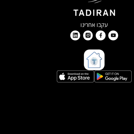
עקבו אחרינו