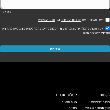
0
/ 250
*
אני מאשר/ת את
מדיניות הפרטיות
ואת
תנאי השימוש
אני מאשר/ת קבלת עדכונים, הצעות והטבות במייל, במסרונים או בוואטסאפ מתדיראן
וחברות הקשורות אליה.
שליחה
קוחות
קטלוג מזגנים
ריות דיגיטלית
חנות מזגנים
זגן ותחזוקה שוטפת
מזגנים