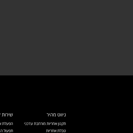
ניווט מהיר
שירות ל
תקנון אחריות מורחבת עדכני
הפעלת אח
טבלת אחריות
תפעול המ