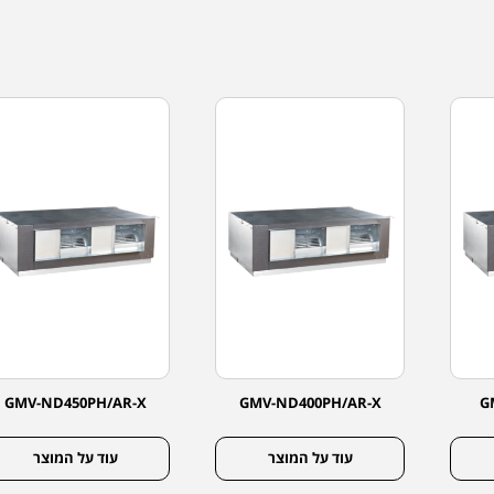
GMV-ND450PH/AR-X
GMV-ND400PH/AR-X
G
עוד על המוצר
עוד על המוצר