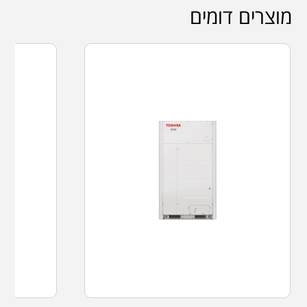
מוצרים דומים