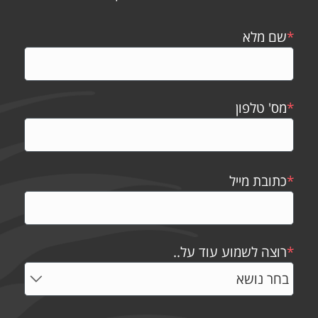
*
שם מלא
*
מס' טלפון
*
כתובת מייל
*
רוצה לשמוע עוד על..