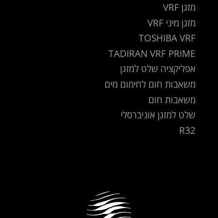
מזגן VRF
מזגן מיני VRF
TOSHIBA VRF
TADIRAN VRF PRIME
אפליקציה שלט למזגן
משאבות חום לחימום מים
משאבות חום
שלט למזגן אוניברסלי
R32