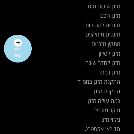
מזגן 4 כוח סוס
מזגן חכם
מזגנים למוסדות
מזגנים מומלצים
מתקין מזגנים
יצירת
מזגן לסלון
קשר
מזגן לחדר שינה
מזגן נסתר
התקנת מזגן בממ"ד
התקנת מזגן
כמה עולה מזגן
תיקון מזגנים
ניקוי מזגן
תדיראן אקספרט