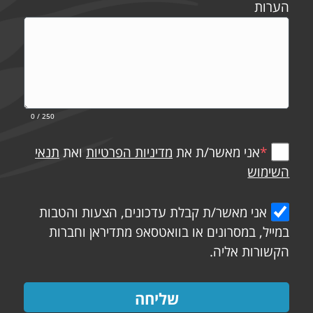
הערות
0
/ 250
*
אני מאשר/ת את
מדיניות הפרטיות
ואת
תנאי
השימוש
אני מאשר/ת קבלת עדכונים, הצעות והטבות
במייל, במסרונים או בוואטסאפ מתדיראן וחברות
הקשורות אליה.
שליחה