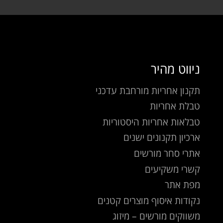
ניווט מהיר
תקנון אחריות מורחבת עדכני
טבלת אחריות
טבלאות אחריות היסטוריות
ארכיון תקנונים ישנים
אתרי סחר מורשים
קשרי משקיעים
מפת אתר
נקודות איסוף מוצרים קטנים
משווקים מורשים – מיזוג