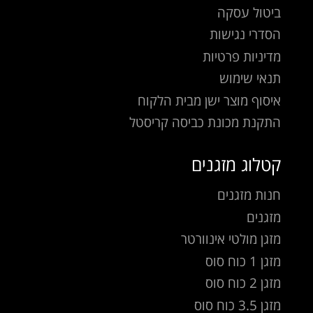
ביטול עסקה
הסדרי נגישות
מדיניות פרטיות
תנאי שימוש
איסוף מוצר ישן מבית הלקוח
התקנת מכונת כביסה קריסטל
קטלוג מזגנים
חנות מזגנים
מזגנים
מזגן מולטי אינוורטר
מזגן 1 כוח סוס
מזגן 2 כוח סוס
מזגן 3.5 כוח סוס