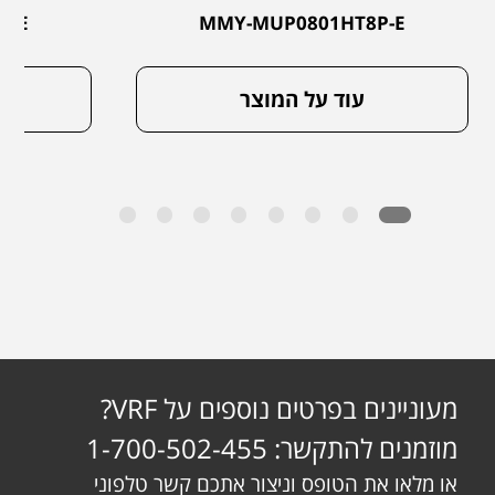
P-E
MMY-MUP0801HT8P-E
עוד על המוצר
מעוניינים בפרטים נוספים על VRF?
מוזמנים להתקשר: 1-700-502-455
או מלאו את הטופס וניצור אתכם קשר טלפוני