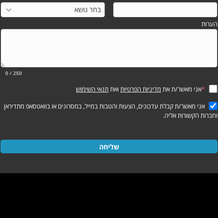
הערות
0
/ 250
*
אני מאשר/ת את
מדיניות הפרטיות
ואת
תנאי השימוש
אני מאשר/ת קבלת עדכונים, הצעות והטבות במייל, במסרונים או בוואטסאפ מתדיראן
וחברות הקשורות אליה.
שליחה