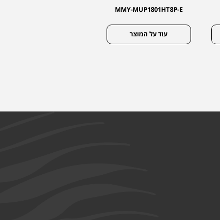
MMY-MUP2001HT8P-E
MMY-MUP1801HT8P-E
עוד על המוצר
עוד על המוצר