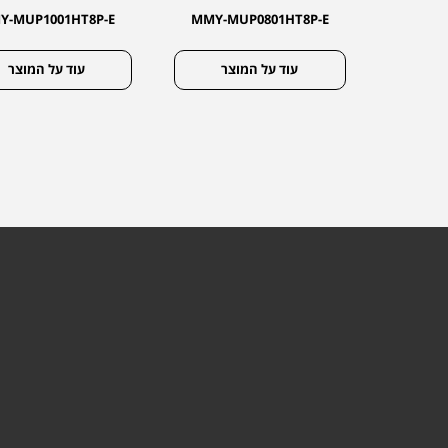
Y-MUP1001HT8P-E
MMY-MUP0801HT8P-E
MMY-M
צר
עוד על המוצר
עוד על המוצר