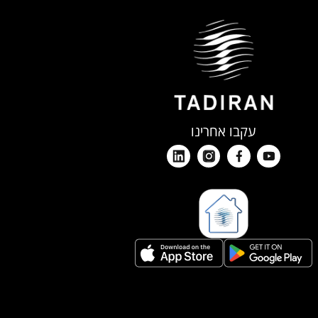
עקבו אחרינו