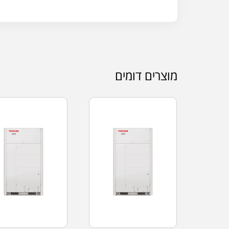
מוצרים דומים