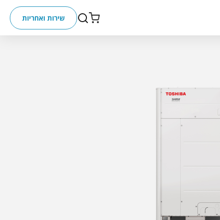
שירות ואחריות