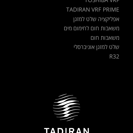
TADIRAN VRF PRIME
אפליקציה שלט למזגן
משאבות חום לחימום מים
משאבות חום
שלט למזגן אוניברסלי
R32