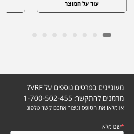
עוד על המוצר
מעוניינים בפרטים נוספים על VRF?
מוזמנים להתקשר: 1-700-502-455
או מלאו את הטופס וניצור אתכם קשר טלפוני
*
שם מלא