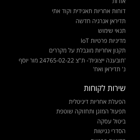
אודות
דוחות אחריות תאגידית וקוד אתי
תדיראן אנרגיה חדשה
תנאי שימוש
מדיניות פרטיות IoT
תקנון אחריות מוגבלת על מקררים
'תובענה ייצוגית'- ת"צ 24765-02-22 מור יוסף
נ' תדיראן ואח'
שירות לקוחות
הפעלת אחריות דיגיטלית
תפעול המזגן ותחזוקה שוטפת
ביטול עסקה
הסדרי נגישות