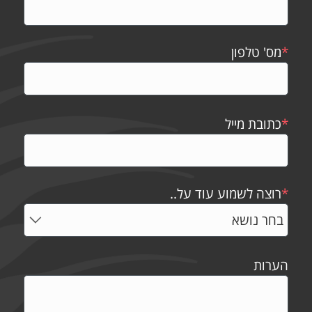
*
מס' טלפון
*
כתובת מייל
*
רוצה לשמוע עוד על..
הערות