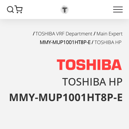
/
TOSHIBA VRF Department
/
Main Expert
/ MMY-MUP1001HT8P-E
TOSHIBA HP
TOSHIBA HP
MMY-MUP1001HT8P-E