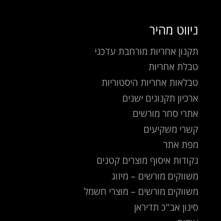
ניווט מהיר
תקנון אחריות מורחבת עדכני
טבלת אחריות
טבלאות אחריות היסטוריות
ארכיון תקנונים ישנים
אתרי סחר מורשים
קשרי משקיעים
מפת אתר
נקודות איסוף מוצרים קטנים
משווקים מורשים – מיזוג
משווקים מורשים – מוצרי חשמל
סינון אב"כ תדיראן