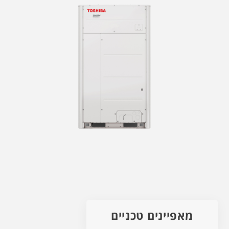
מאפיינים טכניים