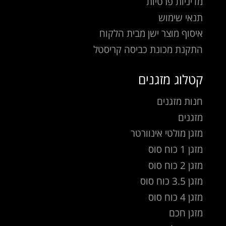
מדיניות פרטיות
תנאי שימוש
איסוף מוצר ישן מבית הלקוח
התקנת מכונת כביסה קריסטל
קטלוג מזגנים
חנות מזגנים
מזגנים
מזגן מולטי אינוורטר
מזגן 1 כוח סוס
מזגן 2 כוח סוס
מזגן 3.5 כוח סוס
מזגן 4 כוח סוס
מזגן חכם