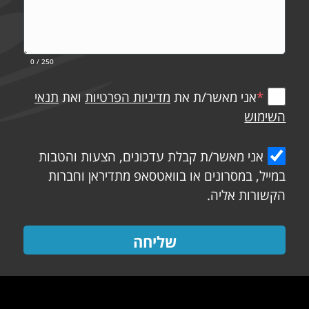
0
/ 250
*
אני מאשר/ת את
מדיניות הפרטיות
ואת
תנאי
השימוש
אני מאשר/ת קבלת עדכונים, הצעות והטבות
במייל, במסרונים או בוואטסאפ מתדיראן וחברות
הקשורות אליה.
שליחה