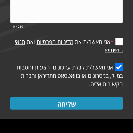
0
/ 250
*
אני מאשר/ת את
מדיניות הפרטיות
ואת
תנאי
השימוש
אני מאשר/ת קבלת עדכונים, הצעות והטבות
במייל, במסרונים או בוואטסאפ מתדיראן וחברות
הקשורות אליה.
שליחה