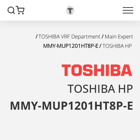
/
TOSHIBA VRF Department
/
Main Expert
/ MMY-MUP1201HT8P-E
TOSHIBA HP
TOSHIBA HP
MMY-MUP1201HT8P-E