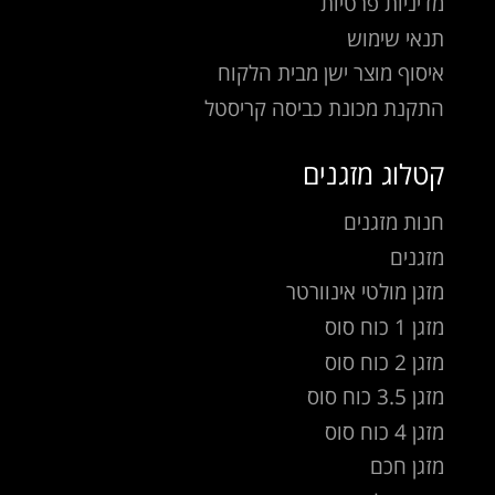
מדיניות פרטיות
תנאי שימוש
איסוף מוצר ישן מבית הלקוח
התקנת מכונת כביסה קריסטל
קטלוג מזגנים
חנות מזגנים
מזגנים
מזגן מולטי אינוורטר
מזגן 1 כוח סוס
מזגן 2 כוח סוס
מזגן 3.5 כוח סוס
מזגן 4 כוח סוס
מזגן חכם