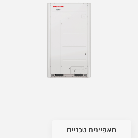
מאפיינים טכניים