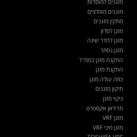
מזגנים למוסדות
מזגנים מומלצים
מתקין מזגנים
מזגן לסלון
מזגן לחדר שינה
מזגן נסתר
התקנת מזגן בממ"ד
התקנת מזגן
כמה עולה מזגן
תיקון מזגנים
ניקוי מזגן
תדיראן אקספרט
מזגן VRF
מזגן מיני VRF
TOSHIBA VRF