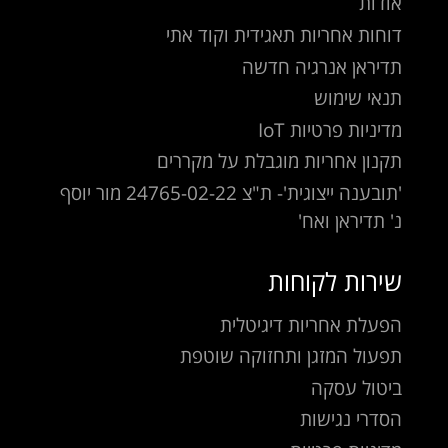
אודות
דוחות אחריות תאגידית וקוד אתי
תדיראן אנרגיה חדשה
תנאי שימוש
מדיניות פרטיות IoT
תקנון אחריות מוגבלת על מקררים
'תובענה ייצוגית'- ת"צ 24765-02-22 מור יוסף
נ' תדיראן ואח'
שירות לקוחות
הפעלת אחריות דיגיטלית
תפעול המזגן ותחזוקה שוטפת
ביטול עסקה
הסדרי נגישות