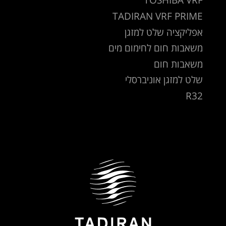
TADIRAN VRF PRIME
אפליקציה שלט למזגן
משאבות חום לחימום מים
משאבות חום
שלט למזגן אוניברסלי
R32