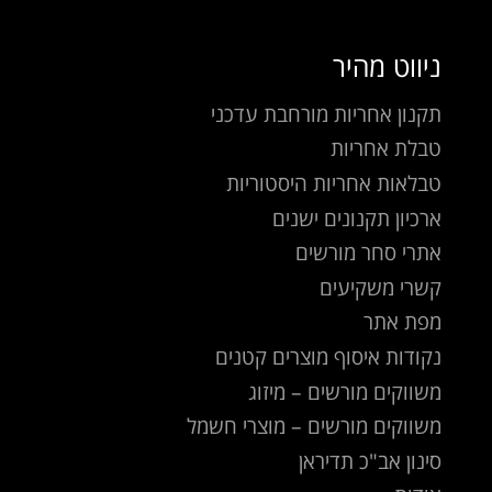
ניווט מהיר
תקנון אחריות מורחבת עדכני
טבלת אחריות
טבלאות אחריות היסטוריות
ארכיון תקנונים ישנים
אתרי סחר מורשים
קשרי משקיעים
מפת אתר
נקודות איסוף מוצרים קטנים
משווקים מורשים – מיזוג
משווקים מורשים – מוצרי חשמל
סינון אב"כ תדיראן