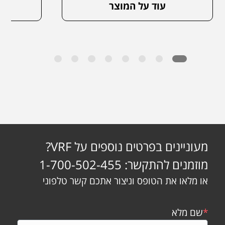
עוד על המוצר
מעוניינים בפרטים נוספים על VRF?
מוזמנים להתקשר: 1-700-502-455
או מלאו את הטופס וניצור אתכם קשר טלפוני
*
שם מלא