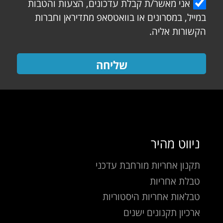
אני מאשר/ת קבלת עדכונים, הצעות והטבות
במייל, במסרונים או בוואטסאפ מתדיראן וחברות
הקשורות אליה.
שליחה
ניווט מהיר
תקנון אחריות מורחבת עדכני
טבלת אחריות
טבלאות אחריות היסטוריות
ארכיון תקנונים ישנים