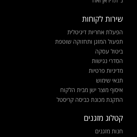
נ' תדיראן ואח'
שירות לקוחות
הפעלת אחריות דיגיטלית
תפעול המזגן ותחזוקה שוטפת
ביטול עסקה
הסדרי נגישות
מדיניות פרטיות
תנאי שימוש
איסוף מוצר ישן מבית הלקוח
התקנת מכונת כביסה קריסטל
קטלוג מזגנים
חנות מזגנים