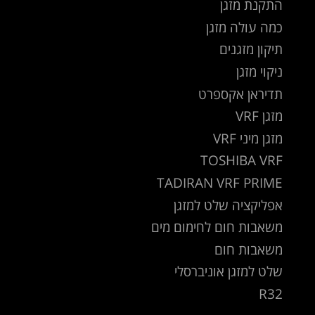
התקנת מזגן
כמה עולה מזגן
תיקון מזגנים
ניקוי מזגן
תדיראן אקספרט
מזגן VRF
מזגן מיני VRF
TOSHIBA VRF
TADIRAN VRF PRIME
אפליקציה שלט למזגן
משאבות חום לחימום מים
משאבות חום
שלט למזגן אוניברסלי
R32