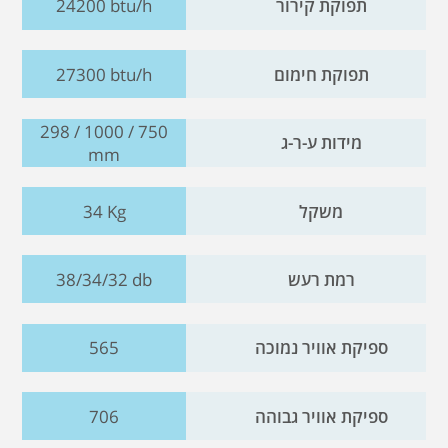
תפוקת קירור
24200 btu/h
תפוקת חימום
27300 btu/h
298 / 1000 / 750
מידות ע-ר-ג
mm
משקל
34 Kg
רמת רעש
38/34/32 db
ספיקת אוויר נמוכה
565
ספיקת אוויר גבוהה
706