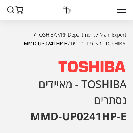
/
TOSHIBA VRF Department
/
Main Expert
TOSHIBA - מאיידים נסתרים
/ MMD-UP0241HP-E
TOSHIBA - מאיידים
נסתרים
MMD-UP0241HP-E