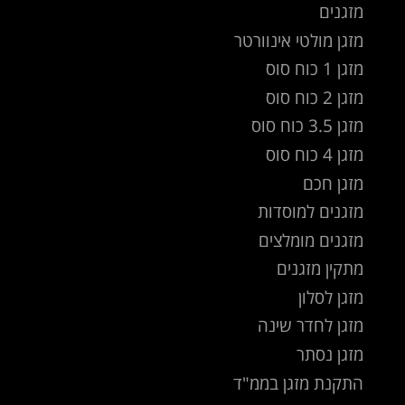
מזגנים
מזגן מולטי אינוורטר
מזגן 1 כוח סוס
מזגן 2 כוח סוס
מזגן 3.5 כוח סוס
מזגן 4 כוח סוס
מזגן חכם
מזגנים למוסדות
מזגנים מומלצים
מתקין מזגנים
מזגן לסלון
מזגן לחדר שינה
מזגן נסתר
התקנת מזגן בממ"ד