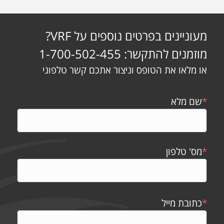
מעוניינים בפרטים נוספים על VRF?
מוזמנים להתקשר: 1-700-502-455
או מלאו את הטופס וניצור אתכם קשר טלפוני
*
שם מלא
*
מס' טלפון
*
כתובת מייל