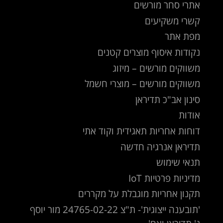
אתרי סחר מורשים
קשרי משקיעים
מפת אתר
נקודות איסוף מוצרים קטנים
משווקים מורשים – מיזוג
משווקים מורשים – מוצרי חשמל
סינון אב"כ תדיראן
אודות
דוחות אחריות תאגידית וקוד אתי
תדיראן אנרגיה חדשה
תנאי שימוש
מדיניות פרטיות IoT
תקנון אחריות מוגבלת על מקררים
'תובענה ייצוגית'- ת"צ 24765-02-22 מור יוסף