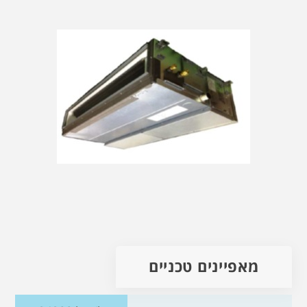
מאפיינים טכניים