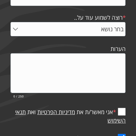
*
רוצה לשמוע עוד על..
הערות
0
/ 250
*
אני מאשר/ת את
מדיניות הפרטיות
ואת
תנאי
השימוש