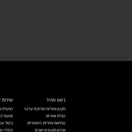
ניווט מהיר
שירות ל
תקנון אחריות מורחבת עדכני
הפעלת אח
טבלת אחריות
תפעול המ
טבלאות אחריות היסטוריות
ביטול עס
ארכיון תקנונים ישנים
הסדרי נג