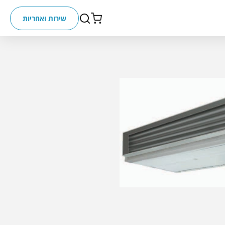
שירות ואחריות