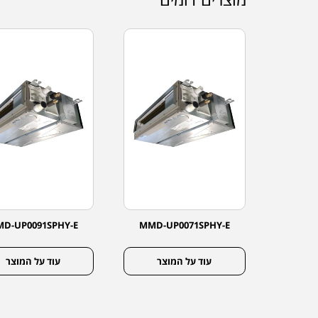
D-UP0091SPHY-E
MMD-UP0071SPHY-E
MMD-
צר
עוד על המוצר
עוד על המוצר