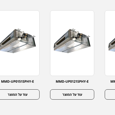
MMD-UP0151SPHY-E
MMD-UP0121SPHY-E
MM
עוד על המוצר
עוד על המוצר