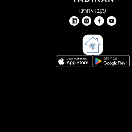
עקבו אחרינו