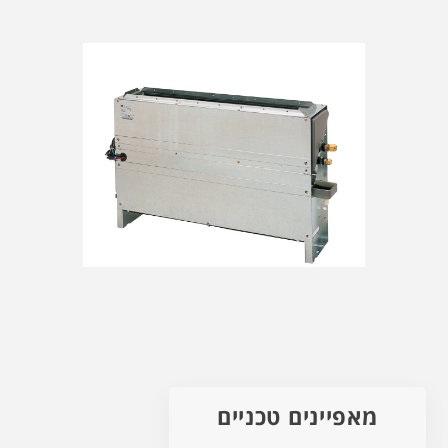
מאפיינים טכניים