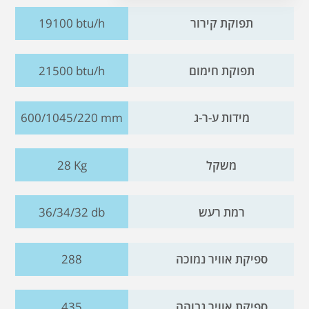
תפוקת קירור
19100 btu/h
תפוקת חימום
21500 btu/h
מידות ע-ר-ג
600/1045/220 mm
משקל
28 Kg
רמת רעש
36/34/32 db
ספיקת אוויר נמוכה
288
ספיקת אוויר גבוהה
435