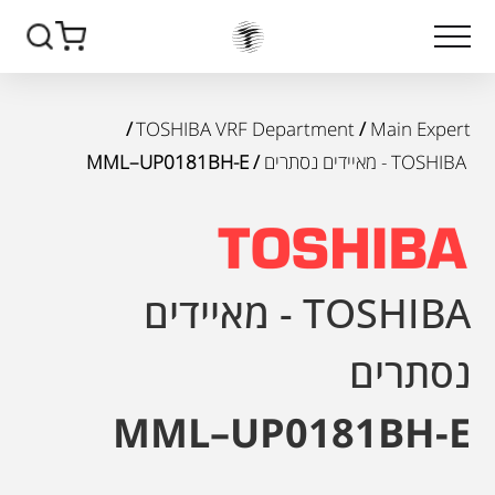
/
TOSHIBA VRF Department
/
Main Expert
TOSHIBA - מאיידים נסתרים
/ MML–UP0181BH-E
TOSHIBA - מאיידים
נסתרים
MML–UP0181BH-E