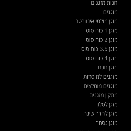
חנות מזגנים
מזגנים
מזגן מולטי אינוורטר
מזגן 1 כוח סוס
מזגן 2 כוח סוס
מזגן 3.5 כוח סוס
מזגן 4 כוח סוס
מזגן חכם
מזגנים למוסדות
מזגנים מומלצים
מתקין מזגנים
מזגן לסלון
מזגן לחדר שינה
מזגן נסתר