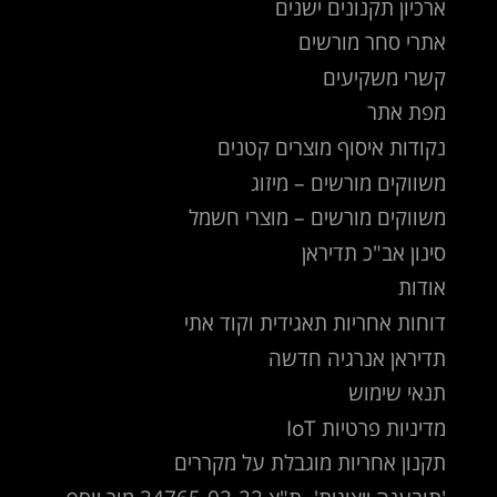
ארכיון תקנונים ישנים
אתרי סחר מורשים
קשרי משקיעים
מפת אתר
נקודות איסוף מוצרים קטנים
משווקים מורשים – מיזוג
משווקים מורשים – מוצרי חשמל
סינון אב"כ תדיראן
אודות
דוחות אחריות תאגידית וקוד אתי
תדיראן אנרגיה חדשה
תנאי שימוש
מדיניות פרטיות IoT
תקנון אחריות מוגבלת על מקררים