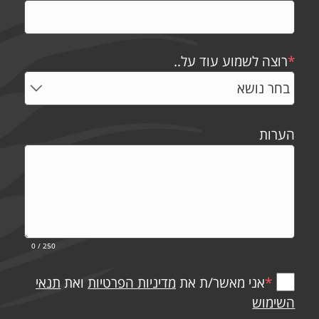
*
רוצה לשמוע עוד על..
הערות
0
/ 250
*
אני מאשר/ת את
מדיניות הפרטיות
ואת
תנאי
השימוש