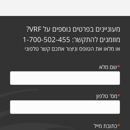
מעוניינים בפרטים נוספים על VRF?
מוזמנים להתקשר: 1-700-502-455
או מלאו את הטופס וניצור אתכם קשר טלפוני
*
שם מלא
*
מס' טלפון
*
כתובת מייל