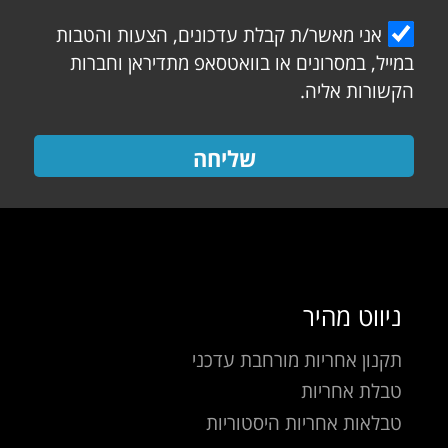
אני מאשר/ת קבלת עדכונים, הצעות והטבות
במייל, במסרונים או בוואטסאפ מתדיראן וחברות
הקשורות אליה.
שליחה
ניווט מהיר
תקנון אחריות מורחבת עדכני
טבלת אחריות
טבלאות אחריות היסטוריות