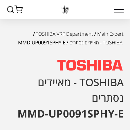
/
TOSHIBA VRF Department
/
Main Expert
TOSHIBA - מאיידים נסתרים
/ MMD-UP0091SPHY-E
TOSHIBA - מאיידים
נסתרים
MMD-UP0091SPHY-E