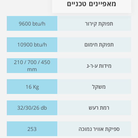
מאפיינים טכניים
תפוקת קירור
9600 btu/h
תפוקת חימום
10900 btu/h
210 / 700 / 450
מידות ע-ר-ג
mm
משקל
16 Kg
רמת רעש
32/30/26 db
ספיקת אוויר נמוכה
253