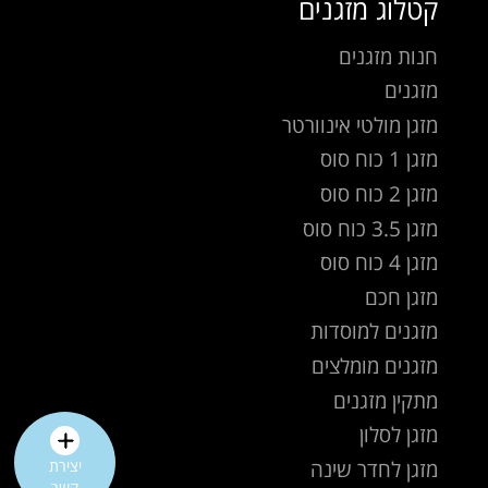
קטלוג מזגנים
חנות מזגנים
מזגנים
מזגן מולטי אינוורטר
מזגן 1 כוח סוס
מזגן 2 כוח סוס
מזגן 3.5 כוח סוס
מזגן 4 כוח סוס
מזגן חכם
מזגנים למוסדות
מזגנים מומלצים
מתקין מזגנים
מזגן לסלון
מזגן לחדר שינה
יצירת
קשר