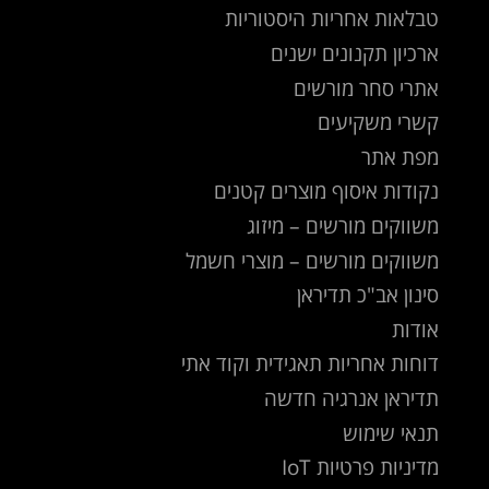
טבלאות אחריות היסטוריות
ארכיון תקנונים ישנים
אתרי סחר מורשים
קשרי משקיעים
מפת אתר
נקודות איסוף מוצרים קטנים
משווקים מורשים – מיזוג
משווקים מורשים – מוצרי חשמל
סינון אב"כ תדיראן
אודות
דוחות אחריות תאגידית וקוד אתי
תדיראן אנרגיה חדשה
תנאי שימוש
מדיניות פרטיות IoT