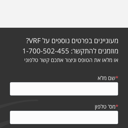
מעוניינים בפרטים נוספים על VRF?
מוזמנים להתקשר: 1-700-502-455
או מלאו את הטופס וניצור אתכם קשר טלפוני
*
שם מלא
*
מס' טלפון