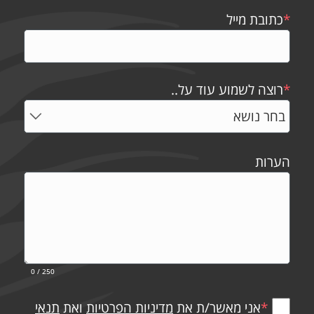
*
כתובת מייל
*
רוצה לשמוע עוד על..
הערות
0
/ 250
*
אני מאשר/ת את
מדיניות הפרטיות
ואת
תנאי