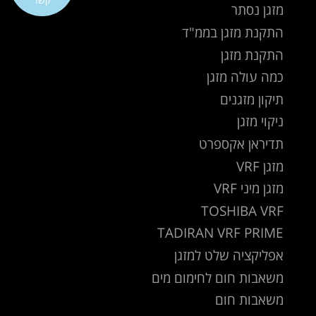
מזגן נסתר
התקנת מזגן בממ"ד
התקנת מזגן
כמה עולה מזגן
תיקון מזגנים
ניקוי מזגן
תדיראן אקספרט
מזגן VRF
מזגן מיני VRF
TOSHIBA VRF
TADIRAN VRF PRIME
אפליקציה שלט למזגן
משאבות חום לחימום מים
משאבות חום