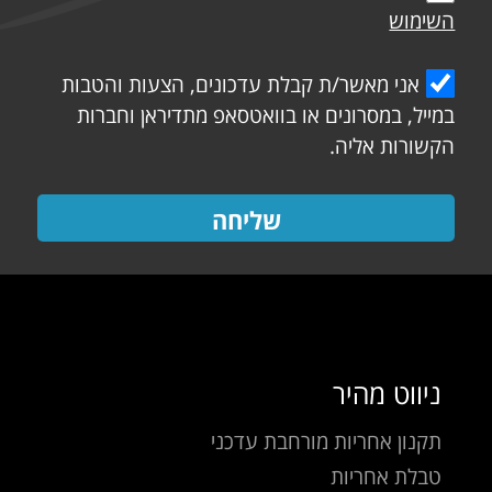
השימוש
אני מאשר/ת קבלת עדכונים, הצעות והטבות
במייל, במסרונים או בוואטסאפ מתדיראן וחברות
הקשורות אליה.
שליחה
ניווט מהיר
תקנון אחריות מורחבת עדכני
טבלת אחריות