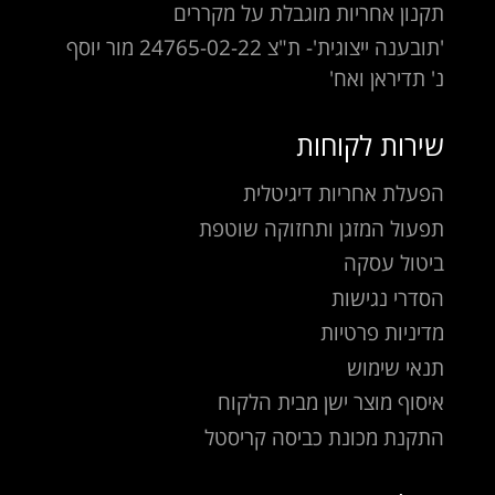
תקנון אחריות מוגבלת על מקררים
'תובענה ייצוגית'- ת"צ 24765-02-22 מור יוסף
נ' תדיראן ואח'
שירות לקוחות
הפעלת אחריות דיגיטלית
תפעול המזגן ותחזוקה שוטפת
ביטול עסקה
הסדרי נגישות
מדיניות פרטיות
תנאי שימוש
איסוף מוצר ישן מבית הלקוח
התקנת מכונת כביסה קריסטל