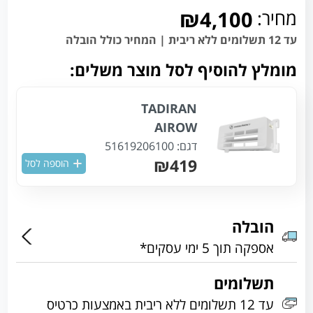
מחיר:
₪4,100
עד 12 תשלומים ללא ריבית | המחיר כולל הובלה
מומלץ להוסיף לסל מוצר משלים:
TADIRAN
AIROW
דגם:
51619206100
₪419
הוספה לסל
הובלה
אספקה תוך 5 ימי עסקים*
תשלומים
עד 12 תשלומים ללא ריבית באמצעות כרטיס