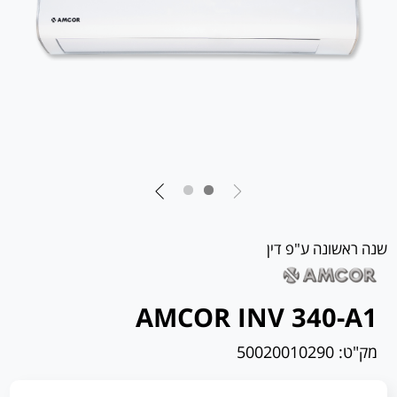
שנה ראשונה ע"פ דין
AMCOR INV 340-A1
מק"ט:
50020010290