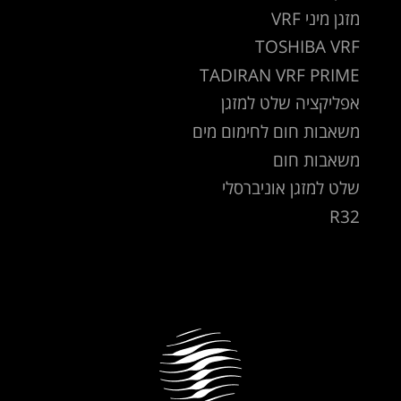
מזגן מיני VRF
TOSHIBA VRF
TADIRAN VRF PRIME
אפליקציה שלט למזגן
משאבות חום לחימום מים
משאבות חום
שלט למזגן אוניברסלי
R32