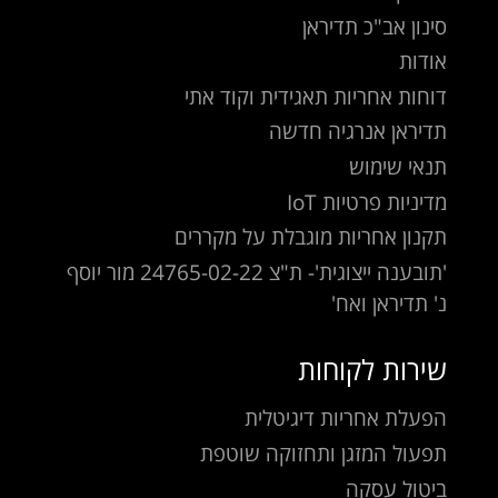
סינון אב"כ תדיראן
אודות
דוחות אחריות תאגידית וקוד אתי
תדיראן אנרגיה חדשה
תנאי שימוש
מדיניות פרטיות IoT
תקנון אחריות מוגבלת על מקררים
'תובענה ייצוגית'- ת"צ 24765-02-22 מור יוסף
נ' תדיראן ואח'
שירות לקוחות
הפעלת אחריות דיגיטלית
תפעול המזגן ותחזוקה שוטפת
ביטול עסקה