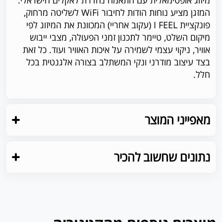
המזגן מציע נוחות הודות לחיבור WiFi לשליטה מרחוק,
פונקציית I FEEL (עקוב אחריי) המכוונת את המיזוג לפי
מיקום השלט, טיימר לתכנון זמני הפעולה, מצבי ייבוש
אוויר, ניקוי עצמי לשמירה על איכות האוויר ועוד. כל זאת
בצד עיצוב מודרני ונקי המשתלב בצורה אלגנטית בכל
חלל.
מאפייני המוצר
נתונים שחשוב להכיר