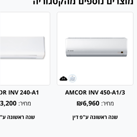
מוצרים נוספים מהקטגוריה
R INV 240-A1
AMCOR INV 450-A1/3
3,200
₪6,960
מחיר:
מחיר:
שנה ראשונה ע"פ דין
שנה ראשונה ע"פ