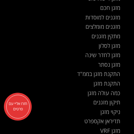
מזגן חכם
מזגנים למוסדות
מזגנים מומלצים
מתקין מזגנים
מזגן לסלון
מזגן לחדר שינה
מזגן נסתר
התקנת מזגן בממ"ד
התקנת מזגן
כמה עולה מזגן
תיקון מזגנים
חזרו אליי עם
פרטים
ניקוי מזגן
תדיראן אקספרט
מזגן VRF