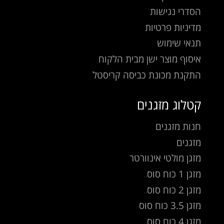
הסדרי נגישות
מדיניות פרטיות
תנאי שימוש
איסוף מוצר ישן מבית הלקוח
התקנת מכונת כביסה קריסטל
קטלוג מזגנים
חנות מזגנים
מזגנים
מזגן מולטי אינוורטר
מזגן 1 כוח סוס
מזגן 2 כוח סוס
מזגן 3.5 כוח סוס
מזגן 4 כוח סוס