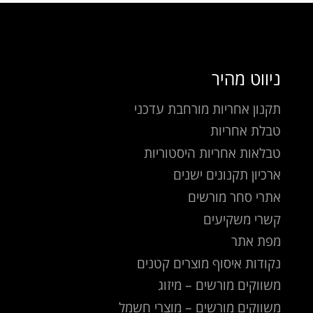
ניווט מהיר
תקנון אחריות מורחבת עדכני
טבלת אחריות
טבלאות אחריות היסטוריות
ארכיון תקנונים ישנים
אתרי סחר מורשים
קשרי משקיעים
מפת אתר
נקודות איסוף מוצרים קטנים
משווקים מורשים – מיזוג
משווקים מורשים – מוצרי חשמל