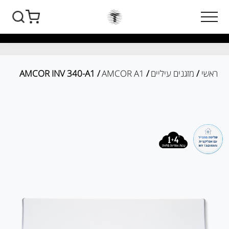
ראשי
/
מזגנים עיליים
/
AMCOR A1
/ AMCOR INV 340-A1