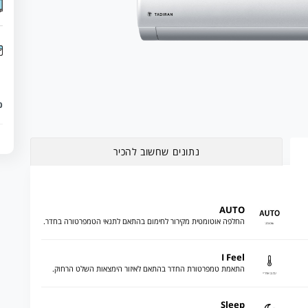
כ
נתונים שחשוב להכיר
AUTO
החלפה אוטומטית מקירור לחימום בהתאם לתנאי הטמפרטורה בחדר.
I Feel
התאמת טמפרטורת החדר בהתאם לאיזור הימצאות השלט הרחוק.
Sleep