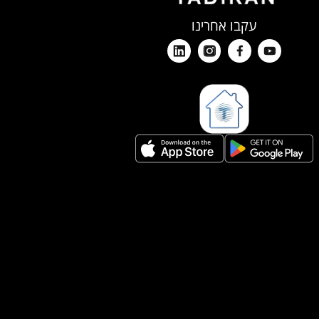
עקבו אחרינו