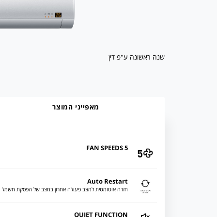
שנה ראשונה ע"פ דין
מאפייני המוצר
5 FAN SPEEDS
Auto Restart
חזרה אוטומטית למצב פעולה אחרון במצב של הפסקת חשמל
QUIET FUNCTION