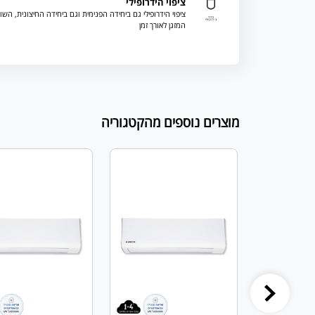
ציפוי הידרופילי
ציפוי הידרופילי גם ביחידה הפנימית וגם ביחידה החיצונית, השו
המזגן לאורך זמן
מוצרים נוספים מהקטגוריה