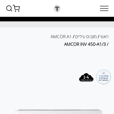
ראשי
/
מזגנים עיליים
/
AMCOR A1
/ AMCOR INV 450-A1/3