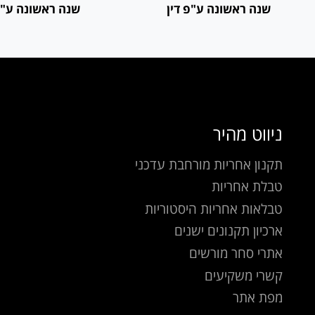
שנה ראשונה ע"פ דין
שנה ראשונה ע"פ
ניווט מהיר
תקנון אחריות מורחבת עדכני
טבלת אחריות
טבלאות אחריות היסטוריות
ארכיון תקנונים ישנים
אתרי סחר מורשים
קשרי משקיעים
מפת אתר