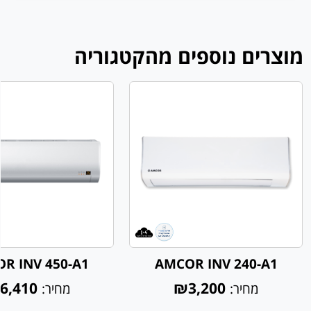
מוצרים נוספים מהקטגוריה
R INV 450-A1
AMCOR INV 240-A1
6,410
₪3,200
מחיר:
מחיר: