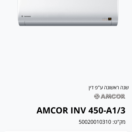
שנה ראשונה ע"פ דין
AMCOR INV 450-A1/3
מק"ט:
50020010310