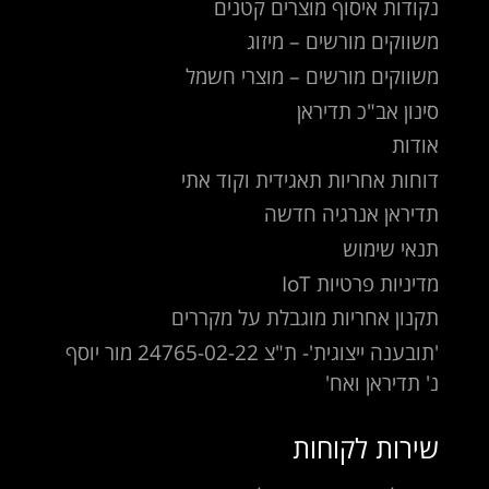
נקודות איסוף מוצרים קטנים
משווקים מורשים – מיזוג
משווקים מורשים – מוצרי חשמל
סינון אב"כ תדיראן
אודות
דוחות אחריות תאגידית וקוד אתי
תדיראן אנרגיה חדשה
תנאי שימוש
מדיניות פרטיות IoT
תקנון אחריות מוגבלת על מקררים
'תובענה ייצוגית'- ת"צ 24765-02-22 מור יוסף
נ' תדיראן ואח'
שירות לקוחות