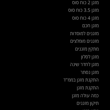
מזגן 2 כוח סוס
מזגן 3.5 כוח סוס
מזגן 4 כוח סוס
מזגן חכם
מזגנים למוסדות
מזגנים מומלצים
מתקין מזגנים
מזגן לסלון
מזגן לחדר שינה
מזגן נסתר
התקנת מזגן בממ"ד
התקנת מזגן
כמה עולה מזגן
תיקון מזגנים