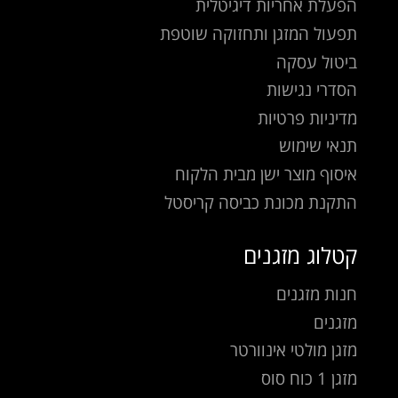
הפעלת אחריות דיגיטלית
תפעול המזגן ותחזוקה שוטפת
ביטול עסקה
הסדרי נגישות
מדיניות פרטיות
תנאי שימוש
איסוף מוצר ישן מבית הלקוח
התקנת מכונת כביסה קריסטל
קטלוג מזגנים
חנות מזגנים
מזגנים
מזגן מולטי אינוורטר
מזגן 1 כוח סוס