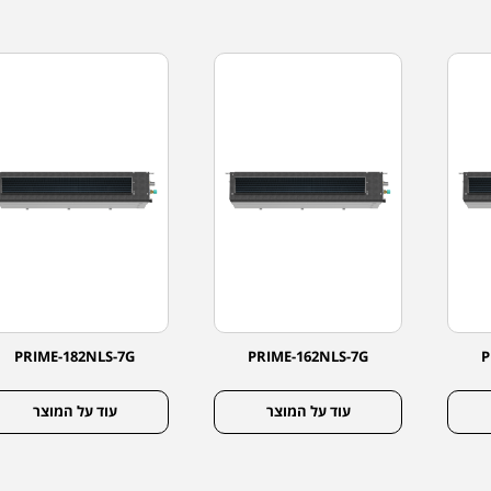
PRIME-182NLS-7G
PRIME-162NLS-7G
P
עוד על המוצר
עוד על המוצר