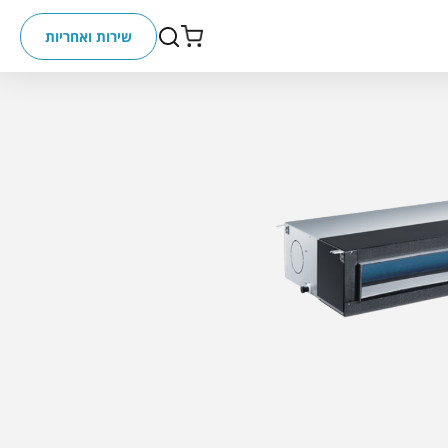
שירות ואחריות