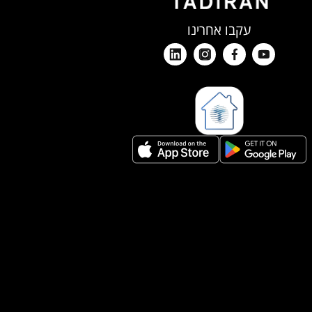
עקבו אחרינו