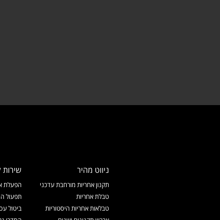
ניווט מהיר
שירות ל
תקנון אחריות מורחבת עדכני
הפעלת אח
טבלת אחריות
תפעול המ
טבלאות אחריות היסטוריות
ביטול עס
ארכיון תקנונים ישנים
הסדרי נג