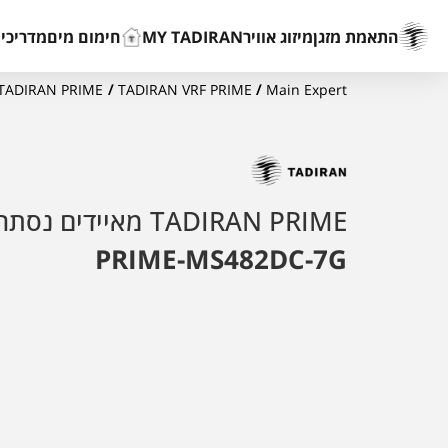
התאמת מזגן
מיזוג אוויר
MY TADIRAN
חימום מים
מדריכים
Main Expert
/
TADIRAN VRF PRIME
/
TADIRAN PRIME מאיידים נסתרים
TADIRAN PRIME מאיידים נסתרים
PRIME-MS482DC-7G