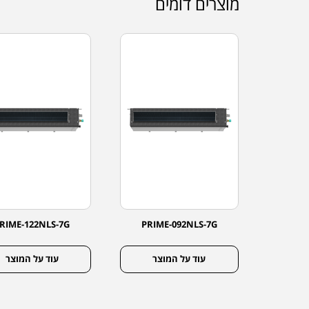
מוצרים דומים
RIME-122NLS-7G
PRIME-092NLS-7G
PRIM
צר
עוד על המוצר
עוד על המוצר