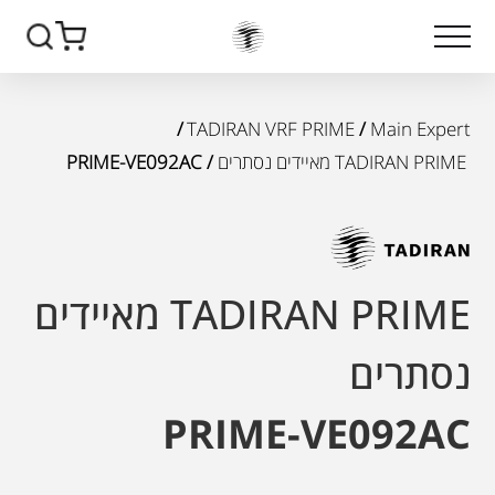
/
TADIRAN VRF PRIME
/
Main Expert
TADIRAN PRIME מאיידים נסתרים
/ PRIME-VE092AC
TADIRAN PRIME מאיידים
נסתרים
PRIME-VE092AC