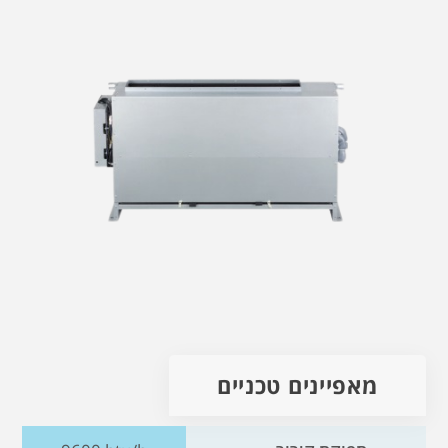
מאפיינים טכניים