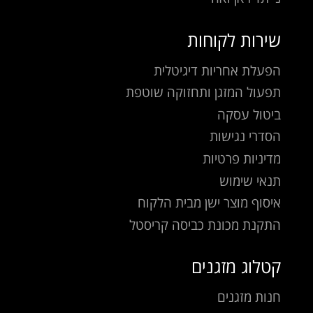
שירות לקוחות
הפעלת אחריות דיגיטלית
תפעול המזגן ותחזוקה שוטפת
ביטול עסקה
הסדרי נגישות
מדיניות פרטיות
תנאי שימוש
איסוף מוצר ישן מבית הלקוח
התקנת מכונת כביסה קריסטל
קטלוג מזגנים
חנות מזגנים