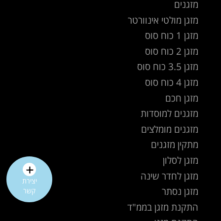
מזגנים
מזגן מולטי אינוורטר
מזגן 1 כוח סוס
מזגן 2 כוח סוס
מזגן 3.5 כוח סוס
מזגן 4 כוח סוס
מזגן חכם
מזגנים למוסדות
מזגנים מומלצים
מתקין מזגנים
מזגן לסלון
מזגן לחדר שינה
יצירת
מזגן נסתר
קשר
התקנת מזגן בממ"ד