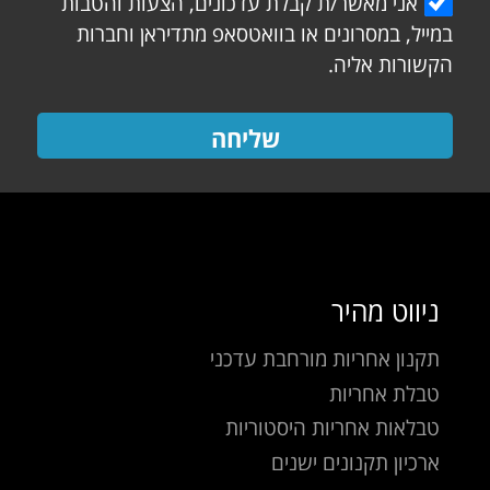
אני מאשר/ת קבלת עדכונים, הצעות והטבות
במייל, במסרונים או בוואטסאפ מתדיראן וחברות
הקשורות אליה.
שליחה
ניווט מהיר
תקנון אחריות מורחבת עדכני
טבלת אחריות
טבלאות אחריות היסטוריות
ארכיון תקנונים ישנים