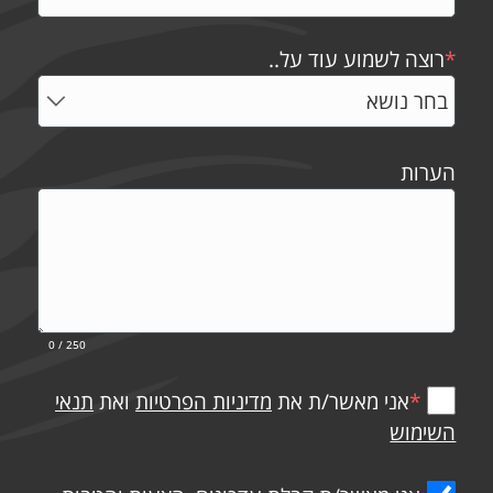
*
רוצה לשמוע עוד על..
הערות
0
/ 250
*
אני מאשר/ת את
מדיניות הפרטיות
ואת
תנאי
השימוש