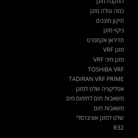
התקנת מזגן
כמה עולה מזגן
תיקון מזגנים
ניקוי מזגן
תדיראן אקספרט
מזגן VRF
מזגן מיני VRF
TOSHIBA VRF
TADIRAN VRF PRIME
אפליקציה שלט למזגן
משאבות חום לחימום מים
משאבות חום
שלט למזגן אוניברסלי
R32