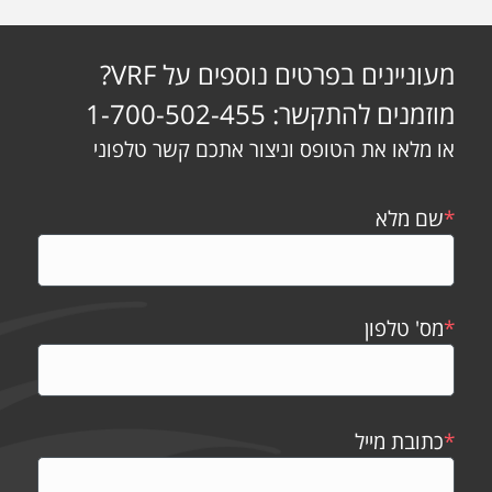
מעוניינים בפרטים נוספים על VRF?
מוזמנים להתקשר: 1-700-502-455
או מלאו את הטופס וניצור אתכם קשר טלפוני
*
שם מלא
*
מס' טלפון
*
כתובת מייל