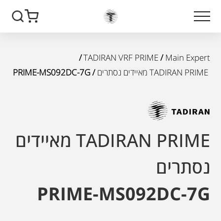
/
TADIRAN VRF PRIME
/
Main Expert
TADIRAN PRIME מאיידים נסתרים
/ PRIME-MS092DC-7G
TADIRAN PRIME מאיידים
נסתרים
PRIME-MS092DC-7G