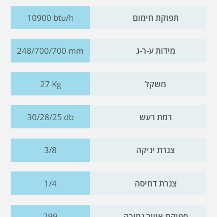
תפוקת חימום
10900 btu/h
מידות ע-ר-ג
248/700/700 mm
משקל
27 Kg
רמת רעש
30/28/25 db
צנרת יניקה
3/8
צנרת דחיסה
1/4
ספיקת אוויר נמוכה
299