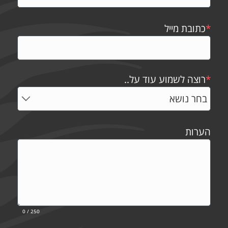
*
כתובת מייל
*
רוצה לשמוע עוד על..
הערות
0
/ 250