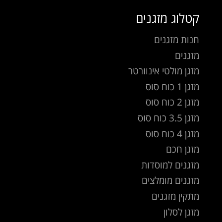
קטלוג מזגנים
חנות מזגנים
מזגנים
מזגן מולטי אינוורטר
מזגן 1 כוח סוס
מזגן 2 כוח סוס
מזגן 3.5 כוח סוס
מזגן 4 כוח סוס
מזגן חכם
מזגנים למוסדות
מזגנים מומלצים
מתקין מזגנים
מזגן לסלון