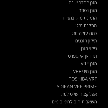
מזגן לחדר שינה
מזגן נסתר
התקנת מזגן בממ"ד
התקנת מזגן
כמה עולה מזגן
תיקון מזגנים
ניקוי מזגן
תדיראן אקספרט
מזגן VRF
מזגן מיני VRF
TOSHIBA VRF
TADIRAN VRF PRIME
אפליקציה שלט למזגן
משאבות חום לחימום מים