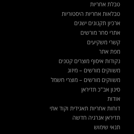
טבלת אחריות
טבלאות אחריות היסטוריות
ארכיון תקנונים ישנים
אתרי סחר מורשים
קשרי משקיעים
מפת אתר
נקודות איסוף מוצרים קטנים
משווקים מורשים – מיזוג
משווקים מורשים – מוצרי חשמל
סינון אב"כ תדיראן
אודות
דוחות אחריות תאגידית וקוד אתי
תדיראן אנרגיה חדשה
תנאי שימוש