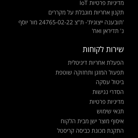
מדיניות פרטיות IoT
תקנון אחריות מוגבלת על מקררים
'תובענה ייצוגית'- ת"צ 24765-02-22 מור יוסף
נ' תדיראן ואח'
שירות לקוחות
הפעלת אחריות דיגיטלית
תפעול המזגן ותחזוקה שוטפת
ביטול עסקה
הסדרי נגישות
מדיניות פרטיות
תנאי שימוש
איסוף מוצר ישן מבית הלקוח
התקנת מכונת כביסה קריסטל