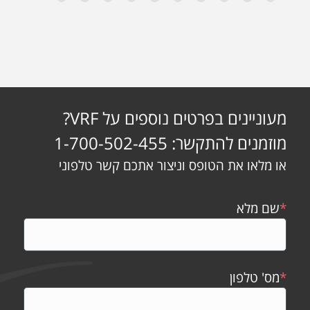
מעוניינים בפרטים נוספים על VRF?
מוזמנים להתקשר: 1-700-502-455
או מלאו את הטופס וניצור אתכם קשר טלפוני
*
שם מלא
*
מס' טלפון