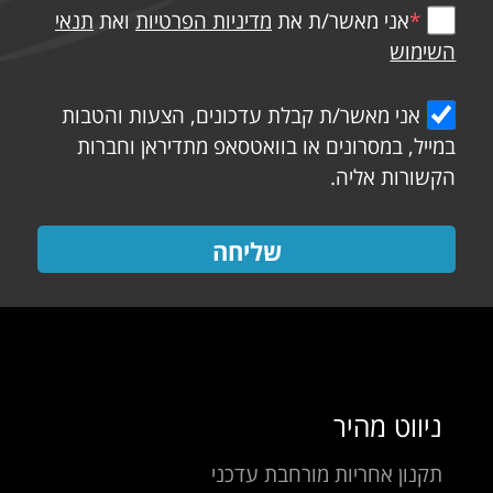
*
אני מאשר/ת את
מדיניות הפרטיות
ואת
תנאי
השימוש
אני מאשר/ת קבלת עדכונים, הצעות והטבות
במייל, במסרונים או בוואטסאפ מתדיראן וחברות
הקשורות אליה.
שליחה
ניווט מהיר
תקנון אחריות מורחבת עדכני