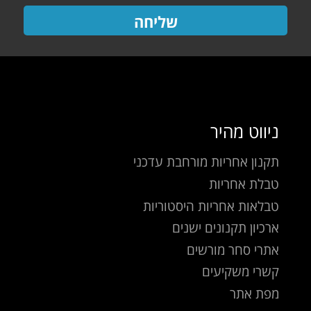
שליחה
ניווט מהיר
תקנון אחריות מורחבת עדכני
טבלת אחריות
טבלאות אחריות היסטוריות
ארכיון תקנונים ישנים
אתרי סחר מורשים
קשרי משקיעים
מפת אתר