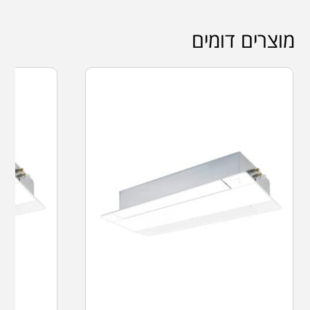
מוצרים דומים