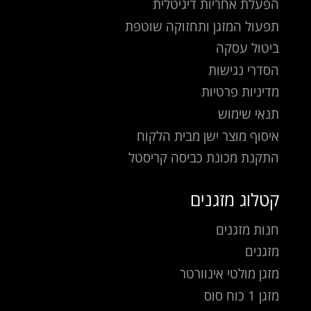
הפעלת אחריות דיגיטלית
תפעול המזגן ותחזוקה שוטפת
ביטול עסקה
הסדרי נגישות
מדיניות פרטיות
תנאי שימוש
איסוף מוצר ישן מבית הלקוח
התקנת מכונת כביסה קריסטל
קטלוג מזגנים
חנות מזגנים
מזגנים
מזגן מולטי אינוורטר
מזגן 1 כוח סוס