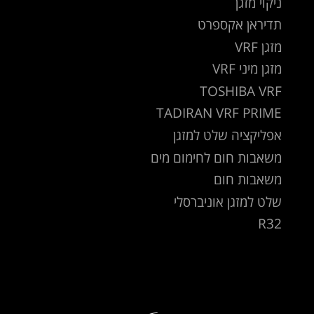
ניקוי מזגן
תדיראן אקספרט
מזגן VRF
מזגן מיני VRF
TOSHIBA VRF
TADIRAN VRF PRIME
אפליקציה שלט למזגן
משאבות חום לחימום מים
משאבות חום
שלט למזגן אוניברסלי
R32