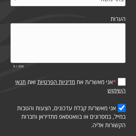
הערות
0
/ 250
*
אני מאשר/ת את
מדיניות הפרטיות
ואת
תנאי
השימוש
אני מאשר/ת קבלת עדכונים, הצעות והטבות
במייל, במסרונים או בוואטסאפ מתדיראן וחברות
הקשורות אליה.