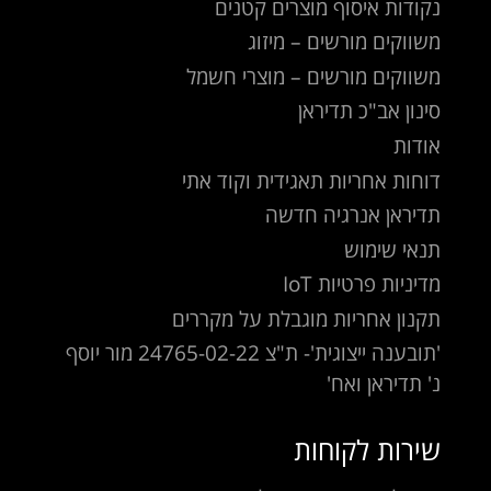
נקודות איסוף מוצרים קטנים
משווקים מורשים – מיזוג
משווקים מורשים – מוצרי חשמל
סינון אב"כ תדיראן
אודות
דוחות אחריות תאגידית וקוד אתי
תדיראן אנרגיה חדשה
תנאי שימוש
מדיניות פרטיות IoT
תקנון אחריות מוגבלת על מקררים
'תובענה ייצוגית'- ת"צ 24765-02-22 מור יוסף
נ' תדיראן ואח'
שירות לקוחות