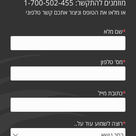
מוזמנים להתקשר: 1-700-502-455
או מלאו את הטופס וניצור אתכם קשר טלפוני
*
שם מלא
*
מס' טלפון
*
כתובת מייל
*
רוצה לשמוע עוד על..