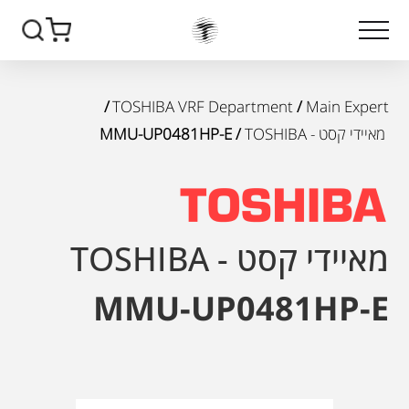
/
TOSHIBA VRF Department
/
Main Expert
מאיידי קסט - TOSHIBA
/ MMU-UP0481HP-E
מאיידי קסט - TOSHIBA
MMU-UP0481HP-E