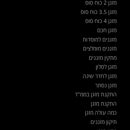
מזגן 2 כוח סוס
מזגן 3.5 כוח סוס
מזגן 4 כוח סוס
מזגן חכם
מזגנים למוסדות
מזגנים מומלצים
מתקין מזגנים
מזגן לסלון
מזגן לחדר שינה
מזגן נסתר
התקנת מזגן בממ"ד
התקנת מזגן
כמה עולה מזגן
תיקון מזגנים