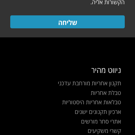
הקשורות אליה.
שליחה
ניווט מהיר
תקנון אחריות מורחבת עדכני
טבלת אחריות
טבלאות אחריות היסטוריות
ארכיון תקנונים ישנים
אתרי סחר מורשים
קשרי משקיעים