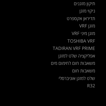
תיקון מזגנים
ניקוי מזגן
תדיראן אקספרט
מזגן VRF
מזגן מיני VRF
TOSHIBA VRF
TADIRAN VRF PRIME
אפליקציה שלט למזגן
משאבות חום לחימום מים
משאבות חום
שלט למזגן אוניברסלי
R32