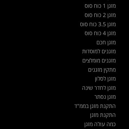
מזגן 1 כוח סוס
מזגן 2 כוח סוס
מזגן 3.5 כוח סוס
מזגן 4 כוח סוס
מזגן חכם
מזגנים למוסדות
מזגנים מומלצים
מתקין מזגנים
מזגן לסלון
מזגן לחדר שינה
מזגן נסתר
התקנת מזגן בממ"ד
התקנת מזגן
כמה עולה מזגן