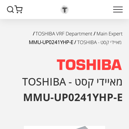
/
TOSHIBA VRF Department
/
Main Expert
מאיידי קסט - TOSHIBA
/ MMU-UP0241YHP-E
מאיידי קסט - TOSHIBA
MMU-UP0241YHP-E