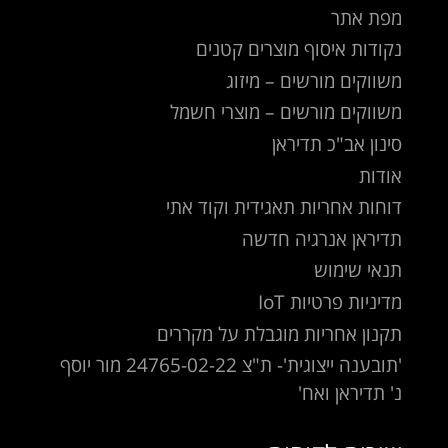
מפת אתר
נקודות איסוף מוצרים קטנים
משווקים מורשים – מיזוג
משווקים מורשים – מוצרי חשמל
סינון אב"כ תדיראן
אודות
דוחות אחריות תאגידית וקוד אתי
תדיראן אנרגיה חדשה
תנאי שימוש
מדיניות פרטיות IoT
תקנון אחריות מוגבלת על מקררים
'תובענה ייצוגית'- ת"צ 24765-02-22 מור יוסף
נ' תדיראן ואח'