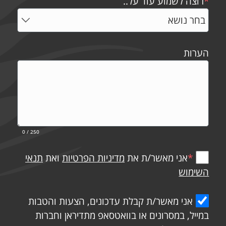
*
רוצה לשמוע עוד על..
הערות
0
/ 250
*
אני מאשר/ת את
מדיניות הפרטיות
ואת
תנאי
השימוש
אני מאשר/ת קבלת עדכונים, הצעות והטבות
במייל, במסרונים או בוואטסאפ מתדיראן וחברות