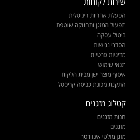
שירות לקוחות
הפעלת אחריות דיגיטלית
תפעול המזגן ותחזוקה שוטפת
ביטול עסקה
הסדרי נגישות
מדיניות פרטיות
תנאי שימוש
איסוף מוצר ישן מבית הלקוח
התקנת מכונת כביסה קריסטל
קטלוג מזגנים
חנות מזגנים
מזגנים
מזגן מולטי אינוורטר