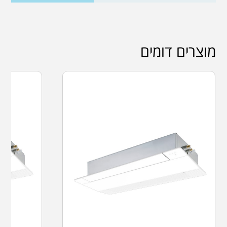
מוצרים דומים