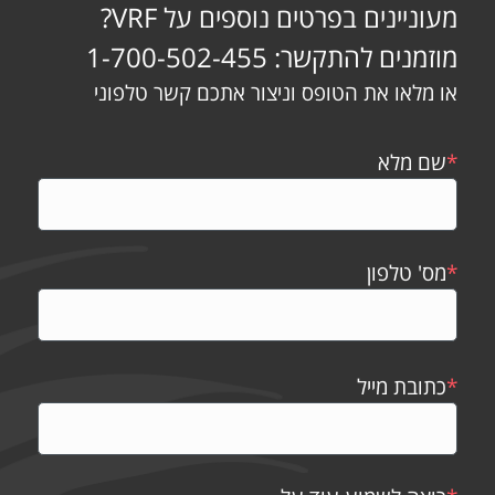
מעוניינים בפרטים נוספים על VRF?
מוזמנים להתקשר: 1-700-502-455
או מלאו את הטופס וניצור אתכם קשר טלפוני
*
שם מלא
*
מס' טלפון
*
כתובת מייל