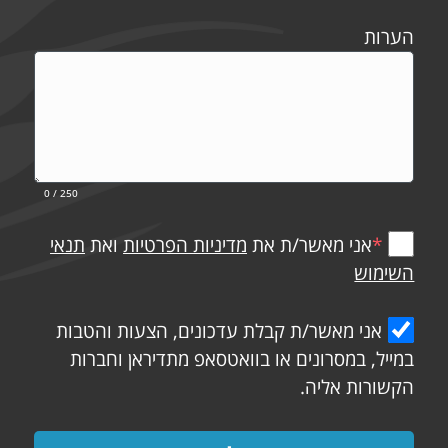
הערות
0
/ 250
*
אני מאשר/ת את
מדיניות הפרטיות
ואת
תנאי
השימוש
אני מאשר/ת קבלת עדכונים, הצעות והטבות
במייל, במסרונים או בוואטסאפ מתדיראן וחברות
הקשורות אליה.