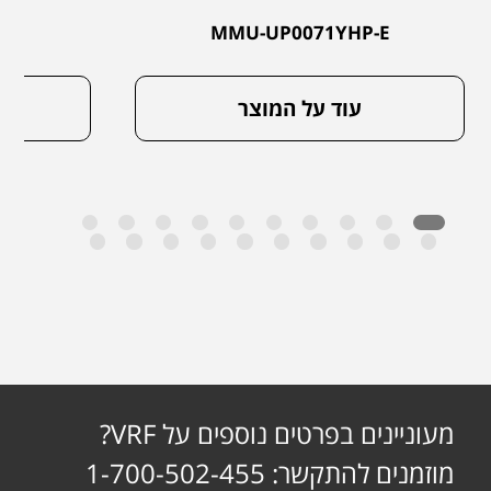
-E
MMU-UP0071YHP-E
עוד על המוצר
מעוניינים בפרטים נוספים על VRF?
מוזמנים להתקשר: 1-700-502-455