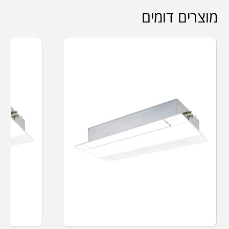
מוצרים דומים