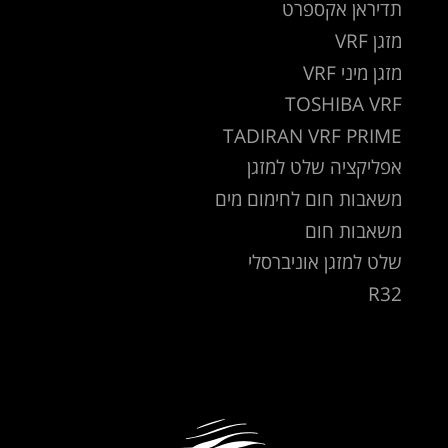
תדיראן אקספרט
מזגן VRF
מזגן מיני VRF
TOSHIBA VRF
TADIRAN VRF PRIME
אפליקציה שלט למזגן
משאבות חום לחימום מים
משאבות חום
שלט למזגן אוניברסלי
R32