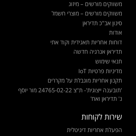
משווקים מורשים – מיזוג
משווקים מורשים – מוצרי חשמל
סינון אב"כ תדיראן
אודות
דוחות אחריות תאגידית וקוד אתי
תדיראן אנרגיה חדשה
תנאי שימוש
מדיניות פרטיות IoT
תקנון אחריות מוגבלת על מקררים
'תובענה ייצוגית'- ת"צ 24765-02-22 מור יוסף
נ' תדיראן ואח'
שירות לקוחות
הפעלת אחריות דיגיטלית