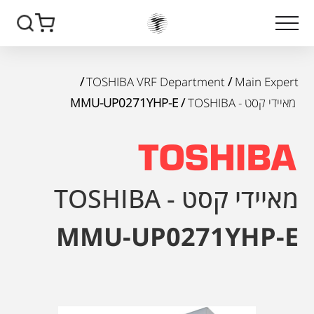
/
TOSHIBA VRF Department
/
Main Expert
מאיידי קסט - TOSHIBA
/ MMU-UP0271YHP-E
מאיידי קסט - TOSHIBA
MMU-UP0271YHP-E