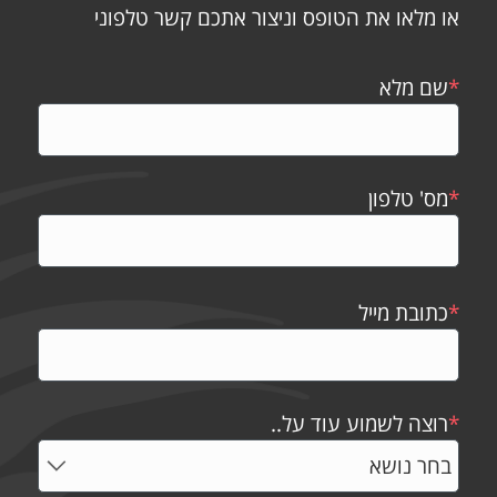
או מלאו את הטופס וניצור אתכם קשר טלפוני
*
שם מלא
*
מס' טלפון
*
כתובת מייל
*
רוצה לשמוע עוד על..