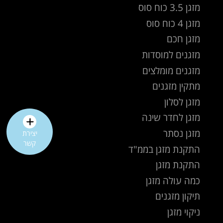
מזגן 3.5 כוח סוס
מזגן 4 כוח סוס
מזגן חכם
מזגנים למוסדות
מזגנים מומלצים
מתקין מזגנים
מזגן לסלון
מזגן לחדר שינה
מזגן נסתר
יצירת
קשר
התקנת מזגן בממ"ד
התקנת מזגן
כמה עולה מזגן
תיקון מזגנים
ניקוי מזגן