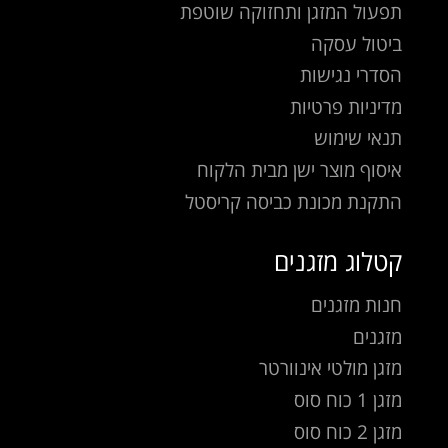
תפעול המזגן ותחזוקה שוטפת
ביטול עסקה
הסדרי נגישות
מדיניות פרטיות
תנאי שימוש
איסוף מוצר ישן מבית הלקוח
התקנת מכונת כביסה קריסטל
קטלוג מזגנים
חנות מזגנים
מזגנים
מזגן מולטי אינוורטר
מזגן 1 כוח סוס
מזגן 2 כוח סוס