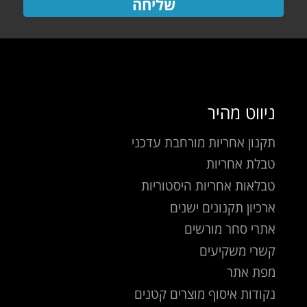
שליחה
ניווט מהיר
תקנון אחריות מורחבת עדכני
טבלת אחריות
טבלאות אחריות היסטוריות
ארכיון תקנונים ישנים
אתרי סחר מורשים
קשרי משקיעים
מפת אתר
נקודות איסוף מוצרים קטנים