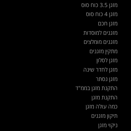
מזגן 3.5 כוח סוס
מזגן 4 כוח סוס
מזגן חכם
מזגנים למוסדות
מזגנים מומלצים
מתקין מזגנים
מזגן לסלון
מזגן לחדר שינה
מזגן נסתר
התקנת מזגן בממ"ד
התקנת מזגן
כמה עולה מזגן
תיקון מזגנים
ניקוי מזגן