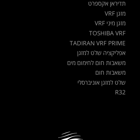
תדיראן אקספרט
מזגן VRF
מזגן מיני VRF
TOSHIBA VRF
TADIRAN VRF PRIME
אפליקציה שלט למזגן
משאבות חום לחימום מים
משאבות חום
שלט למזגן אוניברסלי
R32