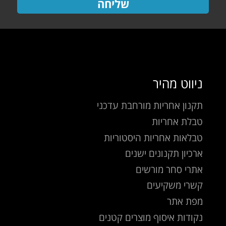
שליחה
ניווט מהיר
תקנון אחריות מורחבת עדכני
טבלת אחריות
טבלאות אחריות היסטוריות
ארכיון תקנונים ישנים
אתרי סחר מורשים
קשרי משקיעים
מפת אתר
נקודות איסוף מוצרים קטנים