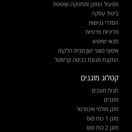
תפעול המזגן ותחזוקה שוטפת
ביטול עסקה
הסדרי נגישות
מדיניות פרטיות
תנאי שימוש
איסוף מוצר ישן מבית הלקוח
התקנת מכונת כביסה קריסטל
קטלוג מזגנים
חנות מזגנים
מזגנים
מזגן מולטי אינוורטר
מזגן 1 כוח סוס
מזגן 2 כוח סוס