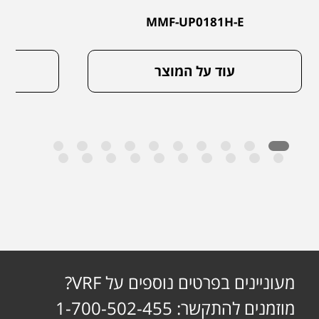
E
MMF-UP0181H-E
עוד על המוצר
מעוניינים בפרטים נוספים על VRF?
מוזמנים להתקשר: 1-700-502-455