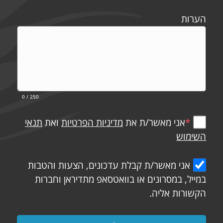
הערות
0
/ 250
*
אני מאשר/ת את
מדיניות הפרטיות
ואת
תנאי
השימוש
אני מאשר/ת קבלת עדכונים, הצעות והטבות
במייל, במסרונים או בוואטסאפ מתדיראן וחברות
הקשורות אליה.