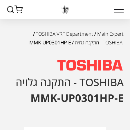
/
TOSHIBA VRF Department
/
Main Expert
TOSHIBA - התקנה גלויה
/ MMK-UP0301HP-E
TOSHIBA - התקנה גלויה
MMK-UP0301HP-E