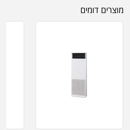
מוצרים דומים