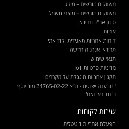
משווקים מורשים – מיזוג
משווקים מורשים – מוצרי חשמל
סינון אב"כ תדיראן
אודות
דוחות אחריות תאגידית וקוד אתי
תדיראן אנרגיה חדשה
תנאי שימוש
מדיניות פרטיות IoT
תקנון אחריות מוגבלת על מקררים
'תובענה ייצוגית'- ת"צ 24765-02-22 מור יוסף
נ' תדיראן ואח'
שירות לקוחות
הפעלת אחריות דיגיטלית