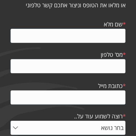
או מלאו את הטופס וניצור אתכם קשר טלפוני
*
שם מלא
*
מס' טלפון
*
כתובת מייל
*
רוצה לשמוע עוד על..