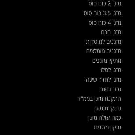
מזגן 2 כוח סוס
מזגן 3.5 כוח סוס
מזגן 4 כוח סוס
מזגן חכם
מזגנים למוסדות
מזגנים מומלצים
מתקין מזגנים
מזגן לסלון
מזגן לחדר שינה
מזגן נסתר
התקנת מזגן בממ"ד
התקנת מזגן
כמה עולה מזגן
תיקון מזגנים