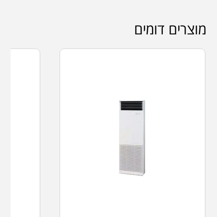
מוצרים דומים