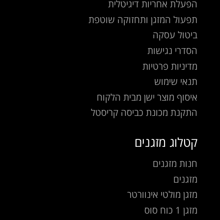
הפעלת אחריות דיגיטלית
תפעול המזגן ותחזוקה שוטפת
ביטול עסקה
הסדרי נגישות
מדיניות פרטיות
תנאי שימוש
איסוף מוצר ישן מבית הלקוח
התקנת מכונת כביסה קריסטל
קטלוג מזגנים
חנות מזגנים
מזגנים
מזגן מולטי אינוורטר
מזגן 1 כוח סוס