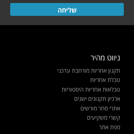
שליחה
ניווט מהיר
תקנון אחריות מורחבת עדכני
טבלת אחריות
טבלאות אחריות היסטוריות
ארכיון תקנונים ישנים
אתרי סחר מורשים
קשרי משקיעים
מפת אתר