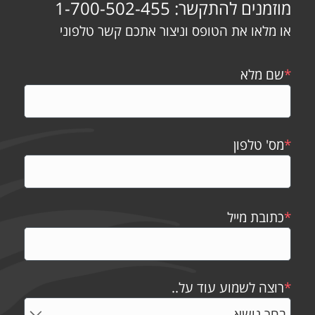
מוזמנים להתקשר: 1-700-502-455
או מלאו את הטופס וניצור אתכם קשר טלפוני
*
שם מלא
*
מס' טלפון
*
כתובת מייל
*
רוצה לשמוע עוד על..