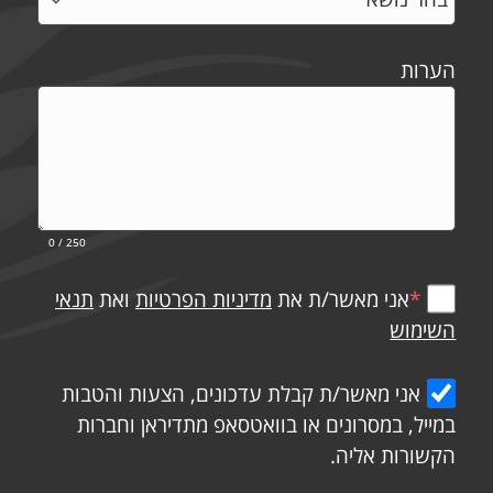
הערות
0
/ 250
*
אני מאשר/ת את
מדיניות הפרטיות
ואת
תנאי
השימוש
אני מאשר/ת קבלת עדכונים, הצעות והטבות
במייל, במסרונים או בוואטסאפ מתדיראן וחברות
הקשורות אליה.