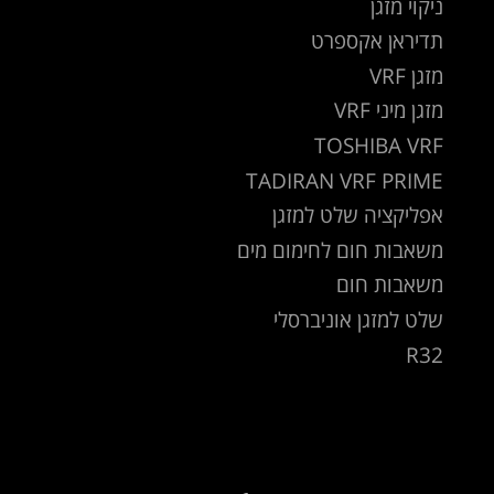
ניקוי מזגן
תדיראן אקספרט
מזגן VRF
מזגן מיני VRF
TOSHIBA VRF
TADIRAN VRF PRIME
אפליקציה שלט למזגן
משאבות חום לחימום מים
משאבות חום
שלט למזגן אוניברסלי
R32