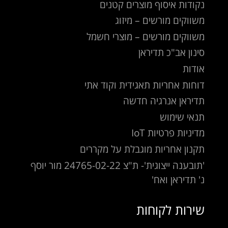
נקודות איסוף מוצרים קטנים
משווקים מורשים – מיזוג
משווקים מורשים – מוצרי חשמל
סינון אב"כ תדיראן
אודות
דוחות אחריות תאגידית וקוד אתי
תדיראן אנרגיה חדשה
תנאי שימוש
מדיניות פרטיות IoT
תקנון אחריות מוגבלת על מקררים
'תובענה ייצוגית'- ת"צ 24765-02-22 מור יוסף
נ' תדיראן ואח'
שירות לקוחות