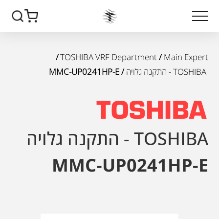
/
TOSHIBA VRF Department
/
Main Expert
TOSHIBA - התקנה גלויה
/ MMC-UP0241HP-E
TOSHIBA - התקנה גלויה
MMC-UP0241HP-E