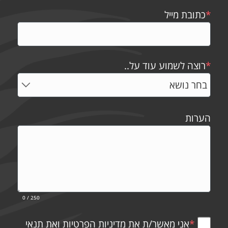
*
כתובת מייל
*
רוצה לשמוע עוד על..
הערות
0
/ 250
*
אני מאשר/ת את
מדיניות הפרטיות
ואת
תנאי