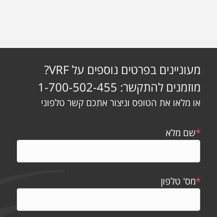
מעוניינים בפרטים נוספים על VRF?
מוזמנים להתקשר: 1-700-502-455
או מלאו את הטופס וניצור אתכם קשר טלפוני
*
שם מלא
*
מס' טלפון