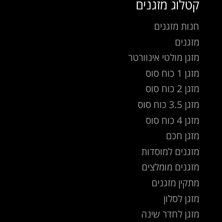
קטלוג מזגנים
חנות מזגנים
מזגנים
מזגן מולטי אינוורטר
מזגן 1 כוח סוס
מזגן 2 כוח סוס
מזגן 3.5 כוח סוס
מזגן 4 כוח סוס
מזגן חכם
מזגנים למוסדות
מזגנים מומלצים
מתקין מזגנים
מזגן לסלון
מזגן לחדר שינה