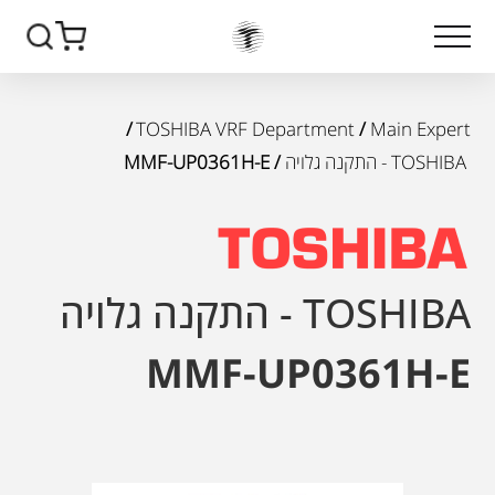
/
TOSHIBA VRF Department
/
Main Expert
TOSHIBA - התקנה גלויה
/ MMF-UP0361H-E
TOSHIBA - התקנה גלויה
MMF-UP0361H-E