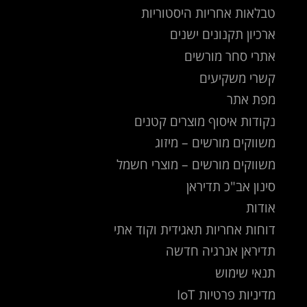
טבלאות אחריות היסטוריות
ארכיון תקנונים ישנים
אתרי סחר מורשים
קשרי משקיעים
מפת אתר
נקודות איסוף מוצרים קטנים
משווקים מורשים – מיזוג
משווקים מורשים – מוצרי חשמל
סינון אב"כ תדיראן
אודות
דוחות אחריות תאגידית וקוד אתי
תדיראן אנרגיה חדשה
תנאי שימוש
מדיניות פרטיות IoT