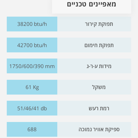
מאפיינים טכניים
תפוקת קירור
38200 btu/h
תפוקת חימום
42700 btu/h
מידות ע-ר-ג
1750/600/390 mm
משקל
61 Kg
רמת רעש
51/46/41 db
ספיקת אוויר נמוכה
688