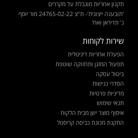
תקנון אחריות מוגבלת על מקררים
'תובענה ייצוגית'- ת"צ 24765-02-22 מור יוסף
נ' תדיראן ואח'
שירות לקוחות
הפעלת אחריות דיגיטלית
תפעול המזגן ותחזוקה שוטפת
ביטול עסקה
הסדרי נגישות
מדיניות פרטיות
תנאי שימוש
איסוף מוצר ישן מבית הלקוח
התקנת מכונת כביסה קריסטל