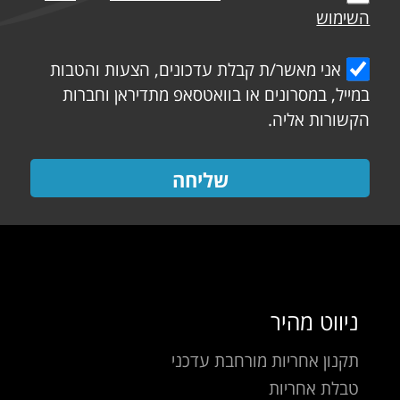
השימוש
אני מאשר/ת קבלת עדכונים, הצעות והטבות
במייל, במסרונים או בוואטסאפ מתדיראן וחברות
הקשורות אליה.
שליחה
ניווט מהיר
תקנון אחריות מורחבת עדכני
טבלת אחריות