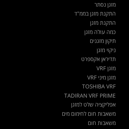
מזגן נסתר
התקנת מזגן בממ"ד
התקנת מזגן
כמה עולה מזגן
תיקון מזגנים
ניקוי מזגן
תדיראן אקספרט
מזגן VRF
מזגן מיני VRF
TOSHIBA VRF
TADIRAN VRF PRIME
אפליקציה שלט למזגן
משאבות חום לחימום מים
משאבות חום