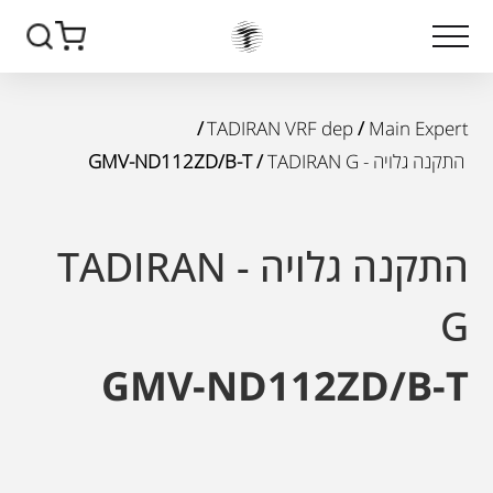
/
TADIRAN VRF dep
/
Main Expert
התקנה גלויה - TADIRAN G
/ GMV-ND112ZD/B-T
התקנה גלויה - TADIRAN
G
GMV-ND112ZD/B-T