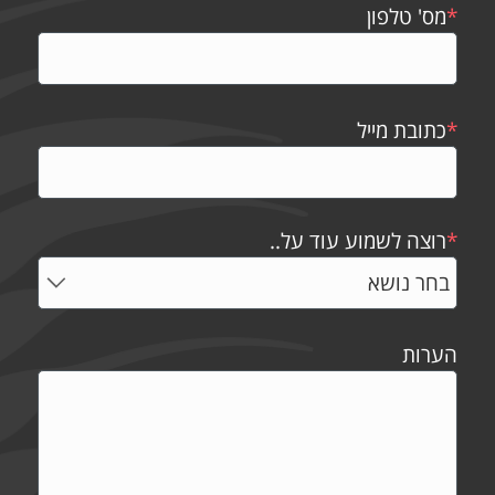
*
מס' טלפון
*
כתובת מייל
*
רוצה לשמוע עוד על..
הערות