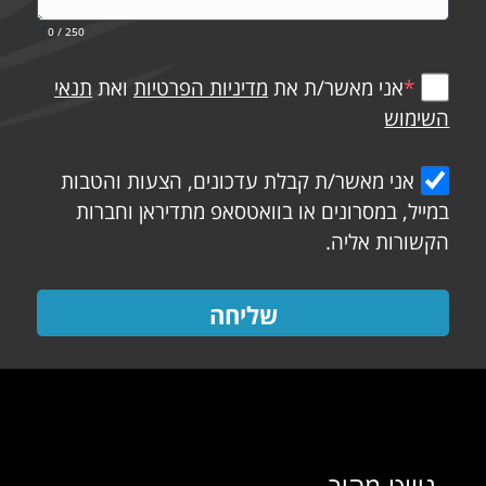
0
/ 250
*
אני מאשר/ת את
מדיניות הפרטיות
ואת
תנאי
השימוש
אני מאשר/ת קבלת עדכונים, הצעות והטבות
במייל, במסרונים או בוואטסאפ מתדיראן וחברות
הקשורות אליה.
שליחה