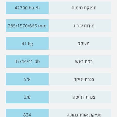
תפוקת חימום
42700 btu/h
מידות ע-ר-ג
285/1570/665 mm
משקל
41 Kg
רמת רעש
47/44/41 db
צנרת יניקה
5/8
צנרת דחיסה
3/8
ספיקת אוויר נמוכה
824