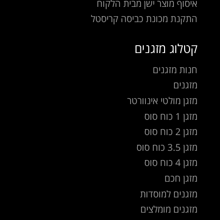
איסוף מוצר ישן מבית הלקוח
התקנת מכונת כביסה קריסטל
קטלוג מזגנים
חנות מזגנים
מזגנים
מזגן מולטי אינוורטר
מזגן 1 כוח סוס
מזגן 2 כוח סוס
מזגן 3.5 כוח סוס
מזגן 4 כוח סוס
מזגן חכם
מזגנים למוסדות
מזגנים מומלצים