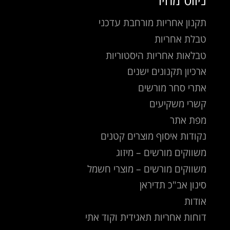
ניווט מהיר
תקנון אחריות מורחבת עדכני
טבלת אחריות
טבלאות אחריות היסטוריות
ארכיון תקנונים ישנים
אתרי סחר מורשים
קשרי משקיעים
מפת אתר
נקודות איסוף מוצרים קטנים
משווקים מורשים – מיזוג
משווקים מורשים – מוצרי חשמל
סינון אב"כ תדיראן
אודות
דוחות אחריות תאגידית וקוד אתי