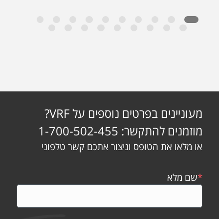
מעוניינים בפרטים נוספים על VRF?
מוזמנים להתקשר: 1-700-502-455
או מלאו את הטופס וניצור אתכם קשר טלפוני
*
שם מלא