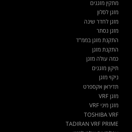
מתקין מזגנים
מזגן לסלון
מזגן לחדר שינה
מזגן נסתר
התקנת מזגן בממ"ד
התקנת מזגן
כמה עולה מזגן
תיקון מזגנים
ניקוי מזגן
תדיראן אקספרט
מזגן VRF
מזגן מיני VRF
TOSHIBA VRF
TADIRAN VRF PRIME