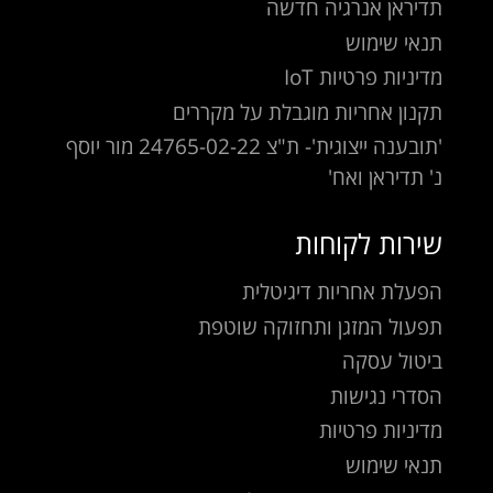
תדיראן אנרגיה חדשה
תנאי שימוש
מדיניות פרטיות IoT
תקנון אחריות מוגבלת על מקררים
'תובענה ייצוגית'- ת"צ 24765-02-22 מור יוסף
נ' תדיראן ואח'
שירות לקוחות
הפעלת אחריות דיגיטלית
תפעול המזגן ותחזוקה שוטפת
ביטול עסקה
הסדרי נגישות
מדיניות פרטיות
תנאי שימוש