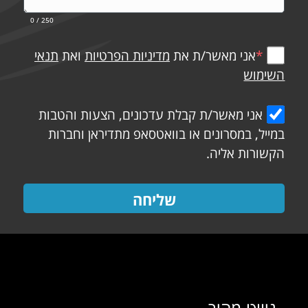
0
/ 250
*
אני מאשר/ת את
מדיניות הפרטיות
ואת
תנאי
השימוש
אני מאשר/ת קבלת עדכונים, הצעות והטבות
במייל, במסרונים או בוואטסאפ מתדיראן וחברות
הקשורות אליה.
שליחה