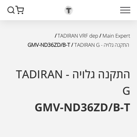
/
TADIRAN VRF dep
/
Main Expert
התקנה גלויה - TADIRAN G
/ GMV-ND36ZD/B-T
התקנה גלויה - TADIRAN
G
GMV-ND36ZD/B-T