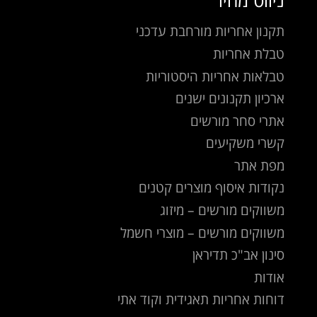
ניווט מהיר
תקנון אחריות מורחבת עדכני
טבלת אחריות
טבלאות אחריות היסטוריות
ארכיון תקנונים ישנים
אתרי סחר מורשים
קשרי משקיעים
מפת אתר
נקודות איסוף מוצרים קטנים
משווקים מורשים – מיזוג
משווקים מורשים – מוצרי חשמל
סינון אב"כ תדיראן
אודות
דוחות אחריות תאגידית וקוד אתי