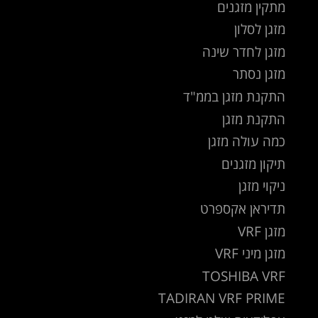
מתקין מזגנים
מזגן לסלון
מזגן לחדר שינה
מזגן נסתר
התקנת מזגן בממ"ד
התקנת מזגן
כמה עולה מזגן
תיקון מזגנים
ניקוי מזגן
תדיראן אקספרט
מזגן VRF
מזגן מיני VRF
TOSHIBA VRF
TADIRAN VRF PRIME