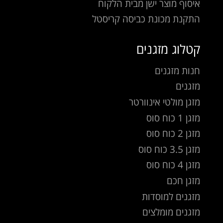
איסוף מוצר ישן מבית הלקוח
התקנת מכונת כביסה קריסטל
קטלוג מזגנים
חנות מזגנים
מזגנים
מזגן מולטי אינוורטר
מזגן 1 כוח סוס
מזגן 2 כוח סוס
מזגן 3.5 כוח סוס
מזגן 4 כוח סוס
מזגן חכם
מזגנים למוסדות
מזגנים מומלצים