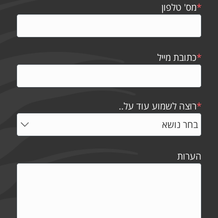
*
מס' טלפון
*
כתובת מייל
*
רוצה לשמוע עוד על..
הערות