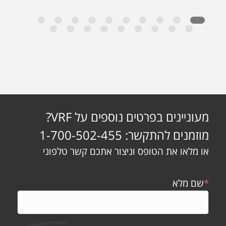
מעוניינים בפרטים נוספים על VRF?
מוזמנים להתקשר: 1-700-502-455
או מלאו את הטופס וניצור אתכם קשר טלפוני
*
שם מלא