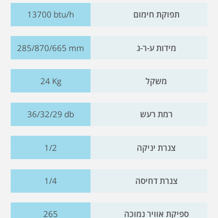
תפוקת חימום
13700 btu/h
מידות ע-ר-ג
285/870/665 mm
משקל
24 Kg
רמת רעש
36/32/29 db
צנרת יניקה
1/2
צנרת דחיסה
1/4
ספיקת אוויר נמוכה
265