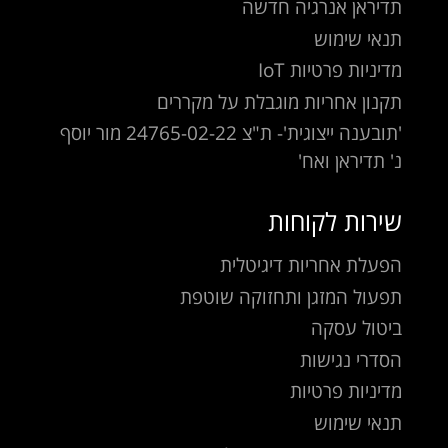
תדיראן אנרגיה חדשה
תנאי שימוש
מדיניות פרטיות IoT
תקנון אחריות מוגבלת על מקררים
'תובענה ייצוגית'- ת"צ 24765-02-22 מור יוסף
נ' תדיראן ואח'
שירות לקוחות
הפעלת אחריות דיגיטלית
תפעול המזגן ותחזוקה שוטפת
ביטול עסקה
הסדרי נגישות
מדיניות פרטיות
תנאי שימוש