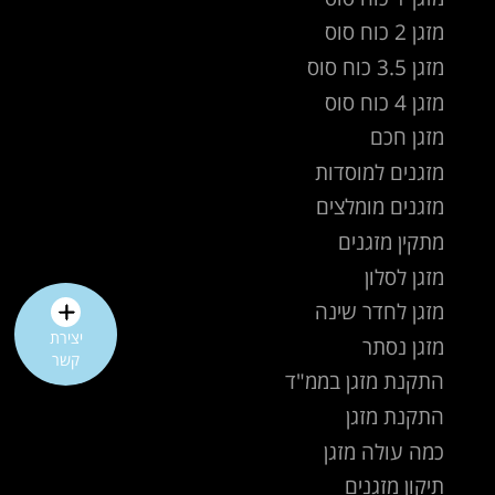
מזגן 2 כוח סוס
מזגן 3.5 כוח סוס
מזגן 4 כוח סוס
מזגן חכם
מזגנים למוסדות
מזגנים מומלצים
מתקין מזגנים
מזגן לסלון
מזגן לחדר שינה
יצירת
מזגן נסתר
קשר
התקנת מזגן בממ"ד
התקנת מזגן
כמה עולה מזגן
תיקון מזגנים