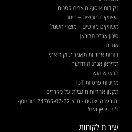
נקודות איסוף מוצרים קטנים
משווקים מורשים – מיזוג
משווקים מורשים – מוצרי חשמל
סינון אב"כ תדיראן
אודות
דוחות אחריות תאגידית וקוד אתי
תדיראן אנרגיה חדשה
תנאי שימוש
מדיניות פרטיות IoT
תקנון אחריות מוגבלת על מקררים
'תובענה ייצוגית'- ת"צ 24765-02-22 מור יוסף
נ' תדיראן ואח'
שירות לקוחות