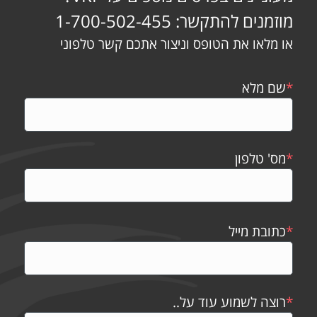
מוזמנים להתקשר: 1-700-502-455
או מלאו את הטופס וניצור אתכם קשר טלפוני
*
שם מלא
*
מס' טלפון
*
כתובת מייל
*
רוצה לשמוע עוד על..