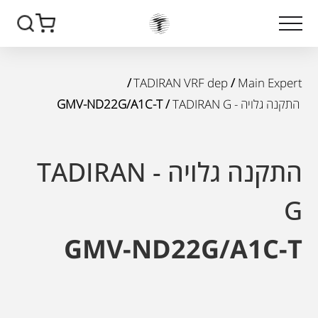
/
TADIRAN VRF dep
/
Main Expert
התקנה גלויה - TADIRAN G
/ GMV-ND22G/A1C-T
התקנה גלויה - TADIRAN
G
GMV-ND22G/A1C-T