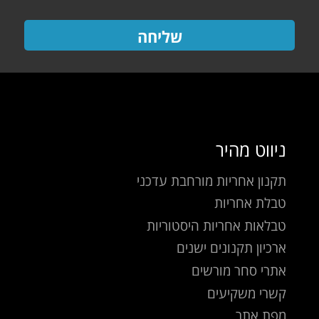
שליחה
ניווט מהיר
תקנון אחריות מורחבת עדכני
טבלת אחריות
טבלאות אחריות היסטוריות
ארכיון תקנונים ישנים
אתרי סחר מורשים
קשרי משקיעים
מפת אתר