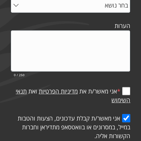
הערות
0
/ 250
*
אני מאשר/ת את
מדיניות הפרטיות
ואת
תנאי
השימוש
אני מאשר/ת קבלת עדכונים, הצעות והטבות
במייל, במסרונים או בוואטסאפ מתדיראן וחברות
הקשורות אליה.