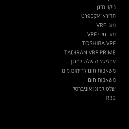
ניקוי מזגן
תדיראן אקספרט
מזגן VRF
מזגן מיני VRF
TOSHIBA VRF
TADIRAN VRF PRIME
אפליקציה שלט למזגן
משאבות חום לחימום מים
משאבות חום
שלט למזגן אוניברסלי
R32