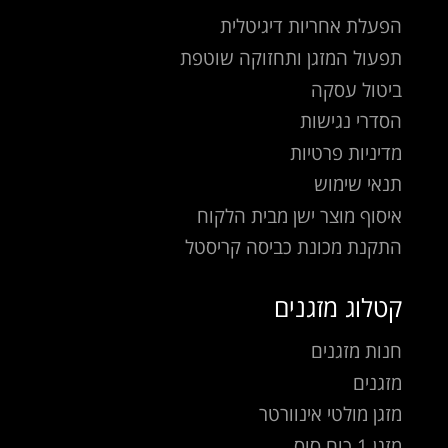
הפעלת אחריות דיגיטלית
תפעול המזגן ותחזוקה שוטפת
ביטול עסקה
הסדרי נגישות
מדיניות פרטיות
תנאי שימוש
איסוף מוצר ישן מבית הלקוח
התקנת מכונת כביסה קריסטל
קטלוג מזגנים
חנות מזגנים
מזגנים
מזגן מולטי אינוורטר
מזגן 1 כוח סוס