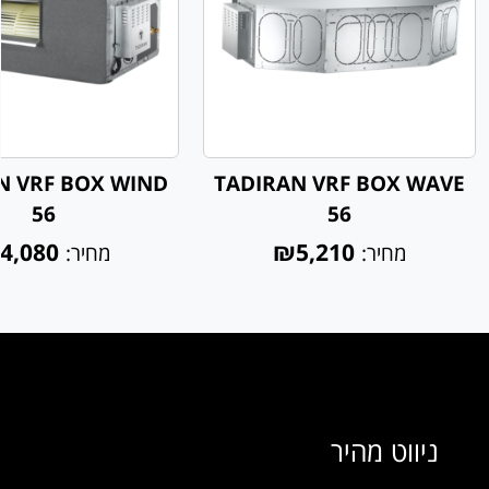
N VRF BOX WIND
TADIRAN VRF BOX WAVE
56
56
4,080
₪5,210
מחיר:
מחיר:
ניווט מהיר