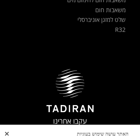
משאבות חום
שלט למזגן אוניברסלי
R32
עקבו אחרינו
האתר עושה שימוש בעוגיות