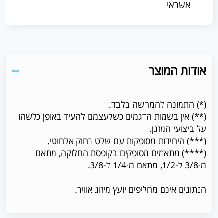
אשראי
אודות המוצר
(*) התמונה להמחשה בלבד.
(**) אין בשמות הדגמים כשלעצמם להעיד באופן כלשהו
על ביצועי המזגן.
(***) היחידות מסופקות עם שלט רחוק אלחוטי.
(****) מתאמים מסופקים בקופסת החלוקה, מתאם
מ-3/8 ל-1/2, מתאם מ-1/4 ל-3/8.
הנתונים אינם מחליפים יועץ מיזוג אוויר.