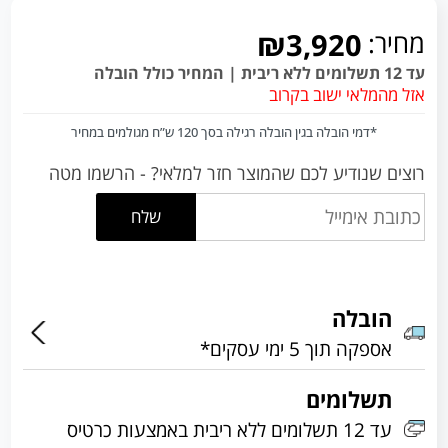
מחיר:
₪3,920
עד 12 תשלומים ללא ריבית | המחיר כולל הובלה
אזל מהמלאי ישוב בקרוב
*דמי הובלה בגין הובלה רגילה בסך 120 ש”ח מגולמים במחיר
רוצים שנודיע לכם שהמוצר חזר למלאי? - הרשמו מטה
שלח
הובלה
אספקה תוך 5 ימי עסקים*
תשלומים
עד 12 תשלומים ללא ריבית באמצעות כרטיס