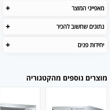
מאפייני המוצר
נתונים שחשוב להכיר
יחידות פנים
מוצרים נוספים מהקטגוריה