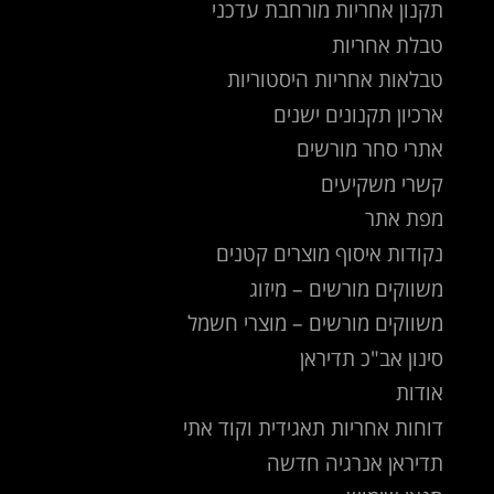
תקנון אחריות מורחבת עדכני
טבלת אחריות
טבלאות אחריות היסטוריות
ארכיון תקנונים ישנים
אתרי סחר מורשים
קשרי משקיעים
מפת אתר
נקודות איסוף מוצרים קטנים
משווקים מורשים – מיזוג
משווקים מורשים – מוצרי חשמל
סינון אב"כ תדיראן
אודות
דוחות אחריות תאגידית וקוד אתי
תדיראן אנרגיה חדשה