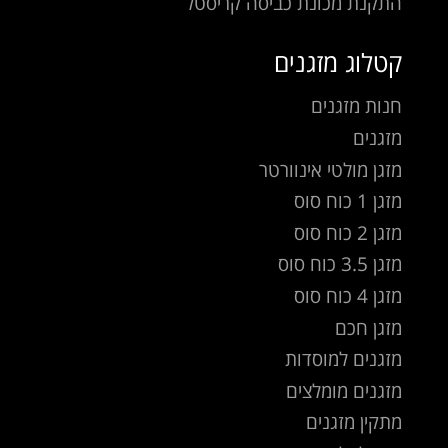
התקנת מכונת כביסה קריסטל
קטלוג מזגנים
חנות מזגנים
מזגנים
מזגן מולטי אינוורטר
מזגן 1 כוח סוס
מזגן 2 כוח סוס
מזגן 3.5 כוח סוס
מזגן 4 כוח סוס
מזגן חכם
מזגנים למוסדות
מזגנים מומלצים
מתקין מזגנים