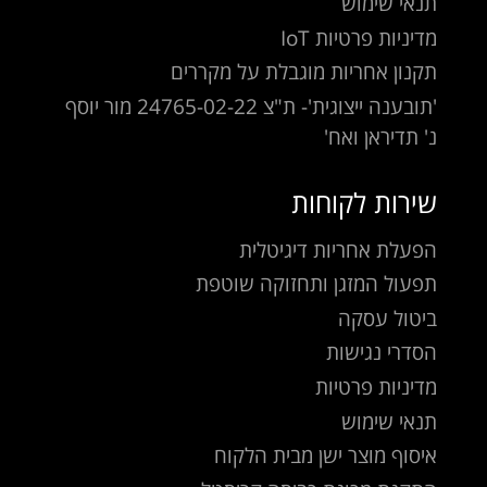
תנאי שימוש
מדיניות פרטיות IoT
תקנון אחריות מוגבלת על מקררים
'תובענה ייצוגית'- ת"צ 24765-02-22 מור יוסף
נ' תדיראן ואח'
שירות לקוחות
הפעלת אחריות דיגיטלית
תפעול המזגן ותחזוקה שוטפת
ביטול עסקה
הסדרי נגישות
מדיניות פרטיות
תנאי שימוש
איסוף מוצר ישן מבית הלקוח