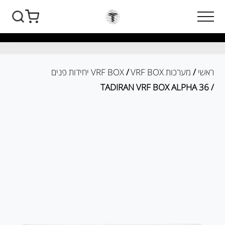
ראשי
/
מערכות VRF BOX
/
VRF BOX יחידות פנים
/ TADIRAN VRF BOX ALPHA 36