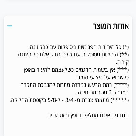
אודות המוצר
(*) כל היחידות הפנימיות מסופקות עם כבל זינה.
(**) היחידות מסופקות עם שלט רחוק אלחוטי ותצוגה
קירית.
(***) אין בשמות הדגמים כשלעצמם להעיד באופן
כלשהוא על ביצועי המזגן.
(****) רמת הרעש נמדדה מתחת להנמכת התקרה
במרחק 2 מטר מהיחידה.
(*****) מתאמי צנרת מ- 3/4 - ל-5/8 בקופסת החלוקה.
הנתונים אינם מחליפים יועץ מיזוג אוויר.