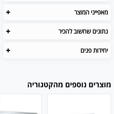
מאפייני המוצר
נתונים שחשוב להכיר
יחידות פנים
מוצרים נוספים מהקטגוריה