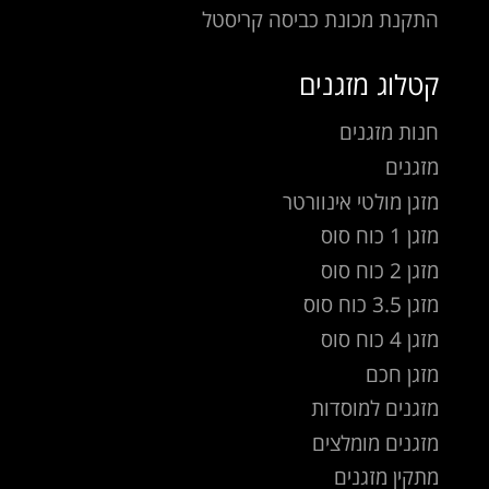
התקנת מכונת כביסה קריסטל
קטלוג מזגנים
חנות מזגנים
מזגנים
מזגן מולטי אינוורטר
מזגן 1 כוח סוס
מזגן 2 כוח סוס
מזגן 3.5 כוח סוס
מזגן 4 כוח סוס
מזגן חכם
מזגנים למוסדות
מזגנים מומלצים
מתקין מזגנים