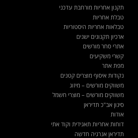
תקנון אחריות מורחבת עדכני
טבלת אחריות
טבלאות אחריות היסטוריות
ארכיון תקנונים ישנים
אתרי סחר מורשים
קשרי משקיעים
מפת אתר
נקודות איסוף מוצרים קטנים
משווקים מורשים – מיזוג
משווקים מורשים – מוצרי חשמל
סינון אב"כ תדיראן
אודות
דוחות אחריות תאגידית וקוד אתי
תדיראן אנרגיה חדשה