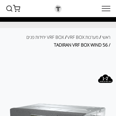
ראשי
/
מערכות VRF BOX
/
VRF BOX יחידות פנים
/ TADIRAN VRF BOX WIND 56