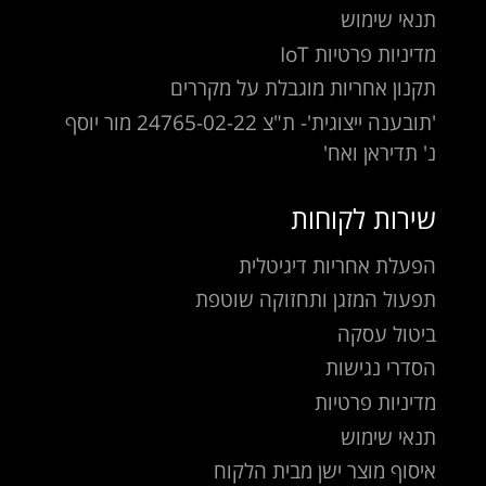
תנאי שימוש
מדיניות פרטיות IoT
תקנון אחריות מוגבלת על מקררים
'תובענה ייצוגית'- ת"צ 24765-02-22 מור יוסף
נ' תדיראן ואח'
שירות לקוחות
הפעלת אחריות דיגיטלית
תפעול המזגן ותחזוקה שוטפת
ביטול עסקה
הסדרי נגישות
מדיניות פרטיות
תנאי שימוש
איסוף מוצר ישן מבית הלקוח