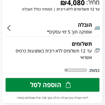
מחיר:
₪4,080
עד 12 תשלומים ללא ריבית | המחיר כולל הובלה
הובלה
אספקה תוך 5 ימי עסקים*
תשלומים
עד 12 תשלומים ללא ריבית באמצעות כרטיס
אשראי
כמות:
הוספה לסל
*דמי הובלה בגין הובלה רגילה בסך 120 ש”ח מגולמים במחיר