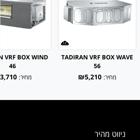
N VRF BOX WIND
TADIRAN VRF BOX WAVE
46
56
3,710
₪5,210
מחיר:
מחיר:
ניווט מהיר