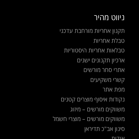
ניווט מהיר
תקנון אחריות מורחבת עדכני
טבלת אחריות
טבלאות אחריות היסטוריות
ארכיון תקנונים ישנים
אתרי סחר מורשים
קשרי משקיעים
מפת אתר
נקודות איסוף מוצרים קטנים
משווקים מורשים – מיזוג
משווקים מורשים – מוצרי חשמל
סינון אב"כ תדיראן
אודות