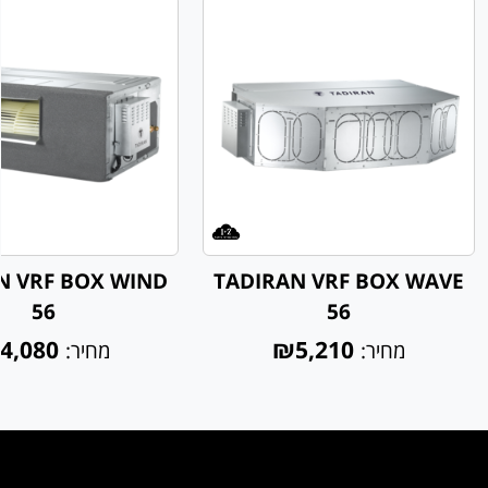
N VRF BOX WIND
TADIRAN VRF BOX WAVE
56
56
4,080
₪5,210
מחיר:
מחיר: