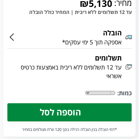
מחיר:
₪5,130
עד 12 תשלומים ללא ריבית | המחיר כולל הובלה
הובלה
אספקה תוך 5 ימי עסקים*
תשלומים
עד 12 תשלומים ללא ריבית באמצעות כרטיס
אשראי
כמות:
הוספה לסל
*דמי הובלה בגין הובלה רגילה בסך 120 ש”ח מגולמים במחיר