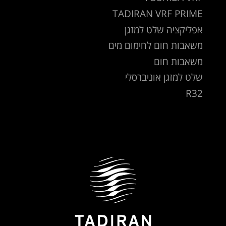
TADIRAN VRF PRIME
אפליקציה שלט למזגן
משאבות חום לחימום מים
משאבות חום
שלט למזגן אוניברסלי
R32