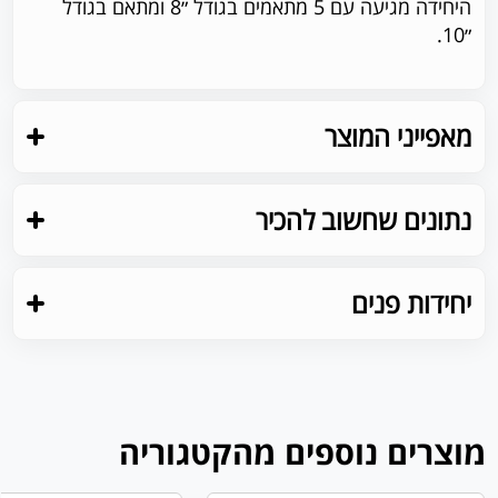
היחידה מגיעה עם 5 מתאמים בגודל ״8 ומתאם בגודל
״10.
מאפייני המוצר
נתונים שחשוב להכיר
יחידות פנים
מוצרים נוספים מהקטגוריה