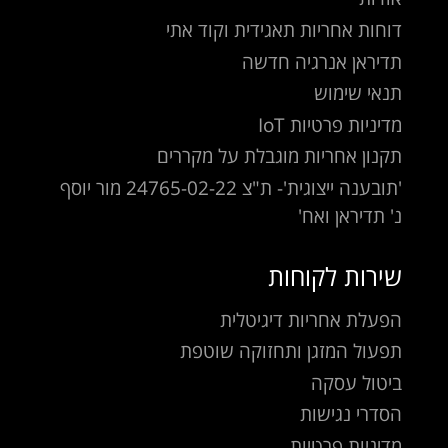
דוחות אחריות תאגידית וקוד אתי
תדיראן אנרגיה חדשה
תנאי שימוש
מדיניות פרטיות IoT
תקנון אחריות מוגבלת על מקררים
'תובענה ייצוגית'- ת"צ 24765-02-22 מור יוסף
נ' תדיראן ואח'
שירות לקוחות
הפעלת אחריות דיגיטלית
תפעול המזגן ותחזוקה שוטפת
ביטול עסקה
הסדרי נגישות
מדיניות פרטיות