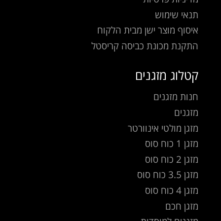
תנאי שימוש
איסוף מוצר ישן מבית הלקוח
התקנת מכונת כביסה קריסטל
קטלוג מזגנים
חנות מזגנים
מזגנים
מזגן מולטי אינוורטר
מזגן 1 כוח סוס
מזגן 2 כוח סוס
מזגן 3.5 כוח סוס
מזגן 4 כוח סוס
מזגן חכם