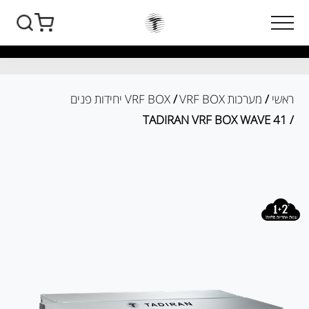
ראשי
/
מערכות VRF BOX
/
VRF BOX יחידות פנים
/ TADIRAN VRF BOX WAVE 41