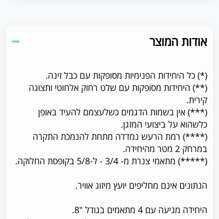
אודות המוצר
(*) כל היחידות הפנימיות מסופקות עם כבל זינה.
(**) היחידות מסופקות עם שלט רחוק אלחוטי ותצוגה
קירית.
(***) אין בשמות הדגמים כשלעצמם להעיד באופן
כלשהוא על ביצועי המזגן.
(****) רמת הרעש נמדדה מתחת להנמכת התקרה
במרחק 2 מטר מהיחידה.
(*****) מתאמי צנרת מ- 3/4 - ל-5/8 בקופסת החלוקה.
הנתונים אינם מחליפים יועץ מיזוג אוויר.
היחידה מגיעה עם 4 מתאמים בגודל "8.