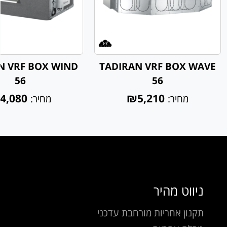
N VRF BOX WIND
TADIRAN VRF BOX WAVE
56
56
4,080
₪5,210
מחיר:
מחיר:
ניווט מהיר
תקנון אחריות מורחבת עדכני