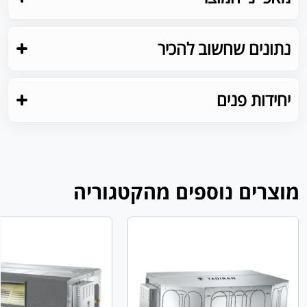
נתונים שחשוב להכיר
יחידות פנים
מוצרים נוספים מהקטגוריה