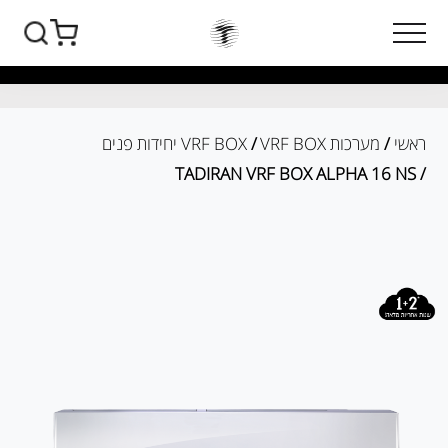
ראשי
/
מערכות VRF BOX
/
VRF BOX יחידות פנים
/ TADIRAN VRF BOX ALPHA 16 NS