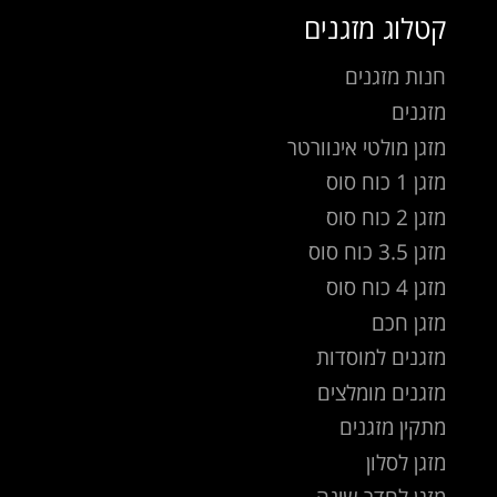
קטלוג מזגנים
חנות מזגנים
מזגנים
מזגן מולטי אינוורטר
מזגן 1 כוח סוס
מזגן 2 כוח סוס
מזגן 3.5 כוח סוס
מזגן 4 כוח סוס
מזגן חכם
מזגנים למוסדות
מזגנים מומלצים
מתקין מזגנים
מזגן לסלון
מזגן לחדר שינה