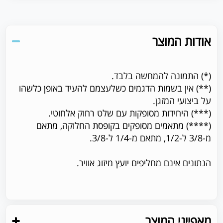
אודות המוצר
(*) התמונה להמחשה בלבד.
(**) אין בשמות הדגמים כשלעצמם להעיד באופן כלשהו
על ביצועי המזגן.
(***) היחידות מסופקות עם שלט רחוק אלחוטי.
(****) מתאמים מסופקים בקופסת החלוקה, מתאם
מ-3/8 ל-1/2, מתאם מ-1/4 ל-3/8.
הנתונים אינם מחליפים יועץ מיזוג אוויר.
מאפייני המוצר