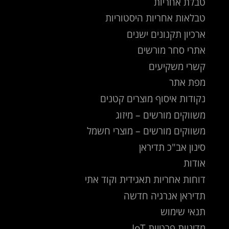
טבלת אחריות
טבלאות אחריות היסטוריות
ארכיון תקנונים ישנים
אתרי סחר מורשים
קשרי משקיעים
מפת אתר
נקודות איסוף מוצרים קטנים
משווקים מורשים – מיזוג
משווקים מורשים – מוצרי חשמל
סינון אב"כ תדיראן
אודות
דוחות אחריות תאגידית וקוד אתי
תדיראן אנרגיה חדשה
תנאי שימוש
מדיניות פרטיות IoT