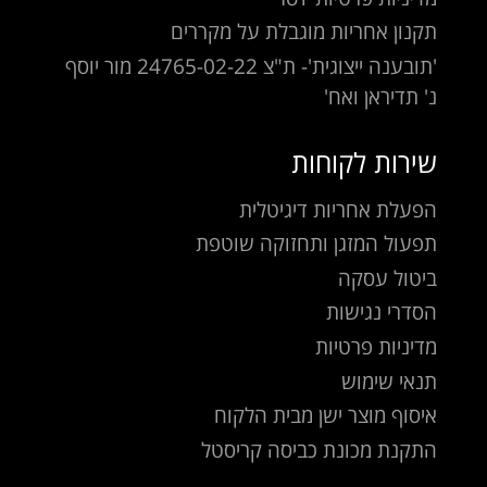
תקנון אחריות מוגבלת על מקררים
'תובענה ייצוגית'- ת"צ 24765-02-22 מור יוסף
נ' תדיראן ואח'
שירות לקוחות
הפעלת אחריות דיגיטלית
תפעול המזגן ותחזוקה שוטפת
ביטול עסקה
הסדרי נגישות
מדיניות פרטיות
תנאי שימוש
איסוף מוצר ישן מבית הלקוח
התקנת מכונת כביסה קריסטל