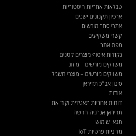
טבלאות אחריות היסטוריות
ארכיון תקנונים ישנים
אתרי סחר מורשים
קשרי משקיעים
מפת אתר
נקודות איסוף מוצרים קטנים
משווקים מורשים – מיזוג
משווקים מורשים – מוצרי חשמל
סינון אב"כ תדיראן
אודות
דוחות אחריות תאגידית וקוד אתי
תדיראן אנרגיה חדשה
תנאי שימוש
מדיניות פרטיות IoT