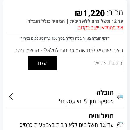
מחיר:
₪1,220
עד 12 תשלומים ללא ריבית | המחיר כולל הובלה
אזל מהמלאי ישוב בקרוב
*דמי הובלה בגין הובלה רגילה בסך 120 ש”ח מגולמים במחיר
רוצים שנודיע לכם שהמוצר חזר למלאי? - הרשמו מטה
שלח
הובלה
אספקה תוך 5 ימי עסקים*
תשלומים
עד 12 תשלומים ללא ריבית באמצעות כרטיס