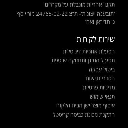
תקנון אחריות מוגבלת על מקררים
'תובענה ייצוגית'- ת"צ 24765-02-22 מור יוסף
נ' תדיראן ואח'
שירות לקוחות
הפעלת אחריות דיגיטלית
תפעול המזגן ותחזוקה שוטפת
ביטול עסקה
הסדרי נגישות
מדיניות פרטיות
תנאי שימוש
איסוף מוצר ישן מבית הלקוח
התקנת מכונת כביסה קריסטל