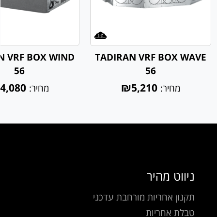
N VRF BOX WIND
TADIRAN VRF BOX WAVE
56
56
4,080
₪5,210
מחיר:
מחיר:
ניווט מהיר
תקנון אחריות מורחבת עדכני
טבלת אחריות