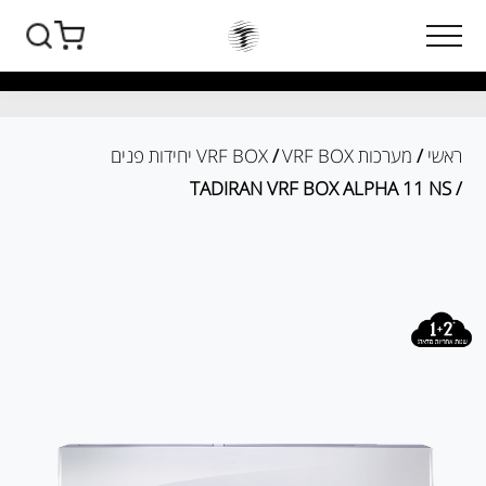
ראשי
/
מערכות VRF BOX
/
VRF BOX יחידות פנים
/ TADIRAN VRF BOX ALPHA 11 NS