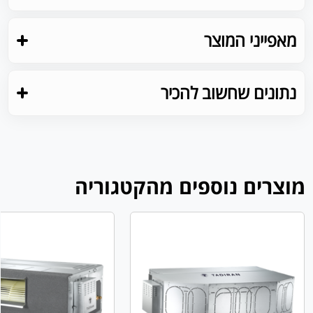
מאפייני המוצר
נתונים שחשוב להכיר
מוצרים נוספים מהקטגוריה