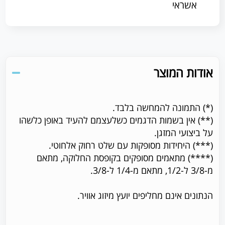
אשראי
אודות המוצר
(*) התמונה להמחשה בלבד.
(**) אין בשמות הדגמים כשלעצמם להעיד באופן כלשהו
על ביצועי המזגן.
(***) היחידות מסופקות עם שלט רחוק אלחוטי.
(****) מתאמים מסופקים בקופסת החלוקה, מתאם
מ-3/8 ל-1/2, מתאם מ-1/4 ל-3/8.
הנתונים אינם מחליפים יועץ מיזוג אוויר.