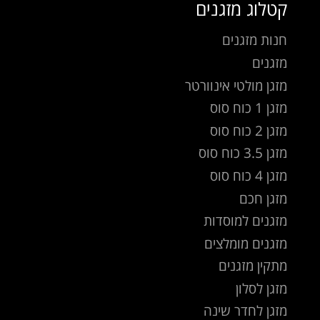
קטלוג מזגנים
חנות מזגנים
מזגנים
מזגן מולטי אינוורטר
מזגן 1 כוח סוס
מזגן 2 כוח סוס
מזגן 3.5 כוח סוס
מזגן 4 כוח סוס
מזגן חכם
מזגנים למוסדות
מזגנים מומלצים
מתקין מזגנים
מזגן לסלון
מזגן לחדר שינה