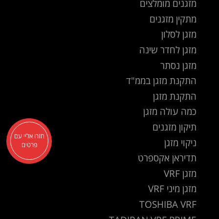
מזגנים מומלצים
מתקין מזגנים
מזגן לסלון
מזגן לחדר שינה
מזגן נסתר
התקנת מזגן בממ"ד
התקנת מזגן
כמה עולה מזגן
תיקון מזגנים
חזרו אליי עם
ניקוי מזגן
פרטים
תדיראן אקספרט
מזגן VRF
מזגן מיני VRF
TOSHIBA VRF