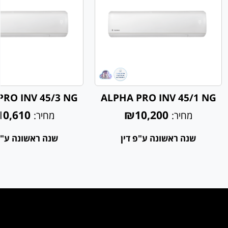
PRO INV 45/3 NG
ALPHA PRO INV 45/1 NG
0,610
₪10,200
מחיר:
מחיר:
שנה ראשונה ע"פ דין
שנה ראשונה ע"פ