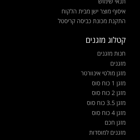
תנאי שימוש
איסוף מוצר ישן מבית הלקוח
התקנת מכונת כביסה קריסטל
קטלוג מזגנים
חנות מזגנים
מזגנים
מזגן מולטי אינוורטר
מזגן 1 כוח סוס
מזגן 2 כוח סוס
מזגן 3.5 כוח סוס
מזגן 4 כוח סוס
מזגן חכם
מזגנים למוסדות