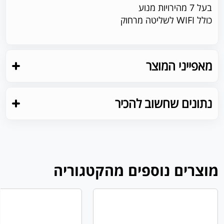
בעל 7 מהירויות מנוע
כולל WIFI לשליטה מרחוק
מאפייני המוצר
נתונים שחשוב להכיר
מוצרים נוספים מהקטגוריה