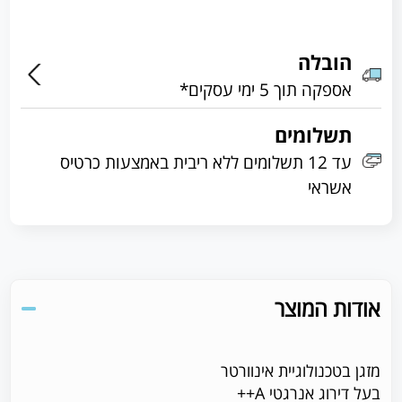
הובלה
אספקה תוך 5 ימי עסקים*
תשלומים
עד 12 תשלומים ללא ריבית באמצעות כרטיס
אשראי
אודות המוצר
מזגן בטכנולוגיית אינוורטר
בעל דירוג אנרגטי A++