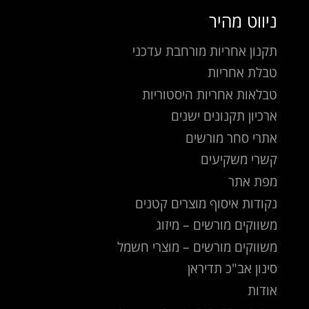
ניווט מהיר
תקנון אחריות מורחבת עדכני
טבלת אחריות
טבלאות אחריות היסטוריות
ארכיון תקנונים ישנים
אתרי סחר מורשים
קשרי משקיעים
מפת אתר
נקודות איסוף מוצרים קטנים
משווקים מורשים – מיזוג
משווקים מורשים – מוצרי חשמל
סינון אב"כ תדיראן
אודות