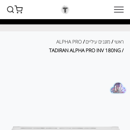
ראשי
/
מזגנים עיליים
/
ALPHA PRO
/ TADIRAN ALPHA PRO INV 180NG