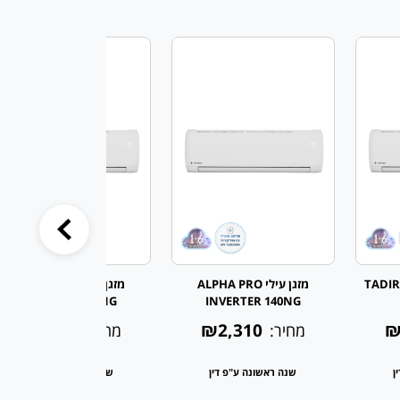
TADIR
מזגן עילי ALPHA PRO
מזגן עילי ALPHA PRO
INVERTER 180NG
INVERTER 140NG
₪2,710
₪2,310
₪
מחיר:
מחיר:
ן
שנה ראשונה ע"פ דין
שנה ראשונה ע"פ דין