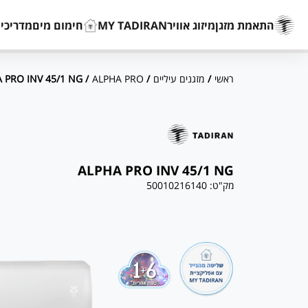
התאמת מזגן
מיזוג אוויר
MY TADIRAN
חימום מים
מדריכים
ראשי
/
מזגנים עיליים
/
ALPHA PRO
/ ALPHA PRO INV 45/1 NG
ALPHA PRO INV 45/1 NG
מק"ט:
50010216140