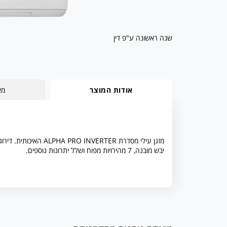
שנה ראשונה ע"פ דין
אודות המוצר
מא
יבש מובנה, 7 מהירויות מפוח ושלל יתרונות נוספים.