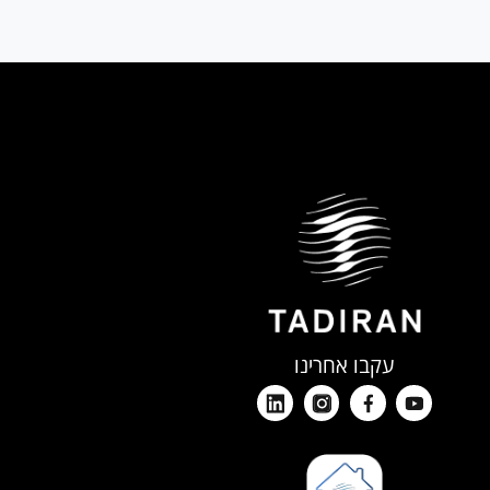
עקבו אחרינו