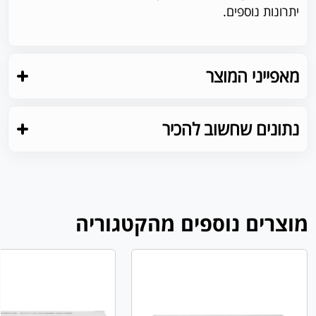
יתרונות נוספים.
מאפייני המוצר
נתונים שחשוב להכיר
מוצרים נוספים מהקטגוריה