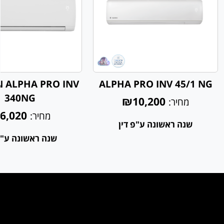
N ALPHA PRO INV
ALPHA PRO INV 45/1 NG
340NG
₪10,200
מחיר:
6,020
מחיר:
שנה ראשונה ע"פ דין
שנה ראשונה ע"פ