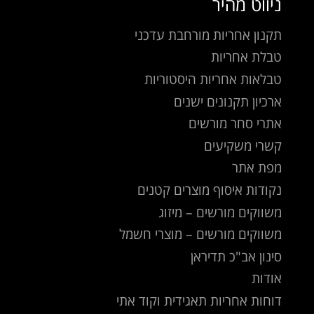
ניווט מהיר
תקנון אחריות מורחבת עדכני
טבלת אחריות
טבלאות אחריות היסטוריות
ארכיון תקנונים ישנים
אתרי סחר מורשים
קשרי משקיעים
מפת אתר
נקודות איסוף מוצרים קטנים
משווקים מורשים – מיזוג
משווקים מורשים – מוצרי חשמל
סינון אב"כ תדיראן
אודות
דוחות אחריות תאגידית וקוד אתי