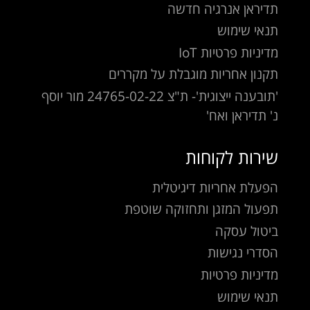
תדיראן אנרגיה חדשה
תנאי שימוש
מדיניות פרטיות IoT
תקנון אחריות מוגבלת על מקררים
'תובענה ייצוגית'- ת"צ 24765-02-22 מור יוסף
נ' תדיראן ואח'
שירות לקוחות
הפעלת אחריות דיגיטלית
תפעול המזגן ותחזוקה שוטפת
ביטול עסקה
הסדרי נגישות
מדיניות פרטיות
תנאי שימוש