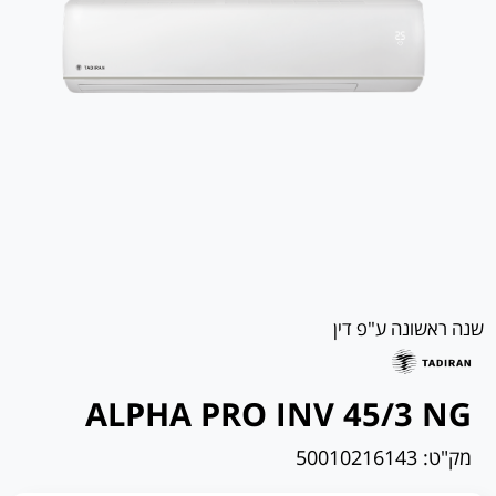
שנה ראשונה ע"פ דין
ALPHA PRO INV 45/3 NG
מק"ט:
50010216143