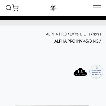
ראשי
/
מזגנים עיליים
/
ALPHA PRO
/ ALPHA PRO INV 45/3 NG