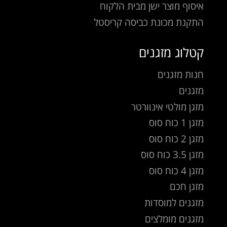
איסוף מוצר ישן מבית הלקוח
התקנת מכונת כביסה קריסטל
קטלוג מזגנים
חנות מזגנים
מזגנים
מזגן מולטי אינוורטר
מזגן 1 כוח סוס
מזגן 2 כוח סוס
מזגן 3.5 כוח סוס
מזגן 4 כוח סוס
מזגן חכם
מזגנים למוסדות
מזגנים מומלצים