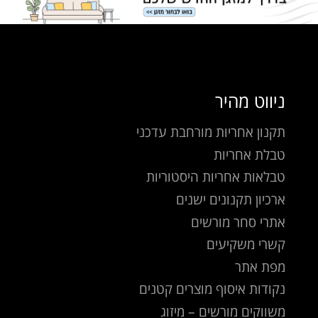
ניווט מהיר
תקנון אחריות מורחבת עדכני
טבלת אחריות
טבלאות אחריות היסטוריות
ארכיון תקנונים ישנים
אתרי סחר מורשים
קשרי משקיעים
מפת אתר
נקודות איסוף מוצרים קטנים
משווקים מורשים – מיזוג