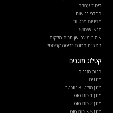
ביטול עסקה
הסדרי נגישות
מדיניות פרטיות
תנאי שימוש
איסוף מוצר ישן מבית הלקוח
התקנת מכונת כביסה קריסטל
קטלוג מזגנים
חנות מזגנים
מזגנים
מזגן מולטי אינוורטר
מזגן 1 כוח סוס
מזגן 2 כוח סוס
מזגן 3.5 כוח סוס