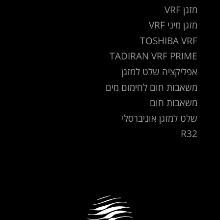
מזגן VRF
מזגן מיני VRF
TOSHIBA VRF
TADIRAN VRF PRIME
אפליקציה שלט למזגן
משאבות חום לחימום מים
משאבות חום
שלט למזגן אוניברסלי
R32