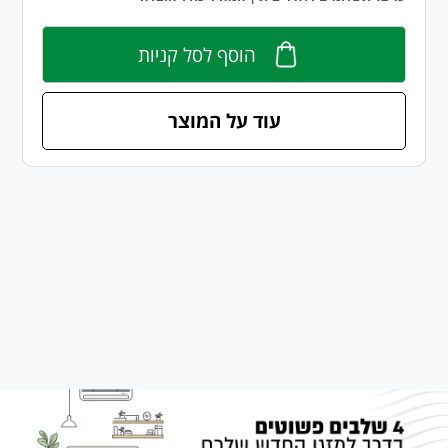
הוסף לסל קניות
עוד על המוצר