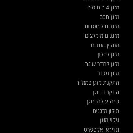
מזגן 4 כוח סוס
מזגן חכם
מזגנים למוסדות
מזגנים מומלצים
מתקין מזגנים
מזגן לסלון
מזגן לחדר שינה
מזגן נסתר
התקנת מזגן בממ"ד
התקנת מזגן
כמה עולה מזגן
תיקון מזגנים
ניקוי מזגן
תדיראן אקספרט